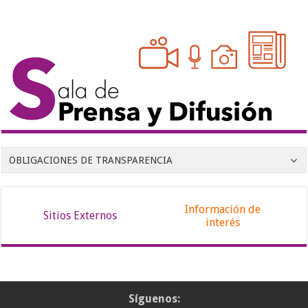
OBLIGACIONES DE TRANSPARENCIA
Información de
Sitios Externos
interés
Síguenos: