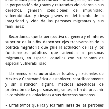
la perpetración de graves y reiteradas violaciones a sus
derechos, generan condiciones de impunidad,
vulnerabilidad y riesgo graves en detrimento de la
integridad y vida de las personas migrantes y sus
familiares;
– Recordamos que la perspectiva de género y el interés
superior de la niñez deben ser ejes transversales de la
política migratoria que guíe la actuación de las y los
funcionarios públicos que atienden a personas
migrantes, en especial aquellas con situaciones de
especial vulnerabilidad;
– Llamamos a las autoridades locales y nacionales de
México y Centroamérica a establecer, coordinadamente
y sin distinción alguna, medidas adecuadas de
protección de las personas migrantes, a fin de prevenir
la comisión de violaciones a sus derechos humanos;
– Enfatizamos que las y los familiares de las personas