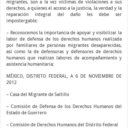
migrantes, son a la vez víctimas de violaciones a sus
derechos, a quienes el acceso a la justicia, la verdad y la
reparación integral del daño les debe ser
impostergable;
– Reconocemos la importancia de apoyar y visibilizar la
labor de defensa de los derechos humanos realizada
por familiares de personas migrantes desaparecidas,
así como la de defensoras y defensores de derechos
humanos que realizan labores de acompañamiento y
asistencia humanitaria;
MÉXICO, DISTRITO FEDERAL, A 6 DE NOVIEMBRE DE
2012
– Casa del Migrante de Saltillo
– Comisión de Defensa de los Derechos Humanos del
Estado de Guerrero
– Comisión de Derechos Humanos del Distrito Federal