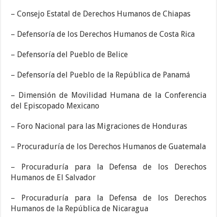
– Consejo Estatal de Derechos Humanos de Chiapas
– Defensoría de los Derechos Humanos de Costa Rica
– Defensoría del Pueblo de Belice
– Defensoría del Pueblo de la República de Panamá
– Dimensión de Movilidad Humana de la Conferencia
del Episcopado Mexicano
– Foro Nacional para las Migraciones de Honduras
– Procuraduría de los Derechos Humanos de Guatemala
– Procuraduría para la Defensa de los Derechos
Humanos de El Salvador
– Procuraduría para la Defensa de los Derechos
Humanos de la República de Nicaragua