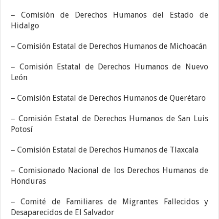
– Comisión de Derechos Humanos del Estado de
Hidalgo
– Comisión Estatal de Derechos Humanos de Michoacán
– Comisión Estatal de Derechos Humanos de Nuevo
León
– Comisión Estatal de Derechos Humanos de Querétaro
– Comisión Estatal de Derechos Humanos de San Luis
Potosí
– Comisión Estatal de Derechos Humanos de Tlaxcala
– Comisionado Nacional de los Derechos Humanos de
Honduras
– Comité de Familiares de Migrantes Fallecidos y
Desaparecidos de El Salvador