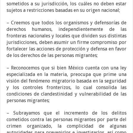
sometidos a su jurisdicción, los cuáles no deben estar
sujetos a restricciones basadas en su origen nacional;
– Creemos que todos los organismos y defensorías de
derechos humanos, independientemente de las
fronteras nacionales y locales que dividen sus distintas
jurisdicciones, deben asumir un firme compromiso por
fortalecer las acciones de protección y defensa en favor
de los derechos de las personas migrantes;
– Reconocemos que si bien México cuenta con una ley
especializada en la materia, preocupa que prime una
visión del fenómeno migratorio basada en la seguridad
y los controles fronterizos, lo cual consolida las
condiciones de clandestinidad y vulnerabilidad de las
personas migrantes;
– Subrayamos que el incremento de los delitos
cometidos contra las personas migrantes por parte del
crimen organizado, la complicidad de algunas
autoridades para prevenirlos e investigarlos, así como