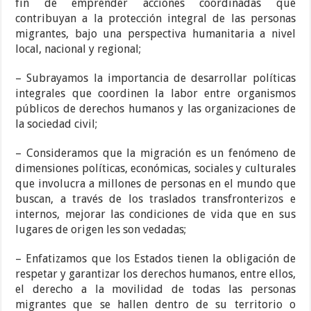
fin de emprender acciones coordinadas que
contribuyan a la protección integral de las personas
migrantes, bajo una perspectiva humanitaria a nivel
local, nacional y regional;
– Subrayamos la importancia de desarrollar políticas
integrales que coordinen la labor entre organismos
públicos de derechos humanos y las organizaciones de
la sociedad civil;
– Consideramos que la migración es un fenómeno de
dimensiones políticas, económicas, sociales y culturales
que involucra a millones de personas en el mundo que
buscan, a través de los traslados transfronterizos e
internos, mejorar las condiciones de vida que en sus
lugares de origen les son vedadas;
– Enfatizamos que los Estados tienen la obligación de
respetar y garantizar los derechos humanos, entre ellos,
el derecho a la movilidad de todas las personas
migrantes que se hallen dentro de su territorio o