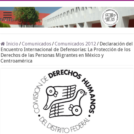
Inicio
/
Comunicados
/
Comunicados 2012
/
Declaración del
Encuentro Internacional de Defensorías: La Protección de los
Derechos de las Personas Migrantes en México y
Centroamérica