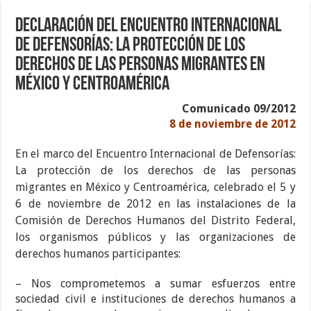
Declaración del Encuentro Internacional
de Defensorías: La Protección de los
Derechos de las Personas Migrantes en
México y Centroamérica
Comunicado 09/2012
8 de noviembre de 2012
En el marco del Encuentro Internacional de Defensorías:
La protección de los derechos de las personas
migrantes en México y Centroamérica, celebrado el 5 y
6 de noviembre de 2012 en las instalaciones de la
Comisión de Derechos Humanos del Distrito Federal,
los organismos públicos y las organizaciones de
derechos humanos participantes:
– Nos comprometemos a sumar esfuerzos entre
sociedad civil e instituciones de derechos humanos a