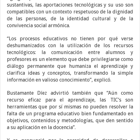
sustantivas, las aportaciones tecnológicas y su uso son
compatibles con un contexto respetuoso de la dignidad
de las personas, de la identidad cultural y de la
convivencia social armónica.
“Los procesos educativos no tienen por qué verse
deshumanizados con la utilización de los recursos
tecnológicos: la comunicación entre alumnos y
profesores es un elemento que debe privilegiarse como
diálogo permanente que humaniza el aprendizaje y
clarifica ideas y conceptos, transformando la simple
información en valioso conocimiento”, explicó.
Bustamante Díez advirtió también que “Aún como
recurso eficaz para el aprendizaje, las TIC’s son
herramientas que por sí mismas no pueden resolver la
falta de un programa educativo bien fundamentado en
objetivos, contenidos y metodologías, que den sentido
a su aplicación en la docencia”.