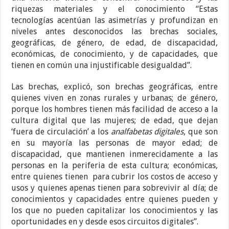
riquezas materiales y el conocimiento “Estas
tecnologías acentúan las asimetrías y profundizan en
niveles antes desconocidos las brechas sociales,
geográficas, de género, de edad, de discapacidad,
económicas, de conocimiento, y de capacidades, que
tienen en común una injustificable desigualdad”.
Las brechas, explicó, son brechas geográficas, entre
quienes viven en zonas rurales y urbanas; de género,
porque los hombres tienen más facilidad de acceso a la
cultura digital que las mujeres; de edad, que dejan
‘fuera de circulación’ a los
analfabetas digitales
, que son
en su mayoría las personas de mayor edad; de
discapacidad, que mantienen inmerecidamente a las
personas en la periferia de esta cultura; económicas,
entre quienes tienen para cubrir los costos de acceso y
usos y quienes apenas tienen para sobrevivir al día; de
conocimientos y capacidades entre quienes pueden y
los que no pueden capitalizar los conocimientos y las
oportunidades en y desde esos circuitos digitales”.