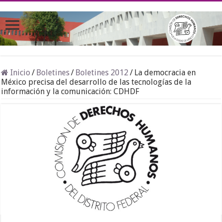
Inicio
/
Boletines
/
Boletines 2012
/
La democracia en
México precisa del desarrollo de las tecnologías de la
información y la comunicación: CDHDF