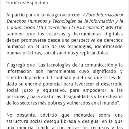
Gutiérrez Espíndola.
Al participar en la inauguración del
V Foro Internacional
Derechos Humanos y Tecnologías de la Información y la
Comunicación (TIC) “Derecho a la Participación”
, advirtió
también que los recursos y herramientas digitales
deben promoverse desde una perspectiva de derechos
humanos en el uso de las tecnologías, identificando
buenas prácticas, socializándolas y replicándolas.
Y agregó que “Las tecnologías de la comunicación y la
información son herramientas cuyo significado y
sentido dependen del contexto y del uso que se les dé,
dado su enorme potencial para favorecer el desarrollo
social justo y equitativo, para empoderar a las
personas y para abatir las desigualdades y la exclusión
de los sectores más pobres y vulnerados en el mundo”.
No obstante, advirtió que montadas sobre una
estructura social desequilibrada y desigual en la que
una minoría tiende a concentrar los recursos y las