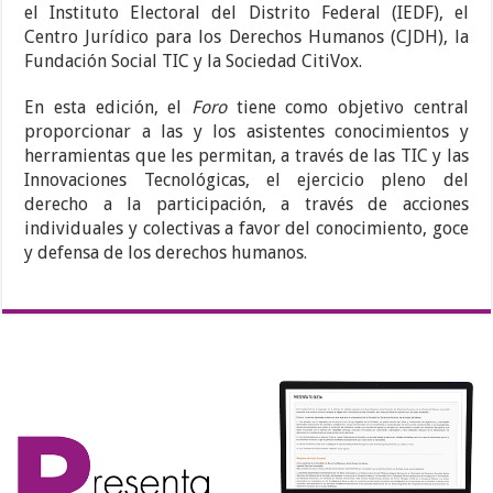
el Instituto Electoral del Distrito Federal (IEDF), el
Centro Jurídico para los Derechos Humanos (CJDH), la
Fundación Social TIC y la Sociedad CitiVox.
En esta edición, el
Foro
tiene como objetivo central
proporcionar a las y los asistentes conocimientos y
herramientas que les permitan, a través de las TIC y las
Innovaciones Tecnológicas, el ejercicio pleno del
derecho a la participación, a través de acciones
individuales y colectivas a favor del conocimiento, goce
y defensa de los derechos humanos.