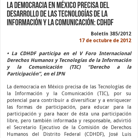
La democracia en México precisa del
desarrollo de las tecnologías de la
información y la comunicación: CDHDF
Boletín 385/2012
17 de octubre de 2012
• La CDHDF participa en el V Foro Internacional
Derechos Humanos y Tecnologías de la Información
y la Comunicación (TIC) “Derecho a la
Participación”, en el IPN
La democracia en México precisa de las Tecnologías de
la Información y la Comunicación (TIC), por su
potencial para contribuir a diversificar y a enriquecer
las formas de participación, para educar para la
participación y para hacer de ésta una participación
libre, pero también informada y responsable, advirtió
el Secretario Ejecutivo de la Comisión de Derechos
Humanos del Distrito Federal (CDHDF), José Luis