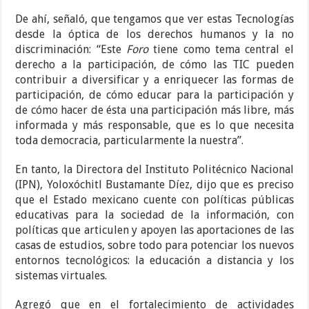
De ahí, señaló, que tengamos que ver estas Tecnologías
desde la óptica de los derechos humanos y la no
discriminación: “Este
Foro
tiene como tema central el
derecho a la participación, de cómo las TIC pueden
contribuir a diversificar y a enriquecer las formas de
participación, de cómo educar para la participación y
de cómo hacer de ésta una participación más libre, más
informada y más responsable, que es lo que necesita
toda democracia, particularmente la nuestra”.
En tanto, la Directora del Instituto Politécnico Nacional
(IPN), Yoloxóchitl Bustamante Díez, dijo que es preciso
que el Estado mexicano cuente con políticas públicas
educativas para la sociedad de la información, con
políticas que articulen y apoyen las aportaciones de las
casas de estudios, sobre todo para potenciar los nuevos
entornos tecnológicos: la educación a distancia y los
sistemas virtuales.
Agregó que en el fortalecimiento de actividades