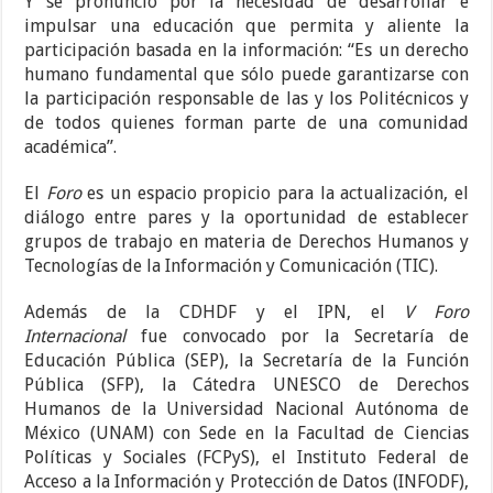
Y se pronunció por la necesidad de desarrollar e
impulsar una educación que permita y aliente la
participación basada en la información: “Es un derecho
humano fundamental que sólo puede garantizarse con
la participación responsable de las y los Politécnicos y
de todos quienes forman parte de una comunidad
académica”.
El
Foro
es un espacio propicio para la actualización, el
diálogo entre pares y la oportunidad de establecer
grupos de trabajo en materia de Derechos Humanos y
Tecnologías de la Información y Comunicación (TIC).
Además de la CDHDF y el IPN, el
V Foro
Internacional
fue convocado por la Secretaría de
Educación Pública (SEP), la Secretaría de la Función
Pública (SFP), la Cátedra UNESCO de Derechos
Humanos de la Universidad Nacional Autónoma de
México (UNAM) con Sede en la Facultad de Ciencias
Políticas y Sociales (FCPyS), el Instituto Federal de
Acceso a la Información y Protección de Datos (INFODF),