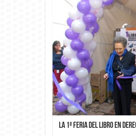
La 1ª Feria del Libro en De