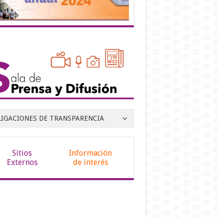
LIGACIONES DE TRANSPARENCIA
Sitios
Información
Externos
de interés