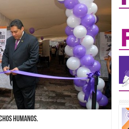
rechos Humanos.