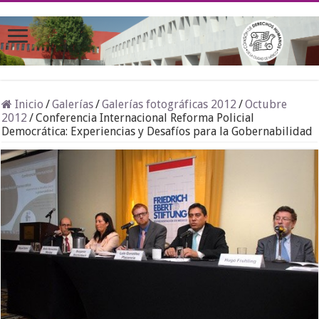
Inicio
/
Galerías
/
Galerías fotográficas 2012
/
Octubre
2012
/
Conferencia Internacional Reforma Policial
Democrática: Experiencias y Desafíos para la Gobernabilidad