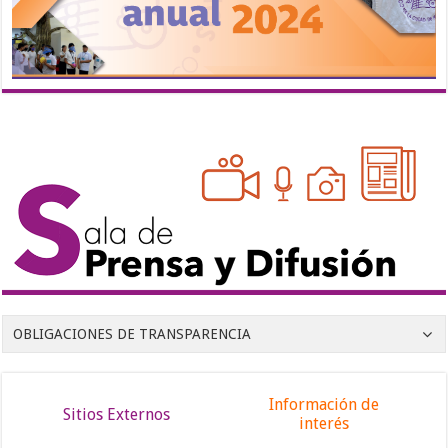
OBLIGACIONES DE TRANSPARENCIA
Información de
Sitios Externos
interés