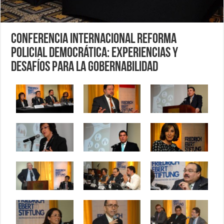
Conferencia Internacional Reforma
Policial Democrática: Experiencias y
Desafíos para la Gobernabilidad