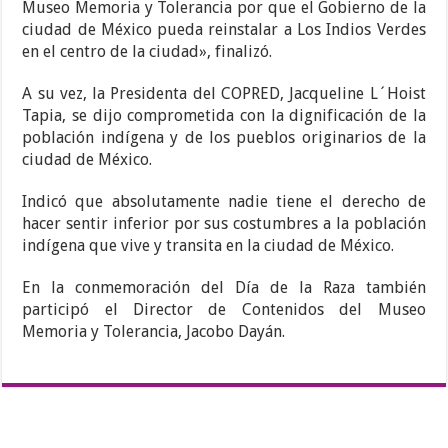
Museo Memoria y Tolerancia por que el Gobierno de la
ciudad de México pueda reinstalar a Los Indios Verdes
en el centro de la ciudad», finalizó.
A su vez, la Presidenta del COPRED, Jacqueline L´Hoist
Tapia, se dijo comprometida con la dignificación de la
población indígena y de los pueblos originarios de la
ciudad de México.
Indicó que absolutamente nadie tiene el derecho de
hacer sentir inferior por sus costumbres a la población
indígena que vive y transita en la ciudad de México.
En la conmemoración del Día de la Raza también
participó el Director de Contenidos del Museo
Memoria y Tolerancia, Jacobo Dayán.