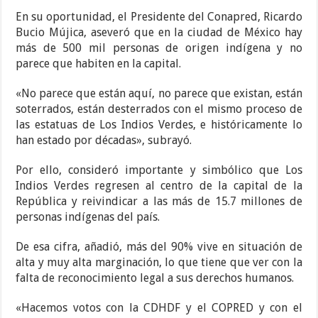
En su oportunidad, el Presidente del Conapred, Ricardo
Bucio Mújica, aseveró que en la ciudad de México hay
más de 500 mil personas de origen indígena y no
parece que habiten en la capital.
«No parece que están aquí, no parece que existan, están
soterrados, están desterrados con el mismo proceso de
las estatuas de Los Indios Verdes, e históricamente lo
han estado por décadas», subrayó.
Por ello, consideró importante y simbólico que Los
Indios Verdes regresen al centro de la capital de la
República y reivindicar a las más de 15.7 millones de
personas indígenas del país.
De esa cifra, añadió, más del 90% vive en situación de
alta y muy alta marginación, lo que tiene que ver con la
falta de reconocimiento legal a sus derechos humanos.
«Hacemos votos con la CDHDF y el COPRED y con el