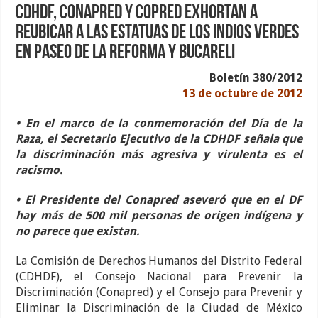
CDHDF, CONAPRED Y COPRED exhortan a
reubicar a las estatuas de los indios verdes
en paseo de la Reforma y Bucareli
Boletín 380/2012
13 de octubre de 2012
• En el marco de la conmemoración del Día de la
Raza, el Secretario Ejecutivo de la CDHDF señala que
la discriminación más agresiva y virulenta es el
racismo.
• El Presidente del Conapred aseveró que en el DF
hay más de 500 mil personas de origen indígena y
no parece que existan.
La Comisión de Derechos Humanos del Distrito Federal
(CDHDF), el Consejo Nacional para Prevenir la
Discriminación (Conapred) y el Consejo para Prevenir y
Eliminar la Discriminación de la Ciudad de México