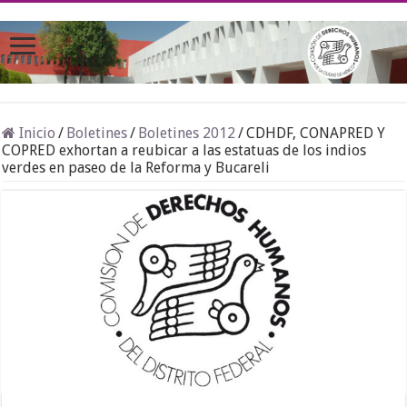
Inicio
/
Boletines
/
Boletines 2012
/
CDHDF, CONAPRED Y
COPRED exhortan a reubicar a las estatuas de los indios
verdes en paseo de la Reforma y Bucareli