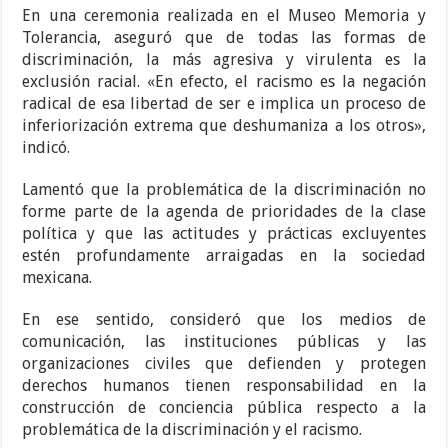
En una ceremonia realizada en el Museo Memoria y
Tolerancia, aseguró que de todas las formas de
discriminación, la más agresiva y virulenta es la
exclusión racial. «En efecto, el racismo es la negación
radical de esa libertad de ser e implica un proceso de
inferiorización extrema que deshumaniza a los otros»,
indicó.
Lamentó que la problemática de la discriminación no
forme parte de la agenda de prioridades de la clase
política y que las actitudes y prácticas excluyentes
estén profundamente arraigadas en la sociedad
mexicana.
En ese sentido, consideró que los medios de
comunicación, las instituciones públicas y las
organizaciones civiles que defienden y protegen
derechos humanos tienen responsabilidad en la
construcción de conciencia pública respecto a la
problemática de la discriminación y el racismo.