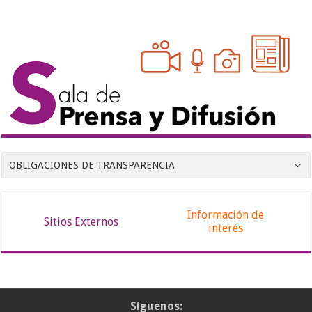
OBLIGACIONES DE TRANSPARENCIA
Información de
Sitios Externos
interés
Síguenos: