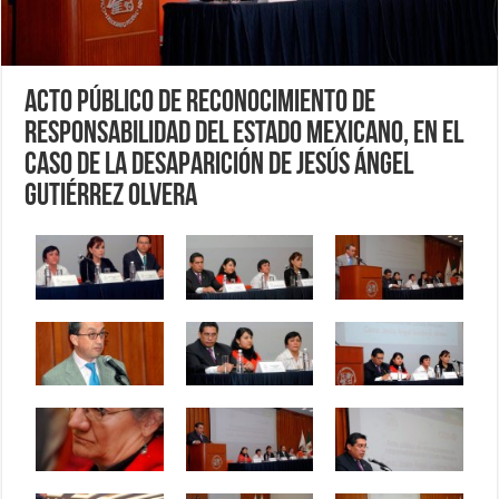
Acto Público de Reconocimiento de
Responsabilidad del Estado Mexicano, en el
Caso de la Desaparición de Jesús Ángel
Gutiérrez Olvera