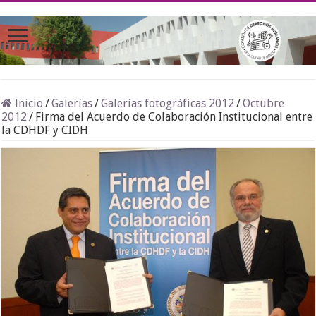
Inicio
/
Galerías
/
Galerías fotográficas 2012
/
Octubre
2012
/
Firma del Acuerdo de Colaboración Institucional entre
la CDHDF y CIDH