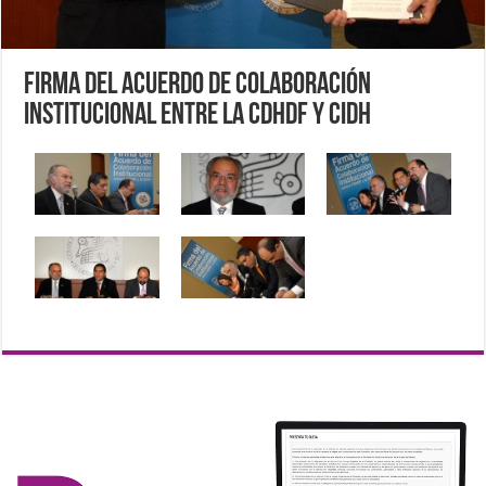
Firma del Acuerdo de Colaboración
Institucional entre la CDHDF y CIDH