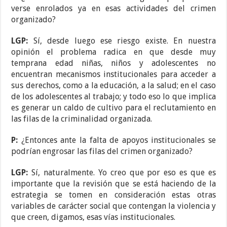
verse enrolados ya en esas actividades del crimen
organizado?
LGP:
Sí, desde luego ese riesgo existe. En nuestra
opinión el problema radica en que desde muy
temprana edad niñas, niños y adolescentes no
encuentran mecanismos institucionales para acceder a
sus derechos, como a la educación, a la salud; en el caso
de los adolescentes al trabajo; y todo eso lo que implica
es generar un caldo de cultivo para el reclutamiento en
las filas de la criminalidad organizada.
P:
¿Entonces ante la falta de apoyos institucionales se
podrían engrosar las filas del crimen organizado?
LGP:
Sí, naturalmente. Yo creo que por eso es que es
importante que la revisión que se está haciendo de la
estrategia se tomen en consideración estas otras
variables de carácter social que contengan la violencia y
que creen, digamos, esas vías institucionales.