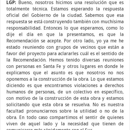
LGP:
Bueno, nosotros hicimos una resolución que es
totalmente técnica. Estamos esperando la respuesta
oficial del Gobierno de la ciudad. Sabemos que esa
respuesta se está construyendo también con muchísima
responsabilidad. Entonces lo que esperamos, como lo
dije el día en que la presentamos, es que la
Recomendación se acepte. Por otro lado, yo ya me he
estado reuniendo con grupos de vecinos que están a
favor del proyecto para aclararles cuál es el sentido de
la Recomendación. Hemos tenido diversas reuniones
con personas en Santa Fe y otros lugares en donde le
explicamos que el asunto es que nosotros no nos
oponemos a la construcción de la obra. Lo que estamos
diciendo es que encontramos violaciones a derechos
humanos de personas, de un colectivo en específico,
con motivo de la construcción de esta obra y estamos
solicitando que esta obra se resuelva. No es nuestra
facultad pronunciarnos sobre la utilidad o no de la
obra. En todo caso compartimos el sentir de quienes
viven de aquel lado y la necesidad que tienen de