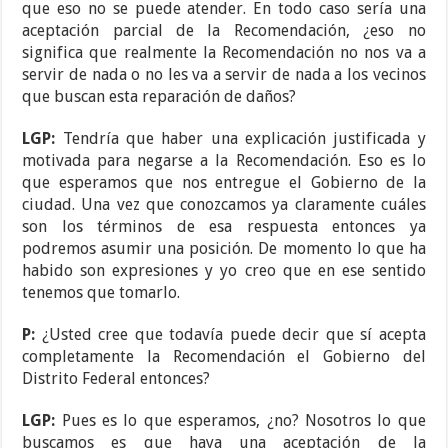
que eso no se puede atender. En todo caso sería una
aceptación parcial de la Recomendación, ¿eso no
significa que realmente la Recomendación no nos va a
servir de nada o no les va a servir de nada a los vecinos
que buscan esta reparación de daños?
LGP:
Tendría que haber una explicación justificada y
motivada para negarse a la Recomendación. Eso es lo
que esperamos que nos entregue el Gobierno de la
ciudad. Una vez que conozcamos ya claramente cuáles
son los términos de esa respuesta entonces ya
podremos asumir una posición. De momento lo que ha
habido son expresiones y yo creo que en ese sentido
tenemos que tomarlo.
P:
¿Usted cree que todavía puede decir que sí acepta
completamente la Recomendación el Gobierno del
Distrito Federal entonces?
LGP:
Pues es lo que esperamos, ¿no? Nosotros lo que
buscamos es que haya una aceptación de la