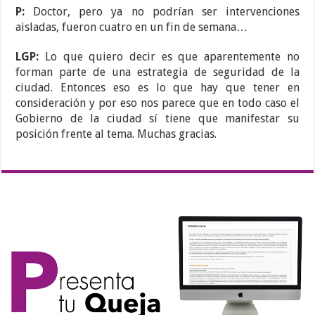
P:
Doctor, pero ya no podrían ser intervenciones
aisladas, fueron cuatro en un fin de semana…
LGP:
Lo que quiero decir es que aparentemente no
forman parte de una estrategia de seguridad de la
ciudad. Entonces eso es lo que hay que tener en
consideración y por eso nos parece que en todo caso el
Gobierno de la ciudad sí tiene que manifestar su
posición frente al tema. Muchas gracias.