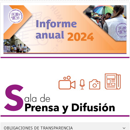
OBLIGACIONES DE TRANSPARENCIA