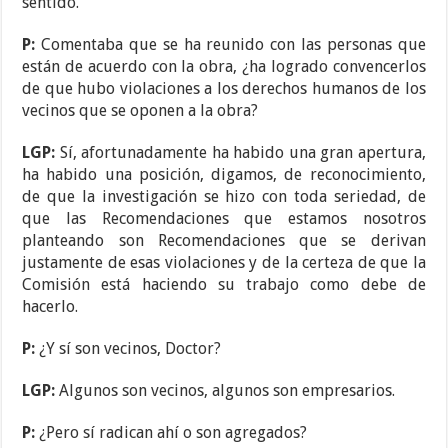
sentido.
P:
Comentaba que se ha reunido con las personas que
están de acuerdo con la obra, ¿ha logrado convencerlos
de que hubo violaciones a los derechos humanos de los
vecinos que se oponen a la obra?
LGP:
Sí, afortunadamente ha habido una gran apertura,
ha habido una posición, digamos, de reconocimiento,
de que la investigación se hizo con toda seriedad, de
que las Recomendaciones que estamos nosotros
planteando son Recomendaciones que se derivan
justamente de esas violaciones y de la certeza de que la
Comisión está haciendo su trabajo como debe de
hacerlo.
P:
¿Y sí son vecinos, Doctor?
LGP:
Algunos son vecinos, algunos son empresarios.
P:
¿Pero sí radican ahí o son agregados?