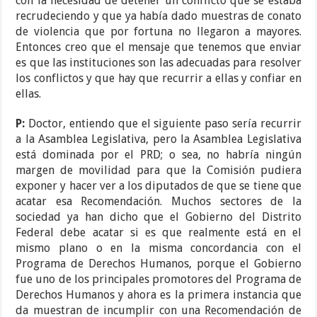
con la necesidad de detener un conflicto que se estaba
recrudeciendo y que ya había dado muestras de conato
de violencia que por fortuna no llegaron a mayores.
Entonces creo que el mensaje que tenemos que enviar
es que las instituciones son las adecuadas para resolver
los conflictos y que hay que recurrir a ellas y confiar en
ellas.
P:
Doctor, entiendo que el siguiente paso sería recurrir
a la Asamblea Legislativa, pero la Asamblea Legislativa
está dominada por el PRD; o sea, no habría ningún
margen de movilidad para que la Comisión pudiera
exponer y hacer ver a los diputados de que se tiene que
acatar esa Recomendación. Muchos sectores de la
sociedad ya han dicho que el Gobierno del Distrito
Federal debe acatar si es que realmente está en el
mismo plano o en la misma concordancia con el
Programa de Derechos Humanos, porque el Gobierno
fue uno de los principales promotores del Programa de
Derechos Humanos y ahora es la primera instancia que
da muestran de incumplir con una Recomendación de