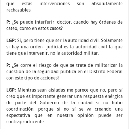
que estas intervenciones son absolutamente
rechazables.
P:
¿Se puede interferir, doctor, cuando hay órdenes de
cateo, como en estos casos?
LGP:
Sí, pero tiene que ser la autoridad civil. Solamente
si hay una orden judicial es la autoridad civil la que
tiene que intervenir, no la autoridad militar.
P:
¿Se corre el riesgo de que se trate de militarizar la
cuestión de la seguridad pública en el Distrito Federal
con este tipo de acciones?
LGP:
Mientras sean aisladas me parece que no, pero sí
creo que es importante generar una respuesta enérgica
de parte del Gobierno de la ciudad si no hubo
coordinación, porque si no sí se va creando una
expectativa que en nuestra opinión puede ser
contraproducente.