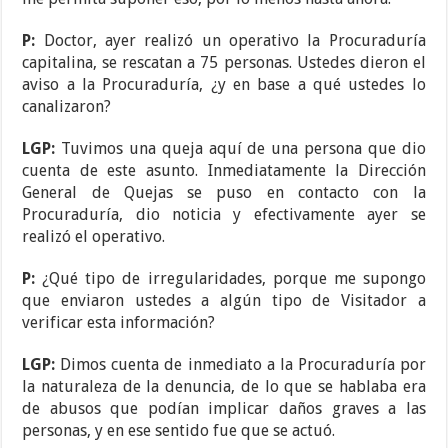
P:
Doctor, ayer realizó un operativo la Procuraduría
capitalina, se rescatan a 75 personas. Ustedes dieron el
aviso a la Procuraduría, ¿y en base a qué ustedes lo
canalizaron?
LGP:
Tuvimos una queja aquí de una persona que dio
cuenta de este asunto. Inmediatamente la Dirección
General de Quejas se puso en contacto con la
Procuraduría, dio noticia y efectivamente ayer se
realizó el operativo.
P:
¿Qué tipo de irregularidades, porque me supongo
que enviaron ustedes a algún tipo de Visitador a
verificar esta información?
LGP:
Dimos cuenta de inmediato a la Procuraduría por
la naturaleza de la denuncia, de lo que se hablaba era
de abusos que podían implicar daños graves a las
personas, y en ese sentido fue que se actuó.