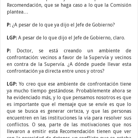
Recomendación, que se haga caso a lo que la Comisión
plantea…
P:
¿A pesar de lo que ya dijo el Jefe de Gobierno?
LGP:
A pesar de lo que dijo el Jefe de Gobierno, claro.
P:
Doctor, se está creando un ambiente de
confrontación: vecinos a favor de la Supervía y vecinos
en contra de la Supervía. ¿A dónde puede llevar esta
confrontación ya directa entre unos y otros?
LGP:
Yo creo que ese ambiente de confrontación tiene
ya mucho tiempo gestándose. Probablemente ahora se
ha evidenciado más, y lo que pensamos nosotros es que
es importante que el mensaje que se envíe es que lo
que se busca es generar certeza, y que las personas
encuentren en las instituciones la vía para resolver sus
conflictos. O sea, parte de las motivaciones que nos
llevaron a emitir esta Recomendación tienen que ver