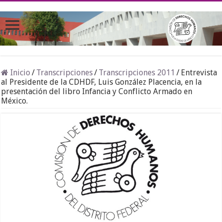
Inicio
/
Transcripciones
/
Transcripciones 2011
/
Entrevista
al Presidente de la CDHDF, Luis González Placencia, en la
presentación del libro Infancia y Conflicto Armado en
México.