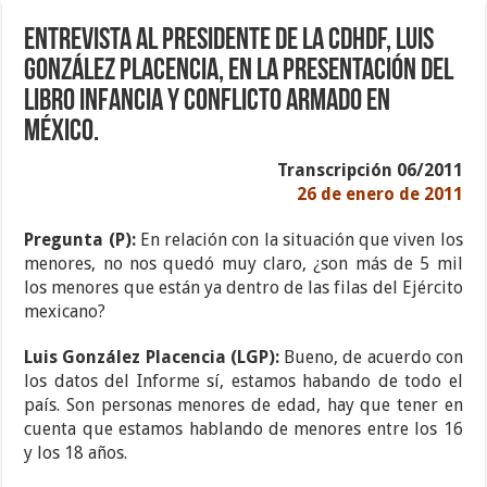
Entrevista al Presidente de la CDHDF, Luis
González Placencia, en la presentación del
libro Infancia y Conflicto Armado en
México.
Transcripción 06/2011
26 de enero de 2011
Pregunta (P):
En relación con la situación que viven los
menores, no nos quedó muy claro, ¿son más de 5 mil
los menores que están ya dentro de las filas del Ejército
mexicano?
Luis González Placencia
(LGP):
Bueno, de acuerdo con
los datos del Informe sí, estamos habando de todo el
país. Son personas menores de edad, hay que tener en
cuenta que estamos hablando de menores entre los 16
y los 18 años.