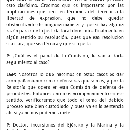
esté clarísimo. Creemos que es importante por las
implicaciones que tiene en términos del derecho a la
libertad de expresión, que no debe quedar
obstaculizado de ninguna manera, y que sí hay alguna
razón para que la justicia local determine finalmente en
algún sentido su resolución, pues que esa resolución
sea clara, que sea técnica y que sea justa.
P:
¿Cuál es el papel de la Comisión, le van a darle
seguimiento al caso?
LGP:
Nosotros lo que hacemos en estos casos es dar
acompañamiento como defensores que somos, y por la
Relatoría que opera en esta Comisión de defensa de
periodistas. Entonces daremos acompañamiento en ese
sentido, verificaremos que todo el tema del debido
proceso esté bien custodiado y pues ya en la sentencia
ahí sí ya no nos podemos meter.
P:
Doctor, incursiones del Ejército y la Marina y la