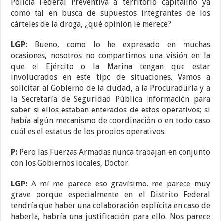
Policía Federal Preventiva a territorio capitalino ya
como tal en busca de supuestos integrantes de los
cárteles de la droga, ¿qué opinión le merece?
LGP:
Bueno, como lo he expresado en muchas
ocasiones, nosotros no compartimos una visión en la
que el Ejército o la Marina tengan que estar
involucrados en este tipo de situaciones. Vamos a
solicitar al Gobierno de la ciudad, a la Procuraduría y a
la Secretaría de Seguridad Pública información para
saber si ellos estaban enterados de estos operativos; si
había algún mecanismo de coordinación o en todo caso
cuál es el estatus de los propios operativos.
P:
Pero las Fuerzas Armadas nunca trabajan en conjunto
con los Gobiernos locales, Doctor.
LGP:
A mí me parece eso gravísimo, me parece muy
grave porque especialmente en el Distrito Federal
tendría que haber una colaboración explícita en caso de
haberla, habría una justificación para ello. Nos parece