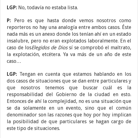
LGP:
No, todavía no estaba lista.
P:
Pero es que hasta donde vemos nosotros como
reporteros no hay una analogía entre ambos casos. Éste
nada más es un anexo donde los tenían ahí en un estado
insalubre, pero no eran explotados laboralmente. En el
caso de los
Elegidos de Dios
sí se comprobó el maltrato,
la explotación, etcétera. Ya va más de un año de este
caso…
LGP:
Tengan en cuenta que estamos hablando en los
dos casos de situaciones que se dan entre particulares y
que nosotros tenemos que buscar cuál es la
responsabilidad del Gobierno de la ciudad en esto.
Entonces de ahí la complejidad, no es una situación que
se da solamente en un evento, sino que el común
denominador son las razones que hoy por hoy implican
la posibilidad de que particulares se hagan cargo de
este tipo de situaciones.