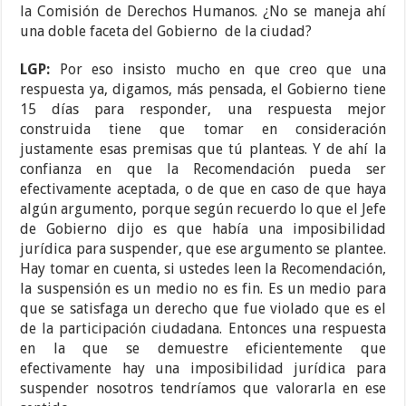
la Comisión de Derechos Humanos. ¿No se maneja ahí
una doble faceta del Gobierno de la ciudad?
LGP:
Por eso insisto mucho en que creo que una
respuesta ya, digamos, más pensada, el Gobierno tiene
15 días para responder, una respuesta mejor
construida tiene que tomar en consideración
justamente esas premisas que tú planteas. Y de ahí la
confianza en que la Recomendación pueda ser
efectivamente aceptada, o de que en caso de que haya
algún argumento, porque según recuerdo lo que el Jefe
de Gobierno dijo es que había una imposibilidad
jurídica para suspender, que ese argumento se plantee.
Hay tomar en cuenta, si ustedes leen la Recomendación,
la suspensión es un medio no es fin. Es un medio para
que se satisfaga un derecho que fue violado que es el
de la participación ciudadana. Entonces una respuesta
en la que se demuestre eficientemente que
efectivamente hay una imposibilidad jurídica para
suspender nosotros tendríamos que valorarla en ese