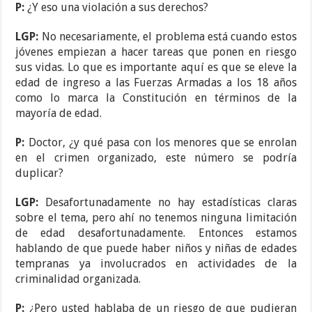
P:
¿Y eso una violación a sus derechos?
LGP:
No necesariamente, el problema está cuando estos
jóvenes empiezan a hacer tareas que ponen en riesgo
sus vidas. Lo que es importante aquí es que se eleve la
edad de ingreso a las Fuerzas Armadas a los 18 años
como lo marca la Constitución en términos de la
mayoría de edad.
P:
Doctor, ¿y qué pasa con los menores que se enrolan
en el crimen organizado, este número se podría
duplicar?
LGP:
Desafortunadamente no hay estadísticas claras
sobre el tema, pero ahí no tenemos ninguna limitación
de edad desafortunadamente. Entonces estamos
hablando de que puede haber niños y niñas de edades
tempranas ya involucrados en actividades de la
criminalidad organizada.
P:
¿Pero usted hablaba de un riesgo de que pudieran