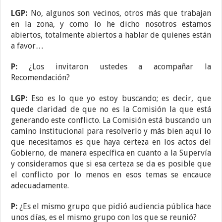
LGP:
No, algunos son vecinos, otros más que trabajan
en la zona, y como lo he dicho nosotros estamos
abiertos, totalmente abiertos a hablar de quienes están
a favor…
P:
¿Los invitaron ustedes a acompañar la
Recomendación?
LGP:
Eso es lo que yo estoy buscando; es decir, que
quede claridad de que no es la Comisión la que está
generando este conflicto. La Comisión está buscando un
camino institucional para resolverlo y más bien aquí lo
que necesitamos es que haya certeza en los actos del
Gobierno, de manera específica en cuanto a la Supervía
y consideramos que si esa certeza se da es posible que
el conflicto por lo menos en esos temas se encauce
adecuadamente.
P:
¿Es el mismo grupo que pidió audiencia pública hace
unos días, es el mismo grupo con los que se reunió?