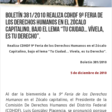
Boletín 381/2010 Realiza CDHDF 9ª Feria de
los Derechos Humanos en el Zócalo
Capitalino, bajo el lema “Tu Ciudad… Vívela,
es tu Derecho”.
Realiza CDHDF 9ª Feria de los Derechos Humanos en el Zócalo
Capitalino, bajo el lema “Tu Ciudad… Vívela, es tu Derecho”.
Boletín 381/2010
5 de diciembre de 2010
Al dar la bienvenida a la
9ª Feria de los Derechos
Humanos
en el Zócalo capitalino, el Presidente de la
Comisión De Derechos Humanos del Distrito Federal
(CDHDF), Luis González Placencia, se pronunció porque