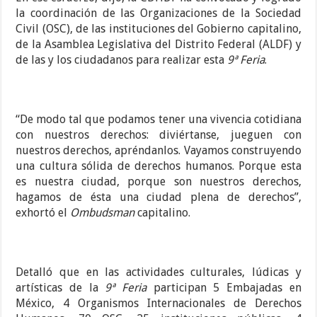
la coordinación de las Organizaciones de la Sociedad
Civil (OSC), de las instituciones del Gobierno capitalino,
de la Asamblea Legislativa del Distrito Federal (ALDF) y
de las y los ciudadanos para realizar esta
9ª Feria
.
“De modo tal que podamos tener una vivencia cotidiana
con nuestros derechos: diviértanse, jueguen con
nuestros derechos, apréndanlos. Vayamos construyendo
una cultura sólida de derechos humanos. Porque esta
es nuestra ciudad, porque son nuestros derechos,
hagamos de ésta una ciudad plena de derechos”,
exhortó el
Ombudsman
capitalino.
Detalló que en las actividades culturales, lúdicas y
artísticas de la
9ª Feria
participan 5 Embajadas en
México, 4 Organismos Internacionales de Derechos