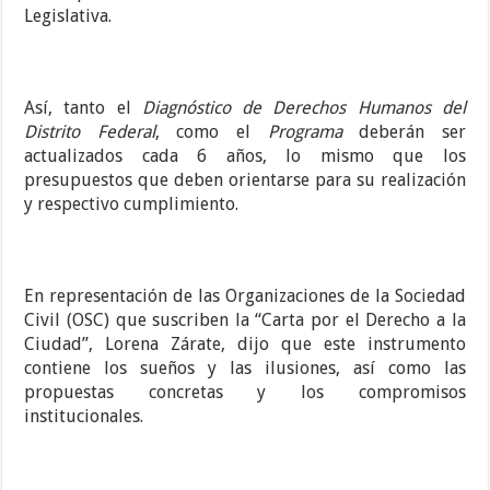
Legislativa.
Así, tanto el
Diagnóstico de Derechos Humanos del
Distrito Federal
, como el
Programa
deberán ser
actualizados cada 6 años, lo mismo que los
presupuestos que deben orientarse para su realización
y respectivo cumplimiento.
En representación de las Organizaciones de la Sociedad
Civil (OSC) que suscriben la “Carta por el Derecho a la
Ciudad”, Lorena Zárate, dijo que este instrumento
contiene los sueños y las ilusiones, así como las
propuestas concretas y los compromisos
institucionales.