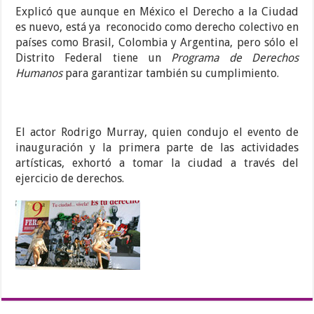
Explicó que aunque en México el Derecho a la Ciudad
es nuevo, está ya reconocido como derecho colectivo en
países como Brasil, Colombia y Argentina, pero sólo el
Distrito Federal tiene un
Programa de Derechos
Humanos
para garantizar también su cumplimiento.
El actor Rodrigo Murray, quien condujo el evento de
inauguración y la primera parte de las actividades
artísticas, exhortó a tomar la ciudad a través del
ejercicio de derechos.