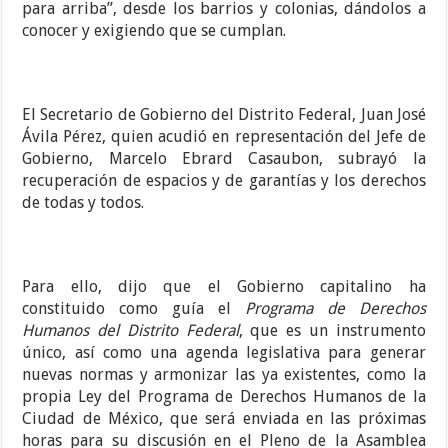
para arriba”, desde los barrios y colonias, dándolos a
conocer y exigiendo que se cumplan.
El Secretario de Gobierno del Distrito Federal, Juan José
Ávila Pérez, quien acudió en representación del Jefe de
Gobierno, Marcelo Ebrard Casaubon, subrayó la
recuperación de espacios y de garantías y los derechos
de todas y todos.
Para ello, dijo que el Gobierno capitalino ha
constituido como guía el
Programa de Derechos
Humanos del Distrito Federal
, que es un instrumento
único, así como una agenda legislativa para generar
nuevas normas y armonizar las ya existentes, como la
propia Ley del Programa de Derechos Humanos de la
Ciudad de México, que será enviada en las próximas
horas para su discusión en el Pleno de la Asamblea