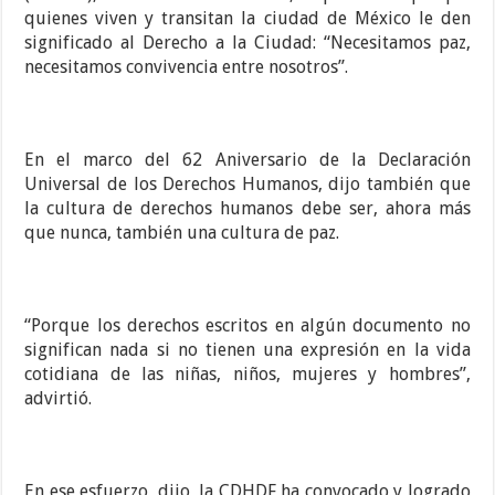
quienes viven y transitan la ciudad de México le den
significado al Derecho a la Ciudad: “Necesitamos paz,
necesitamos convivencia entre nosotros”.
En el marco del 62 Aniversario de la Declaración
Universal de los Derechos Humanos, dijo también que
la cultura de derechos humanos debe ser, ahora más
que nunca, también una cultura de paz.
“Porque los derechos escritos en algún documento no
significan nada si no tienen una expresión en la vida
cotidiana de las niñas, niños, mujeres y hombres”,
advirtió.
En ese esfuerzo, dijo, la CDHDF ha convocado y logrado