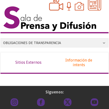
OBLIGACIONES DE TRANSPARENCIA
Información de
Sitios Externos
interés
Síguenos: