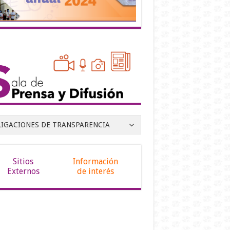
LIGACIONES DE TRANSPARENCIA
Sitios
Información
Externos
de interés