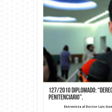
127/2010 Diplomado: “Dere
Penitenciario”.
Entrevista al Doctor Luis Gon