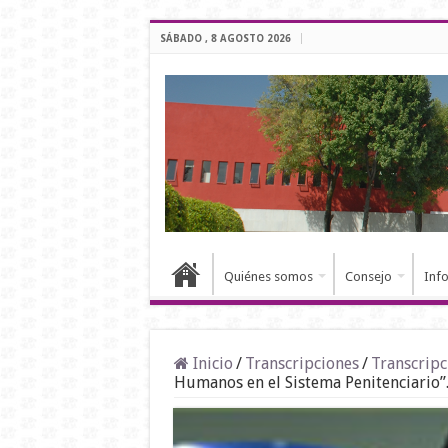
SÁBADO , 8 AGOSTO 2026
Quiénes somos
Consejo
Inf
Inicio
/
Transcripciones
/
Transcripc
Humanos en el Sistema Penitenciario”