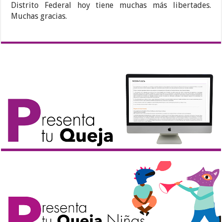
Distrito Federal hoy tiene muchas más libertades.
Muchas gracias.