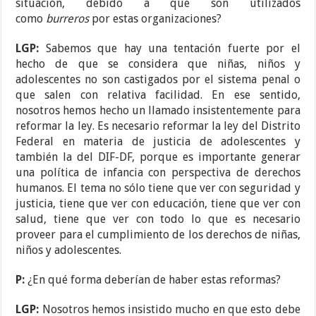
situación, debido a que son utilizados
como
burreros
por estas organizaciones?
LGP:
Sabemos que hay una tentación fuerte por el
hecho de que se considera que niñas, niños y
adolescentes no son castigados por el sistema penal o
que salen con relativa facilidad. En ese sentido,
nosotros hemos hecho un llamado insistentemente para
reformar la ley. Es necesario reformar la ley del Distrito
Federal en materia de justicia de adolescentes y
también la del DIF-DF, porque es importante generar
una política de infancia con perspectiva de derechos
humanos. El tema no sólo tiene que ver con seguridad y
justicia, tiene que ver con educación, tiene que ver con
salud, tiene que ver con todo lo que es necesario
proveer para el cumplimiento de los derechos de niñas,
niños y adolescentes.
P:
¿En qué forma deberían de haber estas reformas?
LGP:
Nosotros hemos insistido mucho en que esto debe