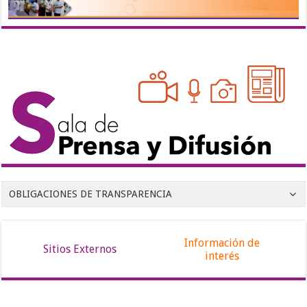
OBLIGACIONES DE TRANSPARENCIA
Información de
Sitios Externos
interés