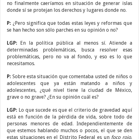
no finalmente caeríamos en situación de generar islas
donde sí se protejan los derechos y lugares donde no.
P:
¿Pero significa que todas estas leyes y reformas que
se han hecho son sólo parches en su opinión o no?
LGP:
En la política pública al menos sí. Atiende a
determinadas problemáticas, busca resolver esas
problemáticas, pero no va al fondo, y eso es lo que
necesitamos.
P:
Sobre esta situación que comentaba usted de niños o
adolescentes que ya están matando a niños y
adolescentes, ¿qué nivel tiene la ciudad de México,
grave o no grave? ¿En su opinión cuál es?
LGP:
Lo que sucede es que el criterio de gravedad aquí
está en función de la pérdida de vida, sobre todo de
personas menores de edad. Independientemente de
que estemos hablando muchos o pocos, el que se den
estas situaciones en el Distrito Federal es un
foco rojo
,