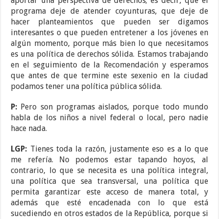
aportar una perspectiva de derechos; es decir, que el
programa deje de atender coyunturas, que deje de
hacer planteamientos que pueden ser digamos
interesantes o que pueden entretener a los jóvenes en
algún momento, porque más bien lo que necesitamos
es una política de derechos sólida. Estamos trabajando
en el seguimiento de la Recomendación y esperamos
que antes de que termine este sexenio en la ciudad
podamos tener una política pública sólida.
P:
Pero son programas aislados, porque todo mundo
habla de los niños a nivel federal o local, pero nadie
hace nada.
LGP:
Tienes toda la razón, justamente eso es a lo que
me refería. No podemos estar tapando hoyos, al
contrario, lo que se necesita es una política integral,
una política que sea transversal, una política que
permita garantizar este acceso de manera total, y
además que esté encadenada con lo que está
sucediendo en otros estados de la República, porque si