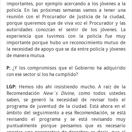
importantes, por ejemplo acercando a los jóvenes a la
policía. En las próximas semanas vamos a tener una
reunión con el Procurador de Justicia de la ciudad,
porque queremos que de viva voz el Procurador y las
autoridades conozcan el sentir de los jóvenes. La
experiencia que tuvimos con la policía fue muy
importante porque hubo un reconocimiento mutuo de
la necesidad de apoyo que se da entre policía y jóvenes
de manera mutua.
P:
¿Y los compromisos que el Gobierno ha adquirido
con ese sector sí los ha cumplido?
LGP:
Hemos ido ahí insistiendo mucho. A raíz de la
Recomendación
New´s Divine,
como todos ustedes
saben, se generó la necesidad de revisar todo el
programa de juventud de la ciudad. Está ahora en el
ámbito del seguimiento a esa Recomendación, se está
revisando el programa y se está revisando muy
puntualmente porque pensamos que es necesario