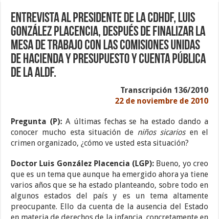
Entrevista al Presidente de la CDHDF, Luis
González Placencia, después de finalizar la
Mesa de Trabajo con las Comisiones Unidas
de Hacienda y Presupuesto y Cuenta Pública
de la ALDF.
Transcripción 136/2010
22 de noviembre de 2010
Pregunta (P):
A últimas fechas se ha estado dando a
conocer mucho esta situación de
niños sicarios
en el
crimen organizado, ¿cómo ve usted esta situación?
Doctor Luis González Placencia (LGP):
Bueno, yo creo
que es un tema que aunque ha emergido ahora ya tiene
varios años que se ha estado planteando, sobre todo en
algunos estados del país y es un tema altamente
preocupante. Ello da cuenta de la ausencia del Estado
en materia de derechos de la infancia, concretamente en