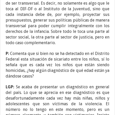
de ser transversal. Es decir, no solamente es algo que le
toca al DIF-DF o al Instituto de la Juventud, sino que
cada instancia debe de, por ejemplo, proyectar sus
presupuestos, generar sus políticas públicas de manera
transversal para poder cumplir integralmente con los
derechos de la infancia. Sobre todo le toca una parte al
sector social, la otra parte al sector de justicia, pero en
todo caso complementario.
P:
Comenta que si bien no se ha detectado en el Distrito
Federal esta situación de sicariato entre los niños, sí lo
señala que es cada vez los niños que están siendo
homicidas, ¿hay algún diagnóstico de qué edad están ya
dándose casos?
LGP:
Se acaba de presentar un diagnóstico en general
del país. Lo que se aprecia en ese diagnóstico es que
desafortunadamente cada vez hay más niñas, niños y
adolescentes que son víctimas de la violencia. El
número no lo tengo en este momento, pero es un