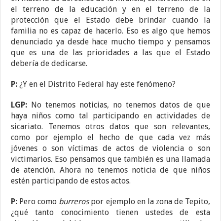
el terreno de la educación y en el terreno de la
protección que el Estado debe brindar cuando la
familia no es capaz de hacerlo. Eso es algo que hemos
denunciado ya desde hace mucho tiempo y pensamos
que es una de las prioridades a las que el Estado
debería de dedicarse.
P:
¿Y en el Distrito Federal hay este fenómeno?
LGP:
No tenemos noticias, no tenemos datos de que
haya niños como tal participando en actividades de
sicariato. Tenemos otros datos que son relevantes,
como por ejemplo el hecho de que cada vez más
jóvenes o son víctimas de actos de violencia o son
victimarios. Eso pensamos que también es una llamada
de atención. Ahora no tenemos noticia de que niños
estén participando de estos actos.
P:
Pero como
burreros
por ejemplo en la zona de Tepito,
¿qué tanto conocimiento tienen ustedes de esta