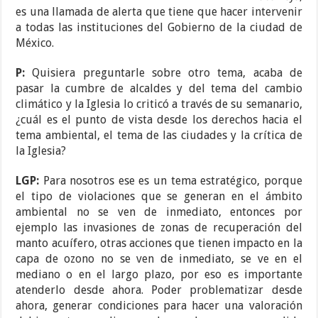
es una llamada de alerta que tiene que hacer intervenir
a todas las instituciones del Gobierno de la ciudad de
México.
P:
Quisiera preguntarle sobre otro tema, acaba de
pasar la cumbre de alcaldes y del tema del cambio
climático y la Iglesia lo criticó a través de su semanario,
¿cuál es el punto de vista desde los derechos hacia el
tema ambiental, el tema de las ciudades y la crítica de
la Iglesia?
LGP:
Para nosotros ese es un tema estratégico, porque
el tipo de violaciones que se generan en el ámbito
ambiental no se ven de inmediato, entonces por
ejemplo las invasiones de zonas de recuperación del
manto acuífero, otras acciones que tienen impacto en la
capa de ozono no se ven de inmediato, se ve en el
mediano o en el largo plazo, por eso es importante
atenderlo desde ahora. Poder problematizar desde
ahora, generar condiciones para hacer una valoración