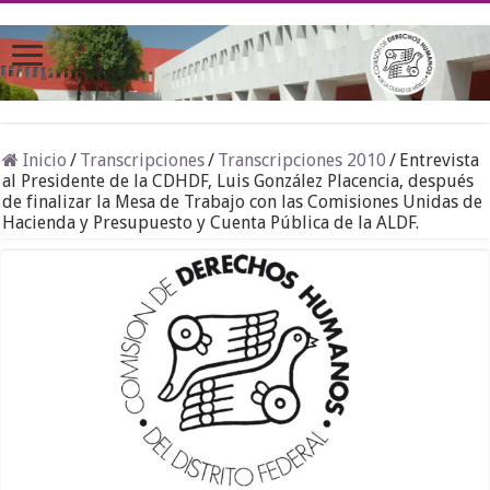
Inicio
/
Transcripciones
/
Transcripciones 2010
/
Entrevista
al Presidente de la CDHDF, Luis González Placencia, después
de finalizar la Mesa de Trabajo con las Comisiones Unidas de
Hacienda y Presupuesto y Cuenta Pública de la ALDF.