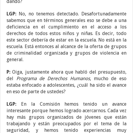
dando?
LGP:
No, no tenemos detectado. Desafortunadamente
sabemos que en términos generales eso se debe a una
deficiencia en el cumplimiento en el acceso a los
derechos de todos estos niños y niñas. Es decir, todo
este sector debería de estar en la escuela. No está en la
escuela. Está entonces al alcance de la oferta de grupos
de criminalidad organizada y grupos de violencia en
general.
P:
Oiga, justamente ahora que habló del presupuesto,
del
Programa de Derechos Humanos
, mucho de eso
estaba enfocado a adolescentes, ¿cuál ha sido el avance
en eso de parte de ustedes?
LGP:
En la Comisión hemos tenido un avance
interesante porque hemos logrado acercarnos. Cada vez
hay más grupos organizados de jóvenes que están
trabajando y están preocupados por el tema de la
seguridad, y hemos tenido experiencias muy