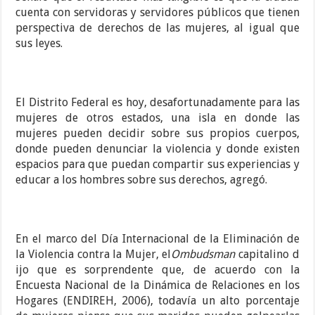
cuenta con servidoras y servidores públicos que tienen
perspectiva de derechos de las mujeres, al igual que
sus leyes.
El Distrito Federal es hoy, desafortunadamente para las
mujeres de otros estados, una isla en donde las
mujeres pueden decidir sobre sus propios cuerpos,
donde pueden denunciar la violencia y donde existen
espacios para que puedan compartir sus experiencias y
educar a los hombres sobre sus derechos, agregó.
En el marco del Día Internacional de la Eliminación de
la Violencia contra la Mujer, el
Ombudsman
capitalino d
ijo que es sorprendente que, de acuerdo con la
Encuesta Nacional de la Dinámica de Relaciones en los
Hogares (ENDIREH, 2006), todavía un alto porcentaje