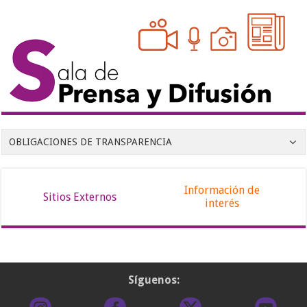
OBLIGACIONES DE TRANSPARENCIA
Información de
Sitios Externos
interés
Síguenos: