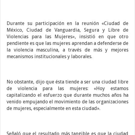
Durante su participación en la reunión «Ciudad de
México, Ciudad de Vanguardia, Segura y Libre de
Violencias para las Mujeres», insistió en que otro
pendiente es que las mujeres aprendan a defenderse de
la violencia masculina, a través de más y mejores
mecanismos institucionales y laborales.
No obstante, dijo que ésta tiende a ser una ciudad libre
de violencia para las mujeres: «Hoy estamos
capitalizando el esfuerzo que durante muchos años ha
venido empujando el movimiento de las organizaciones
de mujeres, especialmente en esta ciudad».
Señaló que el resultado más tangible es que la ciudad