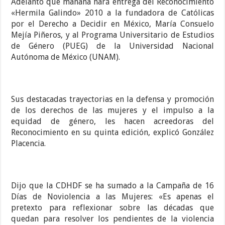
Adelantó que mañana hará entrega del Reconocimiento
«Hermila Galindo» 2010 a la fundadora de Católicas
por el Derecho a Decidir en México, María Consuelo
Mejía Piñeros, y al Programa Universitario de Estudios
de Género (PUEG) de la Universidad Nacional
Autónoma de México (UNAM).
Sus destacadas trayectorias en la defensa y promoción
de los derechos de las mujeres y el impulso a la
equidad de género, les hacen acreedoras del
Reconocimiento en su quinta edición, explicó González
Placencia.
Dijo que la CDHDF se ha sumado a la Campaña de 16
Días de Noviolencia a las Mujeres: «Es apenas el
pretexto para reflexionar sobre las décadas que
quedan para resolver los pendientes de la violencia