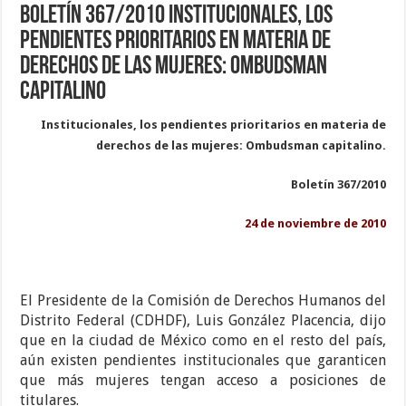
Boletín 367/2010 Institucionales, los
pendientes prioritarios en materia de
derechos de las mujeres: Ombudsman
capitalino
Institucionales, los pendientes prioritarios en materia de
derechos de las mujeres: Ombudsman capitalino.
Boletín 367/2010
24 de noviembre de 2010
El Presidente de la Comisión de Derechos Humanos del
Distrito Federal (CDHDF), Luis González Placencia, dijo
que en la ciudad de México como en el resto del país,
aún existen pendientes institucionales que garanticen
que más mujeres tengan acceso a posiciones de
titulares.