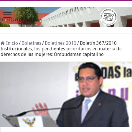
Inicio
/
Boletines
/
Boletines 2010
/
Boletín 367/2010
Institucionales, los pendientes prioritarios en materia de
derechos de las mujeres: Ombudsman capitalino