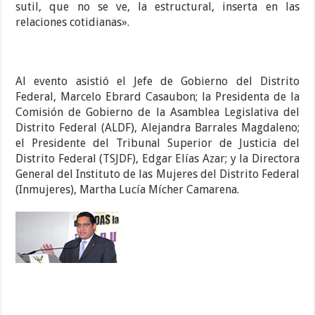
sutil, que no se ve, la estructural, inserta en las
relaciones cotidianas».
Al evento asistió el Jefe de Gobierno del Distrito
Federal, Marcelo Ebrard Casaubon; la Presidenta de la
Comisión de Gobierno de la Asamblea Legislativa del
Distrito Federal (ALDF), Alejandra Barrales Magdaleno;
el Presidente del Tribunal Superior de Justicia del
Distrito Federal (TSJDF), Edgar Elías Azar; y la Directora
General del Instituto de las Mujeres del Distrito Federal
(Inmujeres), Martha Lucía Mícher Camarena.