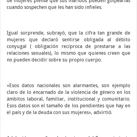
de mujeres piense que sus maridos pueden golpearlas
cuando sospechen que les han sido infieles.
Igual sorprende, subrayó, que la cifra tan grande de
mujeres que declaró sentirse obligada al débito
conyugal ( obligación recíproca de prestarse a las
relaciones sexuales), lo mismo que quienes creen que
no pueden decidir sobre su propio cuerpo.
«Esos datos nacionales son alarmantes, son ejemplo
claro de lo encarnado de la violencia de género en los
ámbitos laboral, familiar, institucional y comunitario.
Esos datos son el tamaño de los pendientes que hay en
el país y de la deuda con sus mujeres», advirtió.