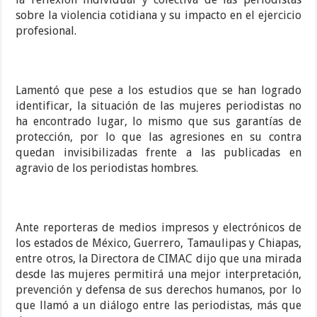
sobre la violencia cotidiana y su impacto en el ejercicio
profesional.
Lamentó que pese a los estudios que se han logrado
identificar, la situación de las mujeres periodistas no
ha encontrado lugar, lo mismo que sus garantías de
protección, por lo que las agresiones en su contra
quedan invisibilizadas frente a las publicadas en
agravio de los periodistas hombres.
Ante reporteras de medios impresos y electrónicos de
los estados de México, Guerrero, Tamaulipas y Chiapas,
entre otros, la Directora de CIMAC dijo que una mirada
desde las mujeres permitirá una mejor interpretación,
prevención y defensa de sus derechos humanos, por lo
que llamó a un diálogo entre las periodistas, más que