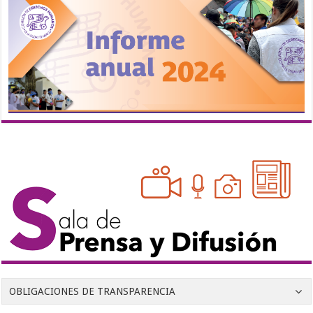
OBLIGACIONES DE TRANSPARENCIA