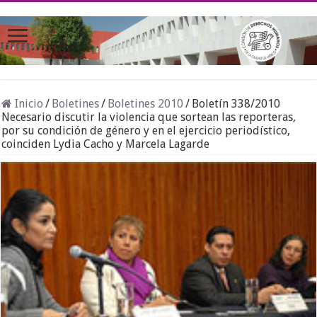
Inicio
/
Boletines
/
Boletines 2010
/
Boletín 338/2010
Necesario discutir la violencia que sortean las reporteras,
por su condición de género y en el ejercicio periodístico,
coinciden Lydia Cacho y Marcela Lagarde