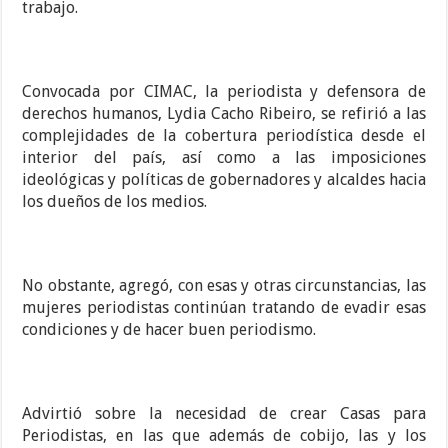
trabajo.
Convocada por CIMAC, la periodista y defensora de
derechos humanos, Lydia Cacho Ribeiro, se refirió a las
complejidades de la cobertura periodística desde el
interior del país, así como a las imposiciones
ideológicas y políticas de gobernadores y alcaldes hacia
los dueños de los medios.
No obstante, agregó, con esas y otras circunstancias, las
mujeres periodistas continúan tratando de evadir esas
condiciones y de hacer buen periodismo.
Advirtió sobre la necesidad de crear Casas para
Periodistas, en las que además de cobijo, las y los