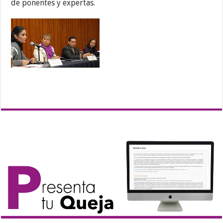
de ponentes y expertas.