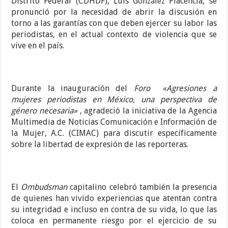
Distrito Federal (CDHDF), Luis González Placencia, se
pronunció por la necesidad de abrir la discusión en
torno a las garantías con que deben ejercer su labor las
periodistas, en el actual contexto de violencia que se
vive en el país.
Durante la inauguración del
Foro
«Agresiones a
mujeres periodistas en México, una perspectiva de
género necesaria»
, agradeció la iniciativa de la Agencia
Multimedia de Noticias Comunicación e Información de
la Mujer, A.C. (CIMAC) para discutir específicamente
sobre la libertad de expresión de las reporteras.
El
Ombudsman
capitalino celebró también la presencia
de quienes han vivido experiencias que atentan contra
su integridad e incluso en contra de su vida, lo que las
coloca en permanente riesgo por el ejercicio de su