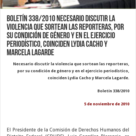
Boletín 338/2010 Necesario discutir la
violencia que sortean las reporteras, por
su condición de género y en el ejercicio
periodístico, coinciden Lydia Cacho y
Marcela Lagarde
Necesario discutir la violencia que sortean las reporteras,
por su condición de género y en el ejercicio periodístico,
coinciden Lydia Cacho y Marcela Lagarde.
Boletín 338/2010
5 de noviembre de 2010
El Presidente de la Comisión de Derechos Humanos del