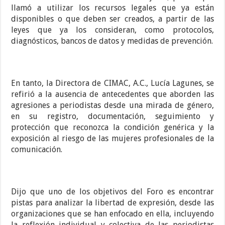
llamó a utilizar los recursos legales que ya están
disponibles o que deben ser creados, a partir de las
leyes que ya los consideran, como protocolos,
diagnósticos, bancos de datos y medidas de prevención.
En tanto, la Directora de CIMAC, A.C., Lucía Lagunes, se
refirió a la ausencia de antecedentes que aborden las
agresiones a periodistas desde una mirada de género,
en su registro, documentación, seguimiento y
protección que reconozca la condición genérica y la
exposición al riesgo de las mujeres profesionales de la
comunicación.
Dijo que uno de los objetivos del Foro es encontrar
pistas para analizar la libertad de expresión, desde las
organizaciones que se han enfocado en ella, incluyendo
la reflexión individual y colectiva de las periodistas