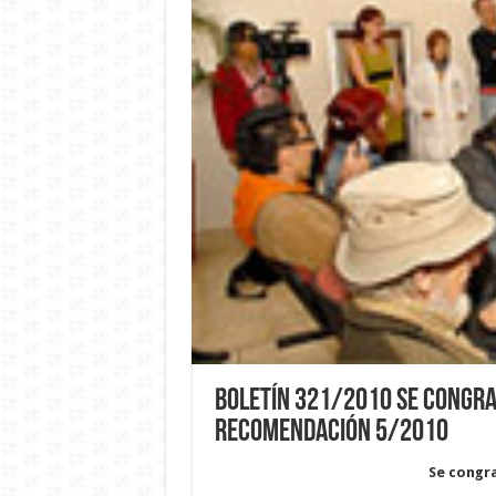
Boletín 321/2010 Se congra
Recomendación 5/2010
Se congr