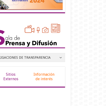
LIGACIONES DE TRANSPARENCIA
Sitios
Información
Externos
de interés