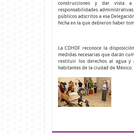
construcciones y dar vista a 
responsabilidades administrativa
públicos adscritos a esa Delegació
fecha en la que debieron haber tom
La CDHDF reconoce la disposición
medidas necesarias que darán cum
restituir los derechos al agua y
habitantes de la ciudad de México.