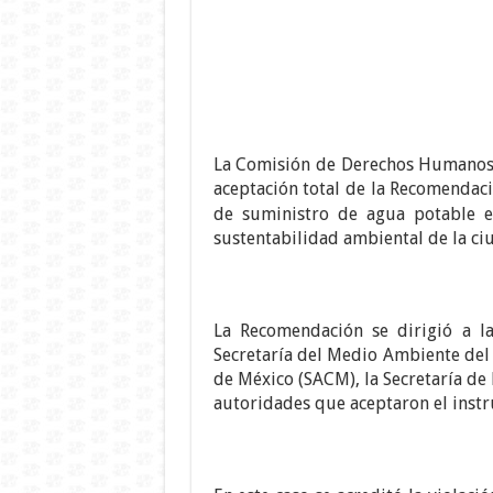
La Comisión de Derechos Humanos d
aceptación total de la Recomendac
de suministro de agua potable en
sustentabilidad ambiental de la ci
La Recomendación se dirigió a la
Secretaría del Medio Ambiente del 
de México (SACM), la Secretaría de 
autoridades que aceptaron el inst