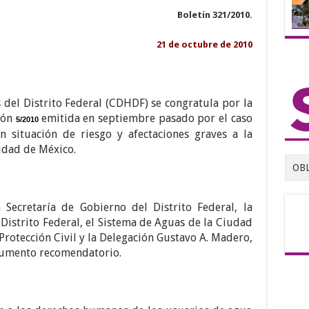
Boletín 321/2010.
21 de octubre de 2010
el Distrito Federal (CDHDF) se congratula por la
ión
emitida en septiembre pasado por el caso
5/2010
 situación de riesgo y afectaciones graves a la
udad de México.
OB
 Secretaría de Gobierno del Distrito Federal, la
Distrito Federal, el Sistema de Aguas de la Ciudad
Protección Civil y la Delegación Gustavo A. Madero,
rumento recomendatorio.