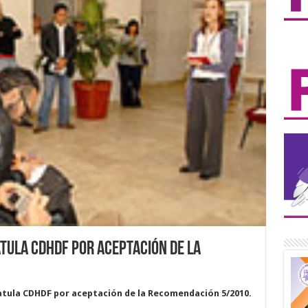
tula CDHDF por aceptación de la
atula CDHDF por aceptación de la Recomendación 5/2010.