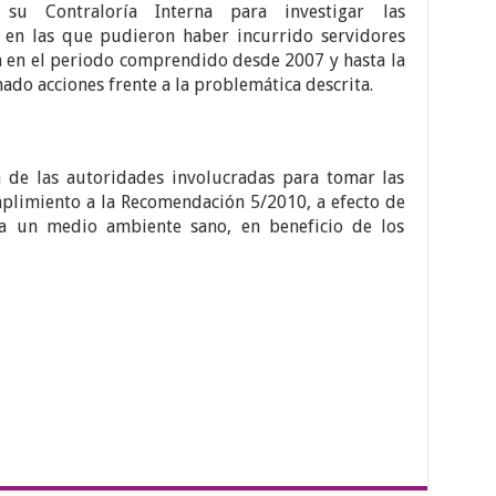
su Contraloría Interna para investigar las
s en las que pudieron haber incurrido servidores
n en el periodo comprendido desde 2007 y hasta la
ado acciones frente a la problemática descrita.
 de las autoridades involucradas para tomar las
plimiento a la Recomendación 5/2010, a efecto de
 a un medio ambiente sano, en beneficio de los