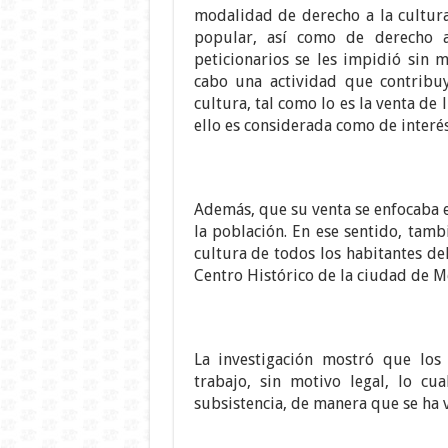
modalidad de derecho a la cultura 
popular, así como de derecho a
peticionarios se les impidió sin m
cabo una actividad que contribuy
cultura, tal como lo es la venta de 
ello es considerada como de interé
Además, que su venta se enfocaba 
la población. En ese sentido, tamb
cultura de todos los habitantes del
Centro Histórico de la ciudad de M
La investigación mostró que los 
trabajo, sin motivo legal, lo c
subsistencia, de manera que se ha v