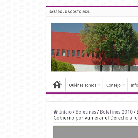
SÁBADO , 8 AGOSTO 2026
Quiénes somos
Consejo
Inf
Inicio
/
Boletines
/
Boletines 2010
/
Gobierno por vulnerar el Derecho a lo