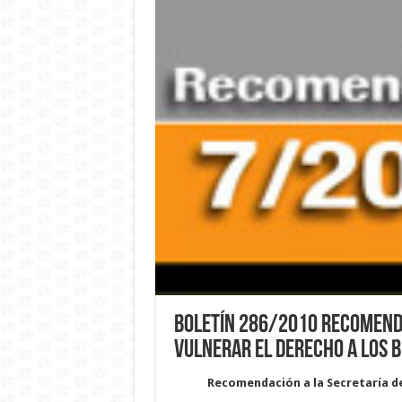
Boletín 286/2010 Recomenda
vulnerar el Derecho a los B
Recomendación a la Secretaría de