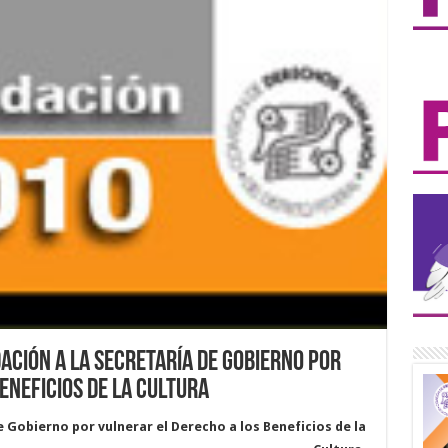
ción a la Secretaría de Gobierno por
eneficios de la Cultura
 Gobierno por vulnerar el Derecho a los Beneficios de la