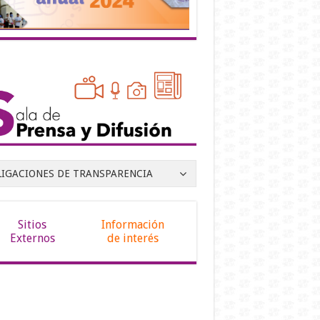
LIGACIONES DE TRANSPARENCIA
Sitios
Información
Externos
de interés