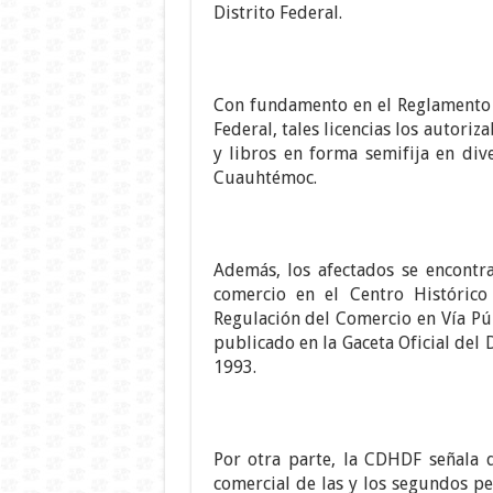
Distrito Federal.
Con fundamento en el Reglamento p
Federal, tales licencias los autori
y libros en forma semifija en dive
Cuauhtémoc.
Además, los afectados se encontr
comercio en el Centro Histórico
Regulación del Comercio en Vía Pú
publicado en la Gaceta Oficial del 
1993.
Por otra parte, la CDHDF señala 
comercial de las y los segundos pe