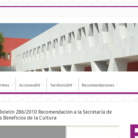
ormes
AccionesDH
TerritorioDH
Recomendaciones
Boletín 286/2010 Recomendación a la Secretaría de
s Beneficios de la Cultura