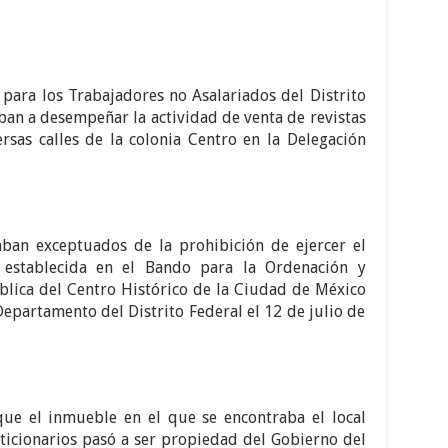
ara los Trabajadores no Asalariados del Distrito
zaban a desempeñar la actividad de venta de revistas
rsas calles de la colonia Centro en la Delegación
aban exceptuados de la prohibición de ejercer el
 establecida en el Bando para la Ordenación y
blica del Centro Histórico de la Ciudad de México
Departamento del Distrito Federal el 12 de julio de
que el inmueble en el que se encontraba el local
ticionarios pasó a ser propiedad del Gobierno del