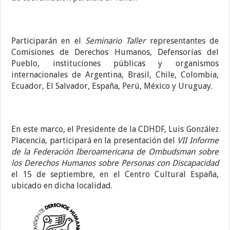
Participarán en el
Seminario Taller
representantes de
Comisiones de Derechos Humanos, Defensorías del
Pueblo, instituciones públicas y organismos
internacionales de Argentina, Brasil, Chile, Colombia,
Ecuador, El Salvador, España, Perú, México y Uruguay.
En este marco, el Presidente de la CDHDF, Luis González
Placencia, participará en la presentación del
VII Informe
de la Federación Iberoamericana de Ombudsman sobre
los Derechos Humanos sobre Personas con Discapacidad
el 15 de septiembre, en el Centro Cultural España,
ubicado en dicha localidad.