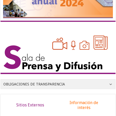
OBLIGACIONES DE TRANSPARENCIA
Información de
Sitios Externos
interés