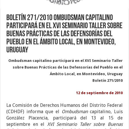
Boletín 271/2010 Ombudsman capitalino
participará en el XVI Seminario Taller sobre
Buenas Prácticas de las Defensorías del
Pueblo en el Ámbito Local, en Montevideo,
Uruguay
Ombudsman capitalino participará en el XVI Seminario Taller
sobre Buenas Prácticas de las Defensorías del Pueblo en el
Ámbito Local, en Montevideo, Uruguay
Boletín 271/2010
12 de septiembre de 2010
La Comisión de Derechos Humanos del Distrito Federal
(CDHDF) informa que el
Ombudsman
capitalino, Luis
González Placencia, participará del 13 al 15 de
septiembre en el
XVI Seminario Taller sobre Buenas