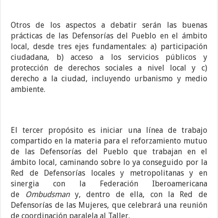
Otros de los aspectos a debatir serán las buenas
prácticas de las Defensorías del Pueblo en el ámbito
local, desde tres ejes fundamentales: a) participación
ciudadana, b) acceso a los servicios públicos y
protección de derechos sociales a nivel local y c)
derecho a la ciudad, incluyendo urbanismo y medio
ambiente.
El tercer propósito es iniciar una línea de trabajo
compartido en la materia para el reforzamiento mutuo
de las Defensorías del Pueblo que trabajan en el
ámbito local, caminando sobre lo ya conseguido por la
Red de Defensorías locales y metropolitanas y en
sinergia con la Federación Iberoamericana
de
Ombudsman
y, dentro de ella, con la Red de
Defensorías de las Mujeres, que celebrará una reunión
de coordinación paralela al Taller.