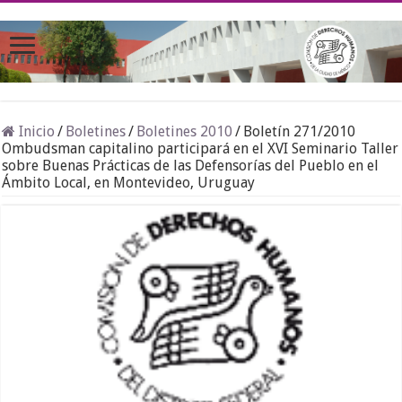
Inicio
/
Boletines
/
Boletines 2010
/
Boletín 271/2010
Ombudsman capitalino participará en el XVI Seminario Taller
sobre Buenas Prácticas de las Defensorías del Pueblo en el
Ámbito Local, en Montevideo, Uruguay