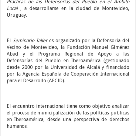
Prácticas de las Defensorías del Pueblo en el Ámbito
Local
, a desarrollarse en la ciudad de Montevideo,
Uruguay.
El
Seminario Taller
es organizado por la Defensoría del
Vecino de Montevideo, la Fundación Manuel Giménez
Abad y el Programa Regional de Apoyo a las
Defensorías del Pueblo en Iberoamérica (gestionado
desde 2000 por la Universidad de Alcalá y financiado
por la Agencia Española de Cooperación Internacional
para el Desarrollo (AECID).
El encuentro internacional tiene como objetivo analizar
el proceso de municipalización de las políticas públicas
en Iberoamérica, desde una perspectiva de derechos
humanos.