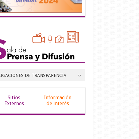
LIGACIONES DE TRANSPARENCIA
Sitios
Información
Externos
de interés