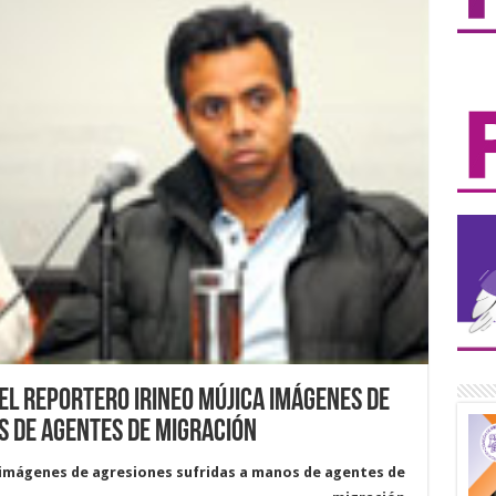
el reportero Irineo Mújica imágenes de
s de agentes de migración
 imágenes de agresiones sufridas a manos de agentes de