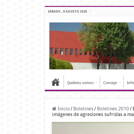
SÁBADO , 8 AGOSTO 2026
Quiénes somos
Consejo
Inf
Inicio
/
Boletines
/
Boletines 2010
/
imágenes de agresiones sufridas a ma