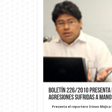
Boletín 226/2010 Presenta 
agresiones sufridas a mano
Presenta el reportero Irineo Mújica