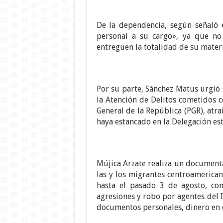
De la dependencia, según señaló e
personal a su cargo», ya que no 
entreguen la totalidad de su mater
Por su parte, Sánchez Matus urgió 
la Atención de Delitos cometidos c
General de la República (PGR), atra
haya estancado en la Delegación est
Mújica Arzate realiza un documenta
las y los migrantes centroamerican
hasta el pasado 3 de agosto, con
agresiones y robo por agentes del 
documentos personales, dinero en e