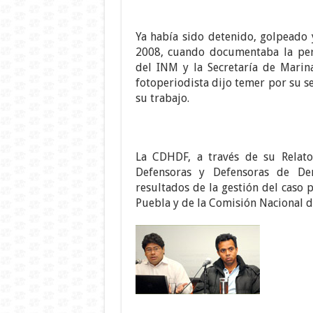
Ya había sido detenido, golpeado 
2008, cuando documentaba la pers
del INM y la Secretaría de Marin
fotoperiodista dijo temer por su s
su trabajo.
La CDHDF, a través de su Relato
Defensoras y Defensoras de De
resultados de la gestión del caso
Puebla y de la Comisión Nacional