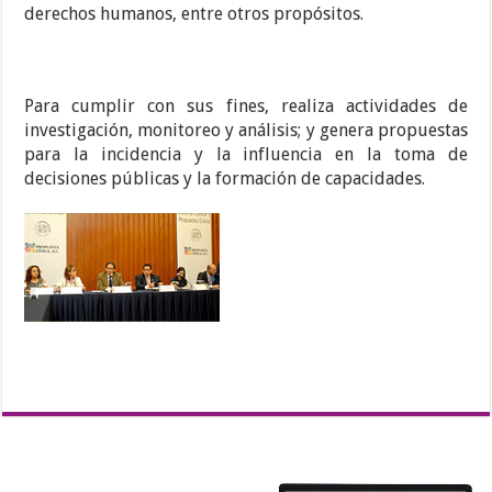
derechos humanos, entre otros propósitos.
Para cumplir con sus fines, realiza actividades de
investigación, monitoreo y análisis; y genera propuestas
para la incidencia y la influencia en la toma de
decisiones públicas y la formación de capacidades.