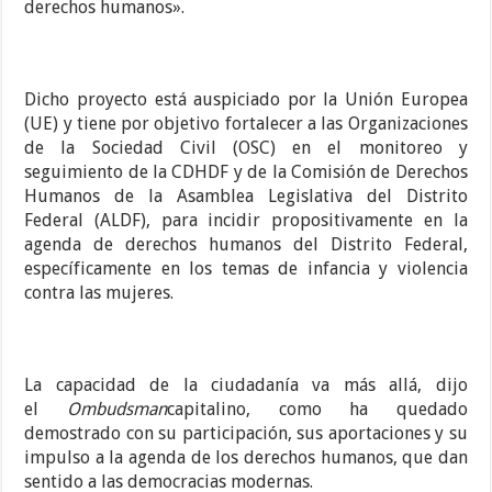
derechos humanos».
Dicho proyecto está auspiciado por la Unión Europea
(UE) y tiene por objetivo fortalecer a las Organizaciones
de la Sociedad Civil (OSC) en el monitoreo y
seguimiento de la CDHDF y de la Comisión de Derechos
Humanos de la Asamblea Legislativa del Distrito
Federal (ALDF), para incidir propositivamente en la
agenda de derechos humanos del Distrito Federal,
específicamente en los temas de infancia y violencia
contra las mujeres.
La capacidad de la ciudadanía va más allá, dijo
el
Ombudsman
capitalino, como ha quedado
demostrado con su participación, sus aportaciones y su
impulso a la agenda de los derechos humanos, que dan
sentido a las democracias modernas.