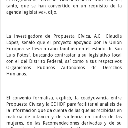
tanto, que se han convertido en un requisito de la
agenda legislativa», dijo.
La investigadora de Propuesta Cívica, A.C., Claudia
López, señaló que el proyecto apoyado por la Unión
Europea se lleva a cabo también en el estado de San
Luis Potosí, buscando contrastar a su legislativo local
con el del Distrito Federal, así como a sus respectivos
Organismos Públicos Autónomos de Derechos
Humanos.
El convenio formaliza, explicó, la coadyuvancia entre
Propuesta Cívica y la CDHDF para facilitar el análisis de
la información que da cuenta de las quejas recibidas en
materia de infancia y de violencia en contra de las
mujeres, de las Recomendaciones derivadas y de su