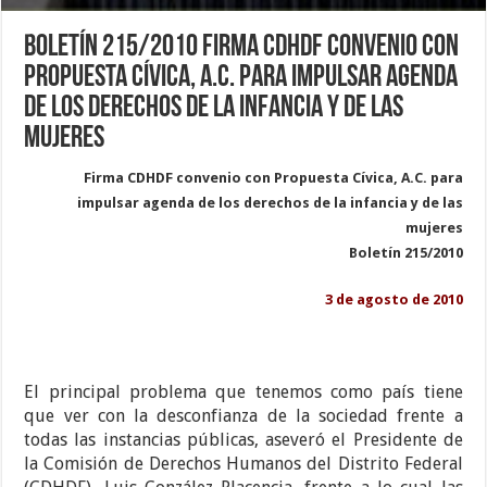
Boletín 215/2010 Firma CDHDF convenio con
Propuesta Cívica, A.C. para impulsar agenda
de los derechos de la infancia y de las
mujeres
Firma CDHDF convenio con Propuesta Cívica, A.C. para
impulsar agenda de los derechos de la infancia y de las
mujeres
Boletín 215/2010
3 de agosto de 2010
El principal problema que tenemos como país tiene
que ver con la desconfianza de la sociedad frente a
todas las instancias públicas, aseveró el Presidente de
la Comisión de Derechos Humanos del Distrito Federal