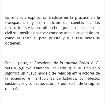
Lo anterior, explicó, se traduce en la práctica en la
transparencia y la rendición de cuentas de las
instituciones y la posibilidad de que desde la sociedad
civil sea posible observar cómo se toman las decisiones,
cómo se gasta el presupuesto y qué resultados se
obtienen.
Por su parte, el Presidente de Propuesta Cívica, A. C.,
Sergio Aguayo Quezada, advirtió que el Convenio
significa un nuevo modelo de relación entre actores de
la sociedad e instituciones de Estados, con efectos
sustantivos y concretos sobre la población de la capital
del país.