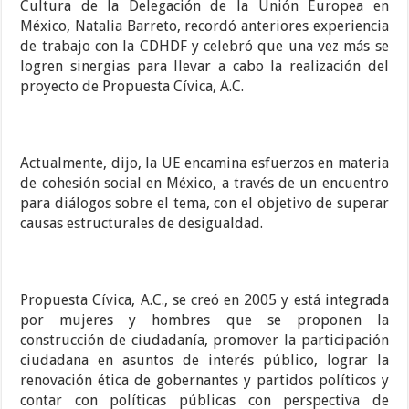
Cultura de la Delegación de la Unión Europea en
México, Natalia Barreto, recordó anteriores experiencia
de trabajo con la CDHDF y celebró que una vez más se
logren sinergias para llevar a cabo la realización del
proyecto de Propuesta Cívica, A.C.
Actualmente, dijo, la UE encamina esfuerzos en materia
de cohesión social en México, a través de un encuentro
para diálogos sobre el tema, con el objetivo de superar
causas estructurales de desigualdad.
Propuesta Cívica, A.C., se creó en 2005 y está integrada
por mujeres y hombres que se proponen la
construcción de ciudadanía, promover la participación
ciudadana en asuntos de interés público, lograr la
renovación ética de gobernantes y partidos políticos y
contar con políticas públicas con perspectiva de