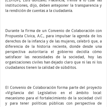
(CDHDF), Luis González Placencia, frente a lo cual las
instituciones, dijo, deben anteponer la transparencia y
la rendición de cuentas a la ciudadanía.
Durante la firma de un Convenio de Colaboración con
Propuesta Cívica, A.C., para impulsar la agenda de los
derechos de la infancia y de las mujeres, celebró que, a
diferencia de la historia reciente, donde desde una
perspectiva autoritaria el gobierno decidía cómo
satisfacer las necesidades de la sociedad, hoy las
organizaciones civiles han dejado claro que ni las ni los
ciudadanos tienen la calidad de súbditos.
El Convenio de Colaboración forma parte del proyecto
«Vigilancia del Legislativo en el ámbito local:
mecanismo para el fortalecimiento de la sociedad civil
y para tener políticas públicas con perspectiva de