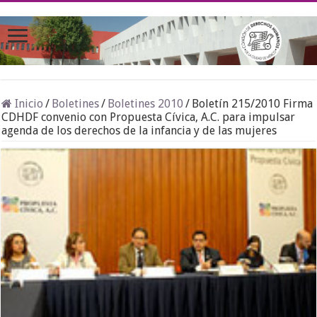
Inicio
/
Boletines
/
Boletines 2010
/
Boletín 215/2010 Firma
CDHDF convenio con Propuesta Cívica, A.C. para impulsar
agenda de los derechos de la infancia y de las mujeres