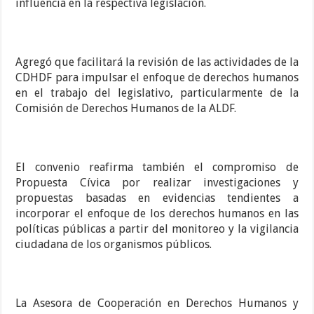
influencia en la respectiva legislación.
Agregó que facilitará la revisión de las actividades de la
CDHDF para impulsar el enfoque de derechos humanos
en el trabajo del legislativo, particularmente de la
Comisión de Derechos Humanos de la ALDF.
El convenio reafirma también el compromiso de
Propuesta Cívica por realizar investigaciones y
propuestas basadas en evidencias tendientes a
incorporar el enfoque de los derechos humanos en las
políticas públicas a partir del monitoreo y la vigilancia
ciudadana de los organismos públicos.
La Asesora de Cooperación en Derechos Humanos y