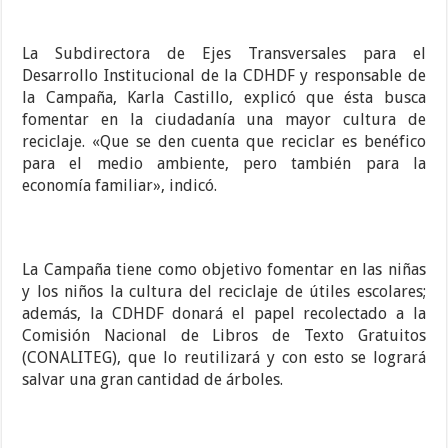
La Subdirectora de Ejes Transversales para el
Desarrollo Institucional de la CDHDF y responsable de
la Campaña, Karla Castillo, explicó que ésta busca
fomentar en la ciudadanía una mayor cultura de
reciclaje. «Que se den cuenta que reciclar es benéfico
para el medio ambiente, pero también para la
economía familiar», indicó.
La Campaña tiene como objetivo fomentar en las niñas
y los niños la cultura del reciclaje de útiles escolares;
además, la CDHDF donará el papel recolectado a la
Comisión Nacional de Libros de Texto Gratuitos
(CONALITEG), que lo reutilizará y con esto se logrará
salvar una gran cantidad de árboles.