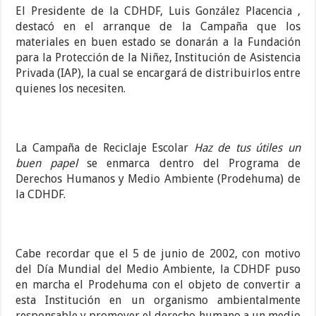
El Presidente de la CDHDF, Luis González Placencia ,
destacó en el arranque de la Campaña que los
materiales en buen estado se donarán a la Fundación
para la Protección de la Niñez, Institución de Asistencia
Privada (IAP), la cual se encargará de distribuirlos entre
quienes los necesiten.
La Campaña de Reciclaje Escolar
Haz de tus útiles un
buen papel
se enmarca dentro del Programa de
Derechos Humanos y Medio Ambiente (Prodehuma) de
la CDHDF.
Cabe recordar que el 5 de junio de 2002, con motivo
del Día Mundial del Medio Ambiente, la CDHDF puso
en marcha el Prodehuma con el objeto de convertir a
esta Institución en un organismo ambientalmente
responsable y promover el derecho humano a un medio