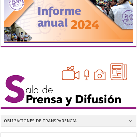
OBLIGACIONES DE TRANSPARENCIA