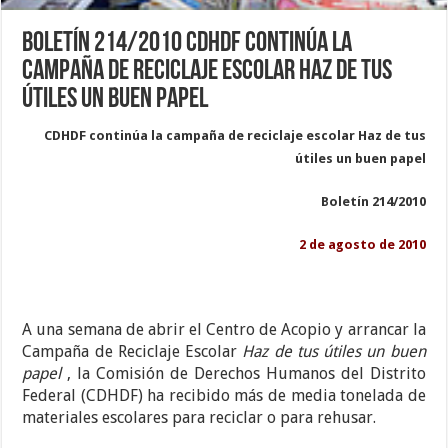
Boletín 214/2010 CDHDF continúa la
campaña de reciclaje escolar Haz de tus
útiles un buen papel
CDHDF continúa la campaña de reciclaje escolar Haz de tus
útiles un buen papel
Boletín 214/2010
2 de agosto de 2010
A una semana de abrir el Centro de Acopio y arrancar la
Campaña de Reciclaje Escolar
Haz de tus útiles un buen
papel
, la Comisión de Derechos Humanos del Distrito
Federal (CDHDF) ha recibido más de media tonelada de
materiales escolares para reciclar o para rehusar.