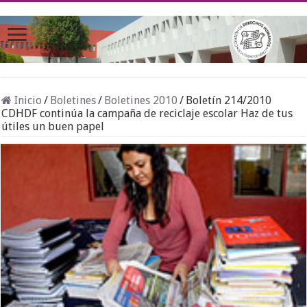
Inicio
/
Boletines
/
Boletines 2010
/
Boletín 214/2010
CDHDF continúa la campaña de reciclaje escolar Haz de tus
útiles un buen papel