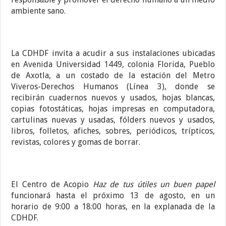
ambiente sano.
La CDHDF invita a acudir a sus instalaciones ubicadas
en Avenida Universidad 1449, colonia Florida, Pueblo
de Axotla, a un costado de la estación del Metro
Viveros-Derechos Humanos (Línea 3), donde se
recibirán cuadernos nuevos y usados, hojas blancas,
copias fotostáticas, hojas impresas en computadora,
cartulinas nuevas y usadas, fólders nuevos y usados,
libros, folletos, afiches, sobres, periódicos, trípticos,
revistas, colores y gomas de borrar.
El Centro de Acopio
Haz de tus útiles un buen papel
funcionará hasta el próximo 13 de agosto, en un
horario de 9:00 a 18:00 horas, en la explanada de la
CDHDF.