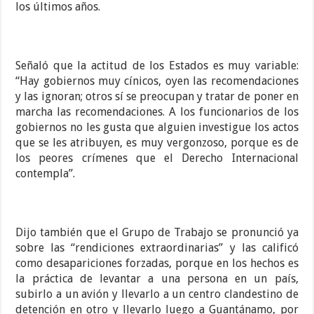
los últimos años.
Señaló que la actitud de los Estados es muy variable:
“Hay gobiernos muy cínicos, oyen las recomendaciones
y las ignoran; otros sí se preocupan y tratar de poner en
marcha las recomendaciones. A los funcionarios de los
gobiernos no les gusta que alguien investigue los actos
que se les atribuyen, es muy vergonzoso, porque es de
los peores crímenes que el Derecho Internacional
contempla”.
Dijo también que el Grupo de Trabajo se pronunció ya
sobre las “rendiciones extraordinarias” y las calificó
como desapariciones forzadas, porque en los hechos es
la práctica de levantar a una persona en un país,
subirlo a un avión y llevarlo a un centro clandestino de
detención en otro y llevarlo luego a Guantánamo, por