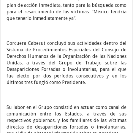
plan de acción inmediata, tanto para la búsqueda como
para el resarcimiento de las víctimas: “México tendría
que tenerlo inmediatamente ya”.
Corcuera Cabezut concluyó sus actividades dentro del
Sistema de Procedimientos Especiales del Consejo de
Derechos Humanos de la Organización de las Naciones
Unidas, a través del Grupo de Trabajo sobre las
Desapariciones Forzadas o Involuntarias, para el que
fue electo por dos períodos consecutivos y en los
últimos tres fungió como Presidente.
Su labor en el Grupo consistió en actuar como canal de
comunicación entre los Estados, a través de sus
respectivos gobiernos, y los familiares de las víctimas
directas de desapariciones forzadas o involuntarias,