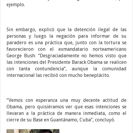
ejemplo.
Sin embargo, explicó que la detención ilegal de las
personas y luego la negación para informar de su
paradero es una práctica que, junto con la tortura se
favorecieron con el exmandatario norteamericano
George Bush: “Desgraciadamente no hemos visto que
las intenciones del Presidente Barack Obama se realicen
con tanta contundencia”, aunque la comunidad
internacional las recibió con mucho beneplácito.
“Vemos con esperanza una muy decente actitud de
Obama, pero quisiéramos ver que esas intenciones se
llevaran a la práctica de manera inmediata, como el
cierre de su Base en Guantánamo, Cuba”, concluyó.