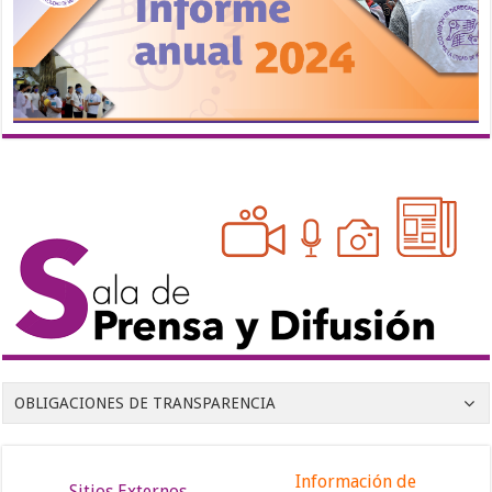
OBLIGACIONES DE TRANSPARENCIA
Información de
Sitios Externos