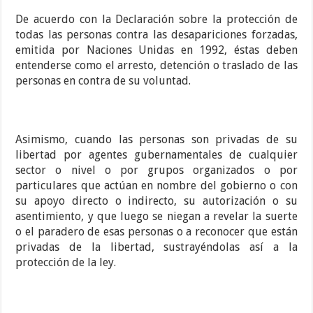
De acuerdo con la Declaración sobre la protección de
todas las personas contra las desapariciones forzadas,
emitida por Naciones Unidas en 1992, éstas deben
entenderse como el arresto, detención o traslado de las
personas en contra de su voluntad.
Asimismo, cuando las personas son privadas de su
libertad por agentes gubernamentales de cualquier
sector o nivel o por grupos organizados o por
particulares que actúan en nombre del gobierno o con
su apoyo directo o indirecto, su autorización o su
asentimiento, y que luego se niegan a revelar la suerte
o el paradero de esas personas o a reconocer que están
privadas de la libertad, sustrayéndolas así a la
protección de la ley.