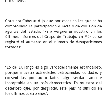
operativos”.
Corcuera Cabezut dijo que por casos en los que se ha
comprobado la participación directa o de colusión de
agentes del Estado: “Para vergüenza nuestra, en los
últimos informes del Grupo de Trabajo, en México se
registró el aumento en el número de desapariciones
forzadas”.
“Lo de Durango es algo verdaderamente escandaloso,
porque muestra actividades patrocinadas, cuidadas y
consentidas por autoridades; algo verdaderamente
inaceptable en un país democrático. Es muestra del
deterioro que, por desgracia, este país ha sufrido en
los últimos cuatro años”.