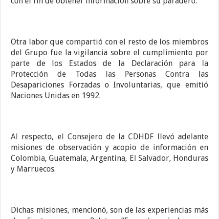
con el fin de obtener información sobre su paradero.
Otra labor que compartió con el resto de los miembros
del Grupo fue la vigilancia sobre el cumplimiento por
parte de los Estados de la Declaración para la
Protección de Todas las Personas Contra las
Desapariciones Forzadas o Involuntarias, que emitió
Naciones Unidas en 1992.
Al respecto, el Consejero de la CDHDF llevó adelante
misiones de observación y acopio de información en
Colombia, Guatemala, Argentina, El Salvador, Honduras
y Marruecos.
Dichas misiones, mencionó, son de las experiencias más