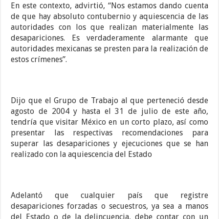
En este contexto, advirtió, “Nos estamos dando cuenta
de que hay absoluto contubernio y aquiescencia de las
autoridades con los que realizan materialmente las
desapariciones. Es verdaderamente alarmante que
autoridades mexicanas se presten para la realización de
estos crímenes”.
Dijo que el Grupo de Trabajo al que perteneció desde
agosto de 2004 y hasta el 31 de julio de este año,
tendría que visitar México en un corto plazo, así como
presentar las respectivas recomendaciones para
superar las desapariciones y ejecuciones que se han
realizado con la aquiescencia del Estado
Adelantó que cualquier país que registre
desapariciones forzadas o secuestros, ya sea a manos
del Estado o de la delincuencia, debe contar con un