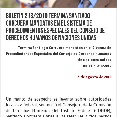
Boletín 213/2010 Termina Santiago
Corcuera mandatos en el Sistema de
Procedimientos Especiales del Consejo de
Derechos Humanos de Naciones Unidas
Termina Santiago Corcuera mandatos en el Sistema de
Procedimientos Especiales del Consejo de Derechos Humanos
de Naciones Unidas
Boletin 213/2010
1 de agosto de 2010
Un manto de sospecha se levanta sobre autoridades
locales y federal, sentenció el Consejero de la Comisión
de Derechos Humanos del Distrito Federal (CDHDF),
Santiago Corcuera Cabezut, al referirse a “los hechos