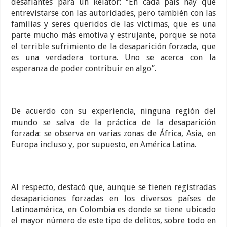
desafiantes para un Relator: “En cada país hay que
entrevistarse con las autoridades, pero también con las
familias y seres queridos de las víctimas, que es una
parte mucho más emotiva y estrujante, porque se nota
el terrible sufrimiento de la desaparición forzada, que
es una verdadera tortura. Uno se acerca con la
esperanza de poder contribuir en algo”.
De acuerdo con su experiencia, ninguna región del
mundo se salva de la práctica de la desaparición
forzada: se observa en varias zonas de África, Asia, en
Europa incluso y, por supuesto, en América Latina.
Al respecto, destacó que, aunque se tienen registradas
desapariciones forzadas en los diversos países de
Latinoamérica, en Colombia es donde se tiene ubicado
el mayor número de este tipo de delitos, sobre todo en