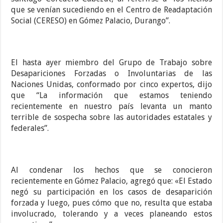
que se venían sucediendo en el Centro de Readaptación
Social (CERESO) en Gómez Palacio, Durango”.
El hasta ayer miembro del Grupo de Trabajo sobre
Desapariciones Forzadas o Involuntarias de las
Naciones Unidas, conformado por cinco expertos, dijo
que “La información que estamos teniendo
recientemente en nuestro país levanta un manto
terrible de sospecha sobre las autoridades estatales y
federales”.
Al condenar los hechos que se conocieron
recientemente en Gómez Palacio, agregó que: «El Estado
negó su participación en los casos de desaparición
forzada y luego, pues cómo que no, resulta que estaba
involucrado, tolerando y a veces planeando estos