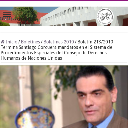
Inicio
/
Boletines
/
Boletines 2010
/
Boletín 213/2010
Termina Santiago Corcuera mandatos en el Sistema de
Procedimientos Especiales del Consejo de Derechos
Humanos de Naciones Unidas