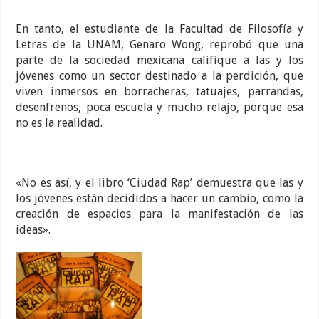
En tanto, el estudiante de la Facultad de Filosofía y
Letras de la UNAM, Genaro Wong, reprobó que una
parte de la sociedad mexicana califique a las y los
jóvenes como un sector destinado a la perdición, que
viven inmersos en borracheras, tatuajes, parrandas,
desenfrenos, poca escuela y mucho relajo, porque esa
no es la realidad.
«No es así, y el libro ‘Ciudad Rap’ demuestra que las y
los jóvenes están decididos a hacer un cambio, como la
creación de espacios para la manifestación de las
ideas».