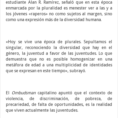
estudiante Alan R. Ramírez, señaló que en esta época
enmarcada por la pluralidad es menester ver a las y a
los jóvenes «raperos» no como sujetos al margen, sino
como una expresión más de la diversidad humana.
«Hoy se vive una época de plurales. Sepultamos el
singular, reconociendo la diversidad que hay en el
género, la juventud a favor de las juventudes. Lo que
demuestra que no es posible homogenizar en una
metáfora de edad a una multiplicidad de identidades
que se expresan en este tiempo», subrayó.
El
Ombudsman
capitalino apuntó que el contexto de
violencia, de discriminación, de pobreza, de
precariedad, de falta de oportunidades, es la realidad
que viven actualmente las juventudes.