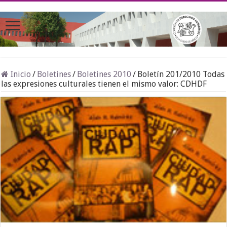
Inicio
/
Boletines
/
Boletines 2010
/
Boletín 201/2010 Todas
las expresiones culturales tienen el mismo valor: CDHDF