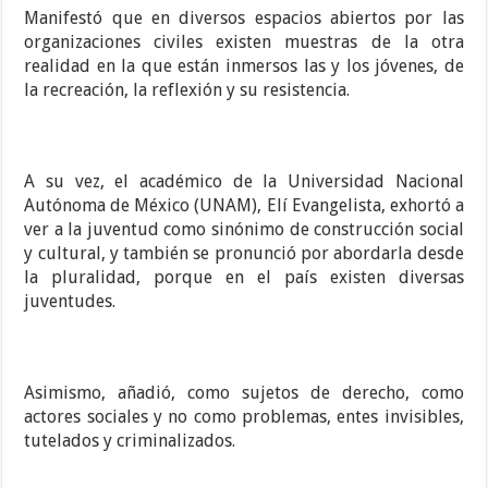
Manifestó que en diversos espacios abiertos por las
organizaciones civiles existen muestras de la otra
realidad en la que están inmersos las y los jóvenes, de
la recreación, la reflexión y su resistencia.
A su vez, el académico de la Universidad Nacional
Autónoma de México (UNAM), Elí Evangelista, exhortó a
ver a la juventud como sinónimo de construcción social
y cultural, y también se pronunció por abordarla desde
la pluralidad, porque en el país existen diversas
juventudes.
Asimismo, añadió, como sujetos de derecho, como
actores sociales y no como problemas, entes invisibles,
tutelados y criminalizados.