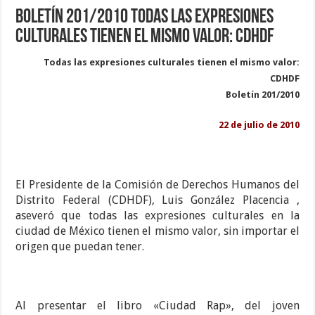
Boletín 201/2010 Todas las expresiones
culturales tienen el mismo valor: CDHDF
Todas las expresiones culturales tienen el mismo valor:
CDHDF
Boletín 201/2010
22 de julio de 2010
El Presidente de la Comisión de Derechos Humanos del
Distrito Federal (CDHDF), Luis González Placencia ,
aseveró que todas las expresiones culturales en la
ciudad de México tienen el mismo valor, sin importar el
origen que puedan tener.
Al presentar el libro «Ciudad Rap», del joven