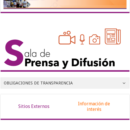
OBLIGACIONES DE TRANSPARENCIA
Información de
Sitios Externos
interés