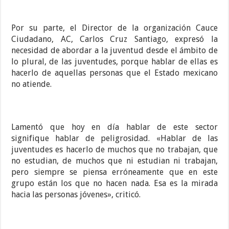
Por su parte, el Director de la organización Cauce
Ciudadano, AC, Carlos Cruz Santiago, expresó la
necesidad de abordar a la juventud desde el ámbito de
lo plural, de las juventudes, porque hablar de ellas es
hacerlo de aquellas personas que el Estado mexicano
no atiende.
Lamentó que hoy en día hablar de este sector
signifique hablar de peligrosidad. «Hablar de las
juventudes es hacerlo de muchos que no trabajan, que
no estudian, de muchos que ni estudian ni trabajan,
pero siempre se piensa erróneamente que en este
grupo están los que no hacen nada. Esa es la mirada
hacia las personas jóvenes», criticó.