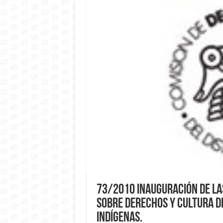
73/2010 Inauguración de la
sobre Derechos y Cultura d
Indígenas.