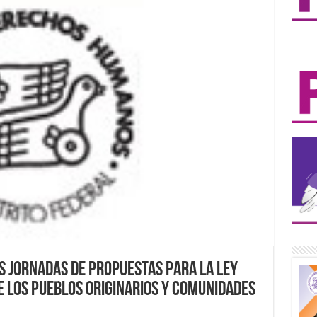
s Jornadas de Propuestas para la Ley
e los Pueblos Originarios y Comunidades