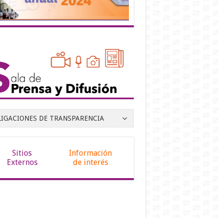
LIGACIONES DE TRANSPARENCIA
Sitios
Información
Externos
de interés