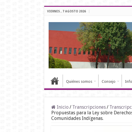
VIERNES , 7 AGOSTO 2026
Quiénes somos
Consejo
Inf
Inicio
/
Transcripciones
/
Transcripc
Propuestas para la Ley sobre Derechos
Comunidades Indígenas.