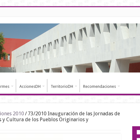
ormes
AccionesDH
TerritorioDH
Recomendaciones
iones 2010
/
73/2010 Inauguración de las Jornadas de
 y Cultura de los Pueblos Originarios y