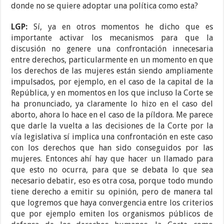
donde no se quiere adoptar una política como esta?
LGP:
Sí, ya en otros momentos he dicho que es
importante activar los mecanismos para que la
discusión no genere una confrontación innecesaria
entre derechos, particularmente en un momento en que
los derechos de las mujeres están siendo ampliamente
impulsados, por ejemplo, en el caso de la capital de la
República, y en momentos en los que incluso la Corte se
ha pronunciado, ya claramente lo hizo en el caso del
aborto, ahora lo hace en el caso de la píldora. Me parece
que darle la vuelta a las decisiones de la Corte por la
vía legislativa sí implica una confrontación en este caso
con los derechos que han sido conseguidos por las
mujeres. Entonces ahí hay que hacer un llamado para
que esto no ocurra, para que se debata lo que sea
necesario debatir, eso es otra cosa, porque todo mundo
tiene derecho a emitir su opinión, pero de manera tal
que logremos que haya convergencia entre los criterios
que por ejemplo emiten los organismos públicos de