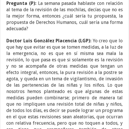
Pregunta (P):
La semana pasada hablaste con relación
al tema de la revisión de las mochilas, decías que no es
la mejor forma, entonces ¿cuál sería tu propuesta, la
propuesta de Derechos Humanos, cuál sería una forma
adecuada?
Doctor Luis González Placencia (LGP):
Yo creo que lo
que hay que evitar es que se tomen medidas, a la luz de
la emergencia, no es que en sí misma sea mala la
revisión, lo que pasa es que si solamente es la revisión
y no se acompaña de otras medidas que tengan un
efecto integral, entonces, la pura revisión a la postre se
agota, y queda en un tema de vigilantismo, de invasión
de las pertenencias de las niñas y los niños. Lo que
nosotros hemos planteado es que algunas de estas
medidas pueden combinarse; primero de manera tal
que no impliquen una revisión total de niñas y niños,
de todos los días, es decir se puede lograr un programa
en el que estas revisiones sean aleatorias, que ocurran
con relativa frecuencia, pero que no toquen a todos, y