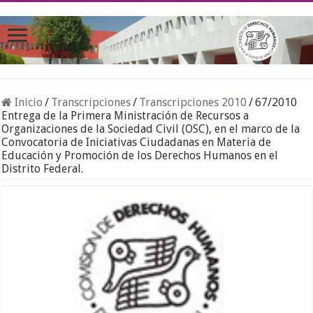
Inicio
/
Transcripciones
/
Transcripciones 2010
/
67/2010
Entrega de la Primera Ministración de Recursos a
Organizaciones de la Sociedad Civil (OSC), en el marco de la
Convocatoria de Iniciativas Ciudadanas en Materia de
Educación y Promoción de los Derechos Humanos en el
Distrito Federal.