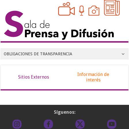
OBLIGACIONES DE TRANSPARENCIA
Información de
Sitios Externos
interés
Síguenos: