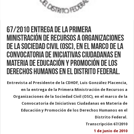
67/2010 Entrega de la Primera
Ministración de Recursos a Organizaciones
de la Sociedad Civil (OSC), en el marco de la
Convocatoria de Iniciativas Ciudadanas en
Materia de Educación y Promoción de los
Derechos Humanos en el Distrito Federal.
Entrevista al Presidente de la CDHDF, Luis González Placencia,
en la entrega de la Primera Ministración de Recursos a
Organizaciones de la Sociedad Civil (OSC), en el marco de la
Convocatoria de Iniciativas Ciudadanas en Materia de
Educación y Promoción de los Derechos Humanos en el
Distrito Federal.
Transcripción 67/2010
1 de junio de 2010