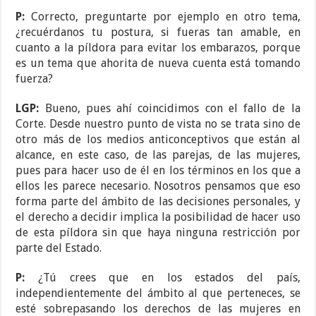
P:
Correcto, preguntarte por ejemplo en otro tema,
¿recuérdanos tu postura, si fueras tan amable, en
cuanto a la píldora para evitar los embarazos, porque
es un tema que ahorita de nueva cuenta está tomando
fuerza?
LGP:
Bueno, pues ahí coincidimos con el fallo de la
Corte. Desde nuestro punto de vista no se trata sino de
otro más de los medios anticonceptivos que están al
alcance, en este caso, de las parejas, de las mujeres,
pues para hacer uso de él en los términos en los que a
ellos les parece necesario. Nosotros pensamos que eso
forma parte del ámbito de las decisiones personales, y
el derecho a decidir implica la posibilidad de hacer uso
de esta píldora sin que haya ninguna restricción por
parte del Estado.
P:
¿Tú crees que en los estados del país,
independientemente del ámbito al que perteneces, se
esté sobrepasando los derechos de las mujeres en