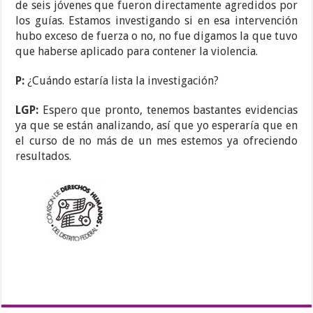
de seis jóvenes que fueron directamente agredidos por
los guías. Estamos investigando si en esa intervención
hubo exceso de fuerza o no, no fue digamos la que tuvo
que haberse aplicado para contener la violencia.
P:
¿Cuándo estaría lista la investigación?
LGP:
Espero que pronto, tenemos bastantes evidencias
ya que se están analizando, así que yo esperaría que en
el curso de no más de un mes estemos ya ofreciendo
resultados.