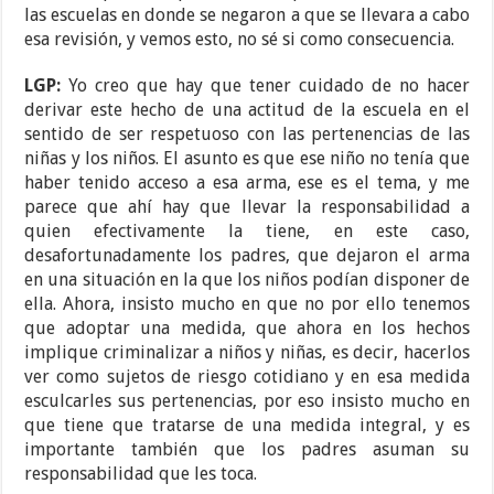
las escuelas en donde se negaron a que se llevara a cabo
esa revisión, y vemos esto, no sé si como consecuencia.
LGP:
Yo creo que hay que tener cuidado de no hacer
derivar este hecho de una actitud de la escuela en el
sentido de ser respetuoso con las pertenencias de las
niñas y los niños. El asunto es que ese niño no tenía que
haber tenido acceso a esa arma, ese es el tema, y me
parece que ahí hay que llevar la responsabilidad a
quien efectivamente la tiene, en este caso,
desafortunadamente los padres, que dejaron el arma
en una situación en la que los niños podían disponer de
ella. Ahora, insisto mucho en que no por ello tenemos
que adoptar una medida, que ahora en los hechos
implique criminalizar a niños y niñas, es decir, hacerlos
ver como sujetos de riesgo cotidiano y en esa medida
esculcarles sus pertenencias, por eso insisto mucho en
que tiene que tratarse de una medida integral, y es
importante también que los padres asuman su
responsabilidad que les toca.