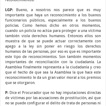
LGP:
Bueno, a nosotros nos parece que es muy
importante que haya un reconocimiento a los buenos
funcionarios públicos, especialmente a los buenos
policías. Como hemos dicho en otros momentos,
cuando un policía no actúa para proteger a una víctima
también viola derechos humanos. Entonces ellos son
muestra de que se puede actuar correctamente con
apego a la ley sin poner en riesgo los derechos
humanos de las personas, por eso es que es importante
este tipo de reconocimientos. Son también momentos
importantes de reconciliación con la ciudadanía. La
Asamblea finalmente representa a la ciudadanía y creo
que el hecho de que sea la Asamblea la que hace este
reconocimiento le da un gran valor moral a los premios
que se otorgaron.
P:
Dice el Procurador que no hay imputaciones directas
de víctimas por las acusaciones de prostitución, así que
no se puede configurar el delito de trata de personas ni