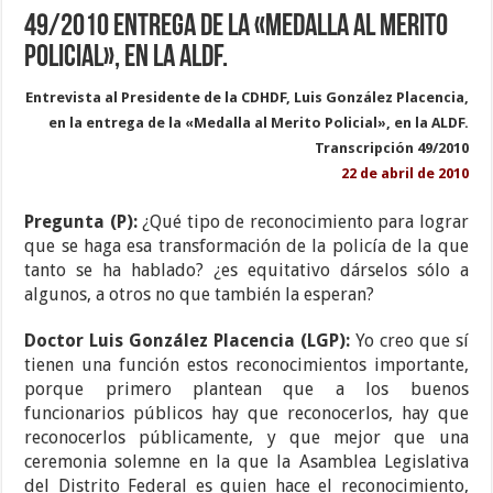
49/2010 Entrega de la «Medalla al Merito
Policial», en la ALDF.
Entrevista al Presidente de la CDHDF, Luis González Placencia,
en la entrega de la «Medalla al Merito Policial», en la ALDF.
Transcripción 49/2010
22 de abril de 2010
Pregunta (P):
¿Qué tipo de reconocimiento para lograr
que se haga esa transformación de la policía de la que
tanto se ha hablado? ¿es equitativo dárselos sólo a
algunos, a otros no que también la esperan?
Doctor Luis González Placencia (LGP):
Yo creo que sí
tienen una función estos reconocimientos importante,
porque primero plantean que a los buenos
funcionarios públicos hay que reconocerlos, hay que
reconocerlos públicamente, y que mejor que una
ceremonia solemne en la que la Asamblea Legislativa
del Distrito Federal es quien hace el reconocimiento,