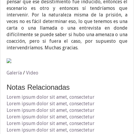
pensar que ese desistimiento fue inducido, entonces el
escenario es otro y entonces sí tendríamos que
intervenir. Por la naturaleza misma de la prisión, a
veces no es fácil determinar eso, lo que tenemos es una
carta o una llamada o una entrevista en donde
difícilmente se puede saber si hubo una amenaza o una
coacción, pero si fuera el caso, por supuesto que
intervendríamos. Muchas gracias.
Galería
/
Video
Notas Relacionadas
Lorem ipsum dolor sit amet, consectetur
Lorem ipsum dolor sit amet, consectetur
Lorem ipsum dolor sit amet, consectetur
Lorem ipsum dolor sit amet, consectetur
Lorem ipsum dolor sit amet, consectetur
Lorem ipsum dolor sit amet, consectetur