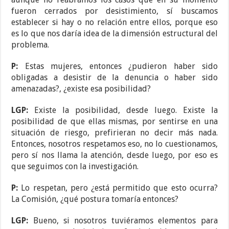
fueron cerrados por desistimiento, sí buscamos
establecer si hay o no relación entre ellos, porque eso
es lo que nos daría idea de la dimensión estructural del
problema.
P:
Estas mujeres, entonces ¿pudieron haber sido
obligadas a desistir de la denuncia o haber sido
amenazadas?, ¿existe esa posibilidad?
LGP:
Existe la posibilidad, desde luego. Existe la
posibilidad de que ellas mismas, por sentirse en una
situación de riesgo, prefirieran no decir más nada.
Entonces, nosotros respetamos eso, no lo cuestionamos,
pero sí nos llama la atención, desde luego, por eso es
que seguimos con la investigación.
P:
Lo respetan, pero ¿está permitido que esto ocurra?
La Comisión, ¿qué postura tomaría entonces?
LGP:
Bueno, si nosotros tuviéramos elementos para