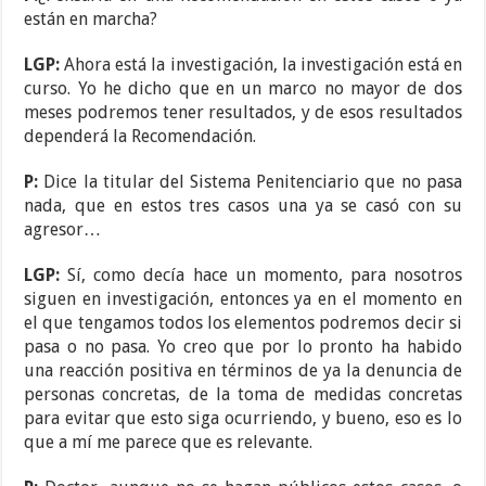
están en marcha?
LGP:
Ahora está la investigación, la investigación está en
curso. Yo he dicho que en un marco no mayor de dos
meses podremos tener resultados, y de esos resultados
dependerá la Recomendación.
P:
Dice la titular del Sistema Penitenciario que no pasa
nada, que en estos tres casos una ya se casó con su
agresor…
LGP:
Sí, como decía hace un momento, para nosotros
siguen en investigación, entonces ya en el momento en
el que tengamos todos los elementos podremos decir si
pasa o no pasa. Yo creo que por lo pronto ha habido
una reacción positiva en términos de ya la denuncia de
personas concretas, de la toma de medidas concretas
para evitar que esto siga ocurriendo, y bueno, eso es lo
que a mí me parece que es relevante.