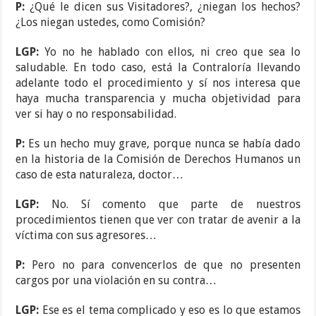
P:
¿Qué le dicen sus Visitadores?, ¿niegan los hechos?
¿Los niegan ustedes, como Comisión?
LGP:
Yo no he hablado con ellos, ni creo que sea lo
saludable. En todo caso, está la Contraloría llevando
adelante todo el procedimiento y sí nos interesa que
haya mucha transparencia y mucha objetividad para
ver si hay o no responsabilidad.
P:
Es un hecho muy grave, porque nunca se había dado
en la historia de la Comisión de Derechos Humanos un
caso de esta naturaleza, doctor…
LGP:
No. Sí comento que parte de nuestros
procedimientos tienen que ver con tratar de avenir a la
víctima con sus agresores…
P:
Pero no para convencerlos de que no presenten
cargos por una violación en su contra…
LGP:
Ese es el tema complicado y eso es lo que estamos