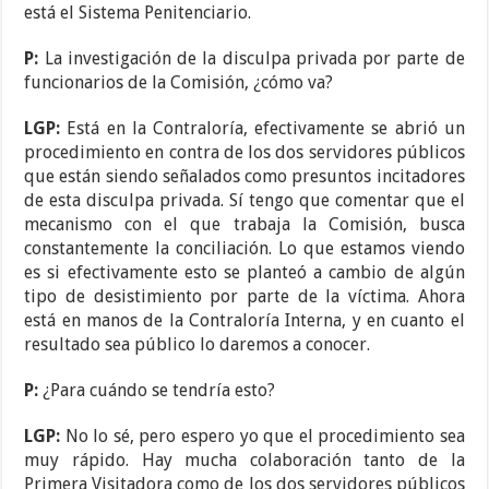
está el Sistema Penitenciario.
P:
La investigación de la disculpa privada por parte de
funcionarios de la Comisión, ¿cómo va?
LGP:
Está en la Contraloría, efectivamente se abrió un
procedimiento en contra de los dos servidores públicos
que están siendo señalados como presuntos incitadores
de esta disculpa privada. Sí tengo que comentar que el
mecanismo con el que trabaja la Comisión, busca
constantemente la conciliación. Lo que estamos viendo
es si efectivamente esto se planteó a cambio de algún
tipo de desistimiento por parte de la víctima. Ahora
está en manos de la Contraloría Interna, y en cuanto el
resultado sea público lo daremos a conocer.
P:
¿Para cuándo se tendría esto?
LGP:
No lo sé, pero espero yo que el procedimiento sea
muy rápido. Hay mucha colaboración tanto de la
Primera Visitadora como de los dos servidores públicos