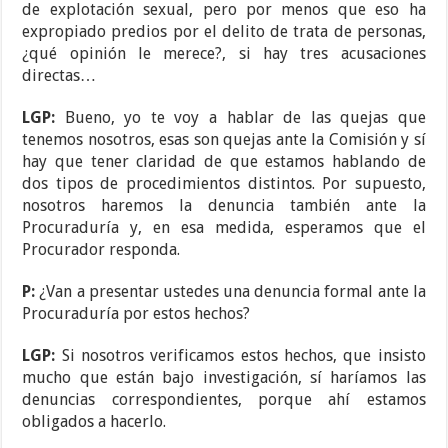
de explotación sexual, pero por menos que eso ha
expropiado predios por el delito de trata de personas,
¿qué opinión le merece?, si hay tres acusaciones
directas…
LGP:
Bueno, yo te voy a hablar de las quejas que
tenemos nosotros, esas son quejas ante la Comisión y sí
hay que tener claridad de que estamos hablando de
dos tipos de procedimientos distintos. Por supuesto,
nosotros haremos la denuncia también ante la
Procuraduría y, en esa medida, esperamos que el
Procurador responda.
P:
¿Van a presentar ustedes una denuncia formal ante la
Procuraduría por estos hechos?
LGP:
Si nosotros verificamos estos hechos, que insisto
mucho que están bajo investigación, sí haríamos las
denuncias correspondientes, porque ahí estamos
obligados a hacerlo.