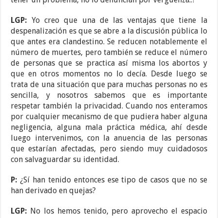
LGP:
Yo creo que una de las ventajas que tiene la
despenalización es que se abre a la discusión pública lo
que antes era clandestino. Se reducen notablemente el
número de muertes, pero también se reduce el número
de personas que se practica así misma los abortos y
que en otros momentos no lo decía. Desde luego se
trata de una situación que para muchas personas no es
sencilla, y nosotros sabemos que es importante
respetar también la privacidad. Cuando nos enteramos
por cualquier mecanismo de que pudiera haber alguna
negligencia, alguna mala práctica médica, ahí desde
luego intervenimos, con la anuencia de las personas
que estarían afectadas, pero siendo muy cuidadosos
con salvaguardar su identidad.
P:
¿Sí han tenido entonces ese tipo de casos que no se
han derivado en quejas?
LGP:
No los hemos tenido, pero aprovecho el espacio