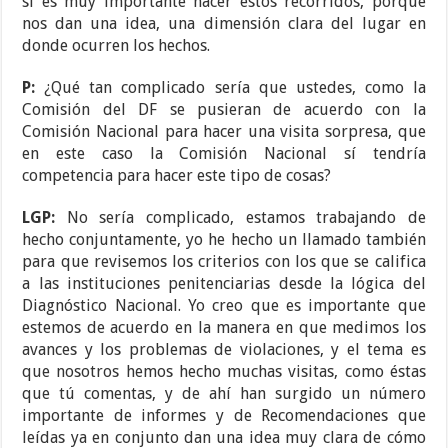
sí es muy importante hacer estos recorridos, porque
nos dan una idea, una dimensión clara del lugar en
donde ocurren los hechos.
P:
¿Qué tan complicado sería que ustedes, como la
Comisión del DF se pusieran de acuerdo con la
Comisión Nacional para hacer una visita sorpresa, que
en este caso la Comisión Nacional sí tendría
competencia para hacer este tipo de cosas?
LGP:
No sería complicado, estamos trabajando de
hecho conjuntamente, yo he hecho un llamado también
para que revisemos los criterios con los que se califica
a las instituciones penitenciarias desde la lógica del
Diagnóstico Nacional. Yo creo que es importante que
estemos de acuerdo en la manera en que medimos los
avances y los problemas de violaciones, y el tema es
que nosotros hemos hecho muchas visitas, como éstas
que tú comentas, y de ahí han surgido un número
importante de informes y de Recomendaciones que
leídas ya en conjunto dan una idea muy clara de cómo