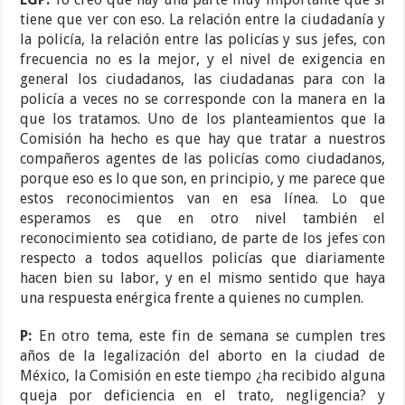
tiene que ver con eso. La relación entre la ciudadanía y
la policía, la relación entre las policías y sus jefes, con
frecuencia no es la mejor, y el nivel de exigencia en
general los ciudadanos, las ciudadanas para con la
policía a veces no se corresponde con la manera en la
que los tratamos. Uno de los planteamientos que la
Comisión ha hecho es que hay que tratar a nuestros
compañeros agentes de las policías como ciudadanos,
porque eso es lo que son, en principio, y me parece que
estos reconocimientos van en esa línea. Lo que
esperamos es que en otro nivel también el
reconocimiento sea cotidiano, de parte de los jefes con
respecto a todos aquellos policías que diariamente
hacen bien su labor, y en el mismo sentido que haya
una respuesta enérgica frente a quienes no cumplen.
P:
En otro tema, este fin de semana se cumplen tres
años de la legalización del aborto en la ciudad de
México, la Comisión en este tiempo ¿ha recibido alguna
queja por deficiencia en el trato, negligencia? y