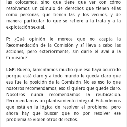
las colocamos, sino que tiene que ver con cómo
resolvemos un cúmulo de derechos que tienen ellas
como personas, que tienen las y los vecinos, y de
manera particular lo que se refiere a la trata y a la
explotación sexual.
P:
¿Qué opinión le merece que no acepta la
Recomendación de la Comisión y sí lleva a cabo las
acciones, pero exteriormente, sin darle el aval a la
Comisión?
LGP:
Bueno, lamentamos mucho que eso haya ocurrido
porque está claro y a todo mundo le queda claro que
esa fue la posición de la Comisión. No es eso lo que
nosotros recomendamos, eso sí quiero que quede claro.
Nosotros nunca recomendamos la reubicación.
Recomendamos un planteamiento integral. Entendemos
que está en la lógica de resolver el problema, pero
ahora hay que buscar que no por resolver ese
problema se violen otros derechos.