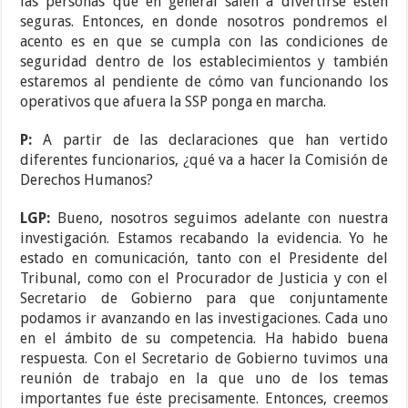
las personas que en general salen a divertirse estén
seguras. Entonces, en donde nosotros pondremos el
acento es en que se cumpla con las condiciones de
seguridad dentro de los establecimientos y también
estaremos al pendiente de cómo van funcionando los
operativos que afuera la SSP ponga en marcha.
P:
A partir de las declaraciones que han vertido
diferentes funcionarios, ¿qué va a hacer la Comisión de
Derechos Humanos?
LGP:
Bueno, nosotros seguimos adelante con nuestra
investigación. Estamos recabando la evidencia. Yo he
estado en comunicación, tanto con el Presidente del
Tribunal, como con el Procurador de Justicia y con el
Secretario de Gobierno para que conjuntamente
podamos ir avanzando en las investigaciones. Cada uno
en el ámbito de su competencia. Ha habido buena
respuesta. Con el Secretario de Gobierno tuvimos una
reunión de trabajo en la que uno de los temas
importantes fue éste precisamente. Entonces, creemos