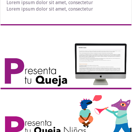
Lorem ipsum dolor sit amet, consectetur
Lorem ipsum dolor sit amet, consectetur