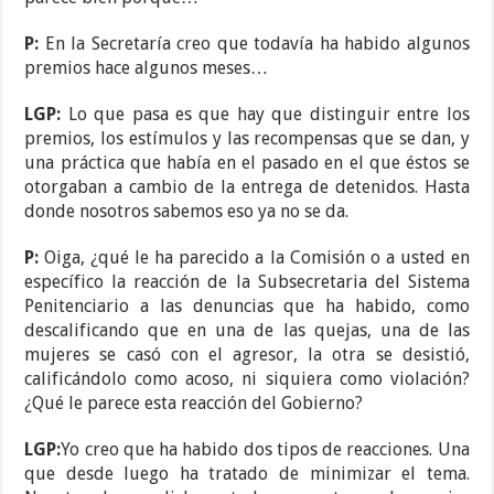
P:
En la Secretaría creo que todavía ha habido algunos
premios hace algunos meses…
LGP:
Lo que pasa es que hay que distinguir entre los
premios, los estímulos y las recompensas que se dan, y
una práctica que había en el pasado en el que éstos se
otorgaban a cambio de la entrega de detenidos. Hasta
donde nosotros sabemos eso ya no se da.
P:
Oiga, ¿qué le ha parecido a la Comisión o a usted en
específico la reacción de la Subsecretaria del Sistema
Penitenciario a las denuncias que ha habido, como
descalificando que en una de las quejas, una de las
mujeres se casó con el agresor, la otra se desistió,
calificándolo como acoso, ni siquiera como violación?
¿Qué le parece esta reacción del Gobierno?
LGP:
Yo creo que ha habido dos tipos de reacciones. Una
que desde luego ha tratado de minimizar el tema.