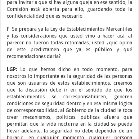
para invitar a que si hay alguna queja en ese sentido, la
Comisión está abierta para ello, guardando toda la
confidencialidad que es necesario.
P: Se prepara ya la Ley de Establecimientos Mercantiles
y las consideraciones que usted vino a hacer acá, al
parecer no fueron todas retomadas, usted ¿qué opina
de este predictamen que ya es público y qué
recomendaciones daría?
LGP:
Lo que hemos dicho en todo momento, para
nosotros lo importante es la seguridad de las personas
que son usuarias de estos establecimientos, creemos
que la discusión debe ir en el sentido de que los
establecimientos se corresponsabilicen, generen
condiciones de seguridad dentro y en esa misma lógica
de corresponsabilidad, al Gobierno de la ciudad le toca
crear mecanismos, políticas públicas afuera que
permitan que la vida nocturna en la ciudad se pueda
llevar adelante, la seguridad no debe depender de un
horario, en cualquier momento, cualquier persona