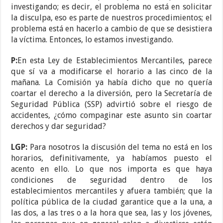
investigando; es decir, el problema no está en solicitar
la disculpa, eso es parte de nuestros procedimientos; el
problema está en hacerlo a cambio de que se desistiera
la víctima. Entonces, lo estamos investigando.
P:
En esta Ley de Establecimientos Mercantiles, parece
que sí va a modificarse el horario a las cinco de la
mañana. La Comisión ya había dicho que no quería
coartar el derecho a la diversión, pero la Secretaría de
Seguridad Pública (SSP) advirtió sobre el riesgo de
accidentes, ¿cómo compaginar este asunto sin coartar
derechos y dar seguridad?
LGP:
Para nosotros la discusión del tema no está en los
horarios, definitivamente, ya habíamos puesto el
acento en ello. Lo que nos importa es que haya
condiciones de seguridad dentro de los
establecimientos mercantiles y afuera también; que la
política pública de la ciudad garantice que a la una, a
las dos, a las tres o a la hora que sea, las y los jóvenes,