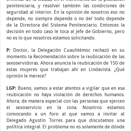
penitenciaria, y resolver también las condiciones de
seguridad al interior. En la opinión de nosotros eso no
depende, no siempre depende o no del todo depende
de la Directora del Sistema Penitenciario. Entonces la
decisión en todo caso le toca al Jefe de Gobierno, pero
no es lo que nosotros estamos solicitando.
P:
Doctor, la Delegación Cuauhtémoc rechazó en su
momento la Recomendación sobre la reubicación de las
sexoservidoras. Ahora anuncia la reubicación de 150 de
estas mujeres que trabajan ahí en Lindavista. ¿Qué
opinión le merece?
LGP:
Bueno, vamos a estar atentos a vigilar que en esa
reubicación no haya violación de derechos humanos.
Ahora, de manera especial con las personas que ejercen
el sexoservicio en la zona. Nosotros estamos
convocando a un foro al que vamos a invitar al
Delegado Agustín Torres para que discutamos una
política integral. El problema no es solamente de dónde