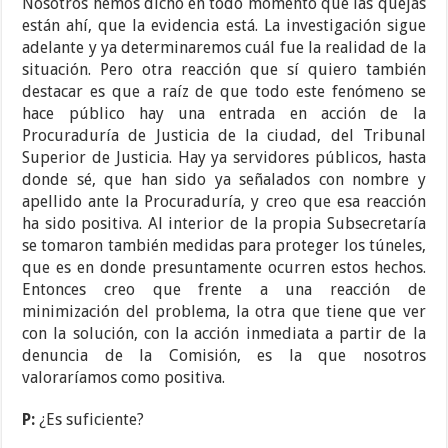
Nosotros hemos dicho en todo momento que las quejas
están ahí, que la evidencia está. La investigación sigue
adelante y ya determinaremos cuál fue la realidad de la
situación. Pero otra reacción que sí quiero también
destacar es que a raíz de que todo este fenómeno se
hace público hay una entrada en acción de la
Procuraduría de Justicia de la ciudad, del Tribunal
Superior de Justicia. Hay ya servidores públicos, hasta
donde sé, que han sido ya señalados con nombre y
apellido ante la Procuraduría, y creo que esa reacción
ha sido positiva. Al interior de la propia Subsecretaría
se tomaron también medidas para proteger los túneles,
que es en donde presuntamente ocurren estos hechos.
Entonces creo que frente a una reacción de
minimización del problema, la otra que tiene que ver
con la solución, con la acción inmediata a partir de la
denuncia de la Comisión, es la que nosotros
valoraríamos como positiva.
P:
¿Es suficiente?