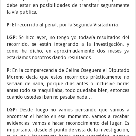
debe estar en posibilidades de transitar seguramente
la vía pública.
P:
El recorrido al penal, por la Segunda Visitaduría.
LGP:
Se hizo ayer, no tengo yo todavía resultados del
recorrido, se están integrando a la investigación, y
como he dicho, en aproximadamente dos meses ya
estaríamos nosotros dando resultados.
P:
En la comparecencia de Celina Oseguera el Diputado
Moreno decía que estos recorridos prácticamente no
servían de nada, porque días antes o inclusive horas
antes todo se maquillaba, todo quedaba bien, entonces
cuando ustedes iban no pasaba nada…
LGP:
Desde luego no vamos pensando que vamos a
encontrar el hecho en ese momento, vamos a recabar
evidencias, vamos a hacer reconocimiento del lugar. Es
importante, desde el punto de vista de la investigación,