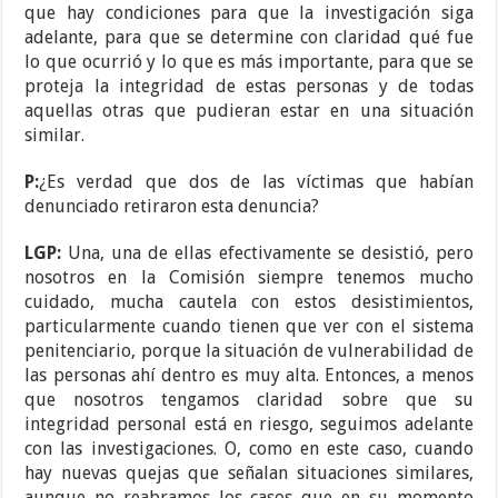
que hay condiciones para que la investigación siga
adelante, para que se determine con claridad qué fue
lo que ocurrió y lo que es más importante, para que se
proteja la integridad de estas personas y de todas
aquellas otras que pudieran estar en una situación
similar.
P:
¿Es verdad que dos de las víctimas que habían
denunciado retiraron esta denuncia?
LGP:
Una, una de ellas efectivamente se desistió, pero
nosotros en la Comisión siempre tenemos mucho
cuidado, mucha cautela con estos desistimientos,
particularmente cuando tienen que ver con el sistema
penitenciario, porque la situación de vulnerabilidad de
las personas ahí dentro es muy alta. Entonces, a menos
que nosotros tengamos claridad sobre que su
integridad personal está en riesgo, seguimos adelante
con las investigaciones. O, como en este caso, cuando
hay nuevas quejas que señalan situaciones similares,
aunque no reabramos los casos que en su momento