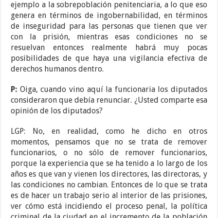
ejemplo a la sobrepoblación penitenciaria, a lo que eso
genera en términos de ingobernabilidad, en términos
de inseguridad para las personas que tienen que ver
con la prisión, mientras esas condiciones no se
resuelvan entonces realmente habrá muy pocas
posibilidades de que haya una vigilancia efectiva de
derechos humanos dentro.
P:
Oiga, cuando vino aquí la funcionaria los diputados
consideraron que debía renunciar. ¿Usted comparte esa
opinión de los diputados?
LGP: No, en realidad, como he dicho en otros
momentos, pensamos que no se trata de remover
funcionarios, o no sólo de remover funcionarios,
porque la experiencia que se ha tenido a lo largo de los
años es que van y vienen los directores, las directoras, y
las condiciones no cambian. Entonces de lo que se trata
es de hacer un trabajo serio al interior de las prisiones,
ver cómo está incidiendo el proceso penal, la política
criminal de la ciudad en el incremento de la población