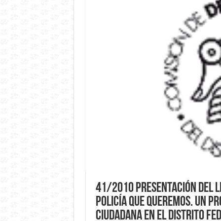
41/2010 Presentación del li
Policía que queremos. Un p
ciudadana en el Distrito Fe