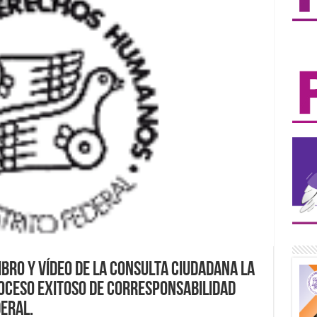
bro y vídeo de la Consulta Ciudadana La
roceso exitoso de corresponsabilidad
deral.