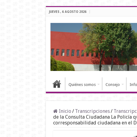
JUEVES , 6 AGOSTO 2026
Quiénes somos
Consejo
Inf
Inicio
/
Transcripciones
/
Transcripc
de la Consulta Ciudadana La Policía 
corresponsabilidad ciudadana en el Di