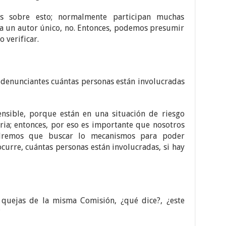
 sobre esto; normalmente participan muchas
 a un autor único, no. Entonces, podemos presumir
o verificar.
s denunciantes cuántas personas están involucradas
nsible, porque están en una situación de riesgo
aria; entonces, por eso es importante que nosotros
endremos que buscar lo mecanismos para poder
ocurre, cuántas personas están involucradas, si hay
quejas de la misma Comisión, ¿qué dice?, ¿este
?