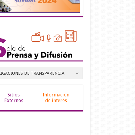
LIGACIONES DE TRANSPARENCIA
Sitios
Información
Externos
de interés