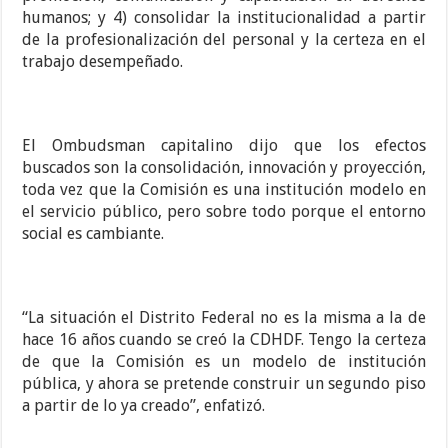
humanos; y 4) consolidar la institucionalidad a partir
de la profesionalización del personal y la certeza en el
trabajo desempeñado.
El Ombudsman capitalino dijo que los efectos
buscados son la consolidación, innovación y proyección,
toda vez que la Comisión es una institución modelo en
el servicio público, pero sobre todo porque el entorno
social es cambiante.
“La situación el Distrito Federal no es la misma a la de
hace 16 años cuando se creó la CDHDF. Tengo la certeza
de que la Comisión es un modelo de institución
pública, y ahora se pretende construir un segundo piso
a partir de lo ya creado”, enfatizó.