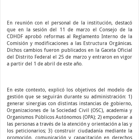
En reunión con el personal de la institución, destacó
que en la sesión del 11 de marzo el Consejo de la
CDHDF aprobó reformas al Reglamento Interno de la
Comisión y modificaciones a las Estructura Orgánicas.
Dichos cambios fueron publicados en la Gaceta Oficial
del Distrito Federal el 25 de marzo y entraron en vigor
a partir del 1 de abril de este año.
En este contexto, explicó los objetivos del modelo de
gestión que se seguirán durante su administración: 1)
generar sinergias con distintas instancias de gobierno,
Organizaciones de la Sociedad Civil (OSC), academia y
Organismos Públicos Autónomos (OPA); 2) empoderar a
las personas a través de la atención y orientación a las y
los peticionarios; 3) construir ciudadanía mediante la
promoción, comunicación y capacitación en derechos