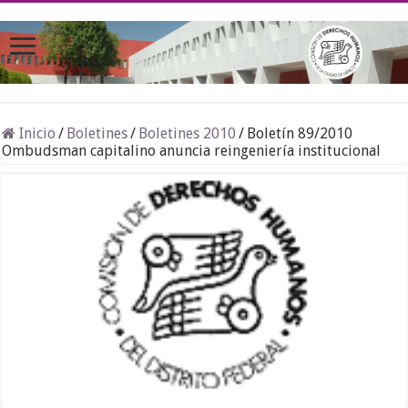
Inicio
/
Boletines
/
Boletines 2010
/
Boletín 89/2010
Ombudsman capitalino anuncia reingeniería institucional