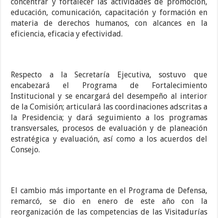
concentrar y fortalecer las actividades de promoción,
educación, comunicación, capacitación y formación en
materia de derechos humanos, con alcances en la
eficiencia, eficacia y efectividad.
Respecto a la Secretaría Ejecutiva, sostuvo que
encabezará el Programa de Fortalecimiento
Institucional y se encargará del desempeño al interior
de la Comisión; articulará las coordinaciones adscritas a
la Presidencia; y dará seguimiento a los programas
transversales, procesos de evaluación y de planeación
estratégica y evaluación, así como a los acuerdos del
Consejo.
El cambio más importante en el Programa de Defensa,
remarcó, se dio en enero de este año con la
reorganización de las competencias de las Visitadurías