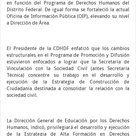
en función del Programa de Derechos Humanos del
Distrito Federal. De igual forma se fortaleció la actual
Oficina de Información Pública (OIP), elevando su nivel
a Dirección de Área.
El Presidente de la CDHDF enfatizó que los cambios
estructurales en el Programa de Promoción y Difusión
estuvieron enfocados a lograr que la Secretaría de
Vinculación con la Sociedad Civil (antes Secretaría
Técnica) concentre su trabajo en el desarrollo y
ejecución de la Estrategia de Construcción de
Ciudadanía destinada a consolidar la relación con la
sociedad civil.
La Dirección General de Educación por los Derechos
Humanos, indicó, privilegiará el desarrollo y ejecución
de la Estrategia de Alta Formación en Derechos