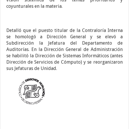
coyunturales en la materia.
Detalló que el puesto titular de la Contraloría Interna
se homologó a Dirección General y se elevó a
Subdirección la Jefatura del Departamento de
Auditorías. En la Dirección General de Administración
se habilitó la Dirección de Sistemas Informáticos (antes
Dirección de Servicios de Cómputo) y se reorganizaron
sus Jefaturas de Unidad.