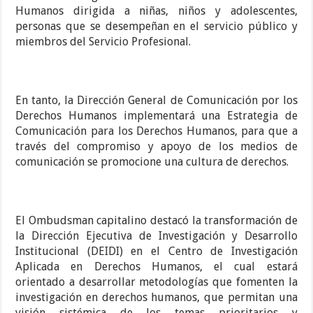
Humanos dirigida a niñas, niños y adolescentes,
personas que se desempeñan en el servicio público y
miembros del Servicio Profesional.
En tanto, la Dirección General de Comunicación por los
Derechos Humanos implementará una Estrategia de
Comunicación para los Derechos Humanos, para que a
través del compromiso y apoyo de los medios de
comunicación se promocione una cultura de derechos.
El Ombudsman capitalino destacó la transformación de
la Dirección Ejecutiva de Investigación y Desarrollo
Institucional (DEIDI) en el Centro de Investigación
Aplicada en Derechos Humanos, el cual estará
orientado a desarrollar metodologías que fomenten la
investigación en derechos humanos, que permitan una
visión sistémica de los temas prioritarios y