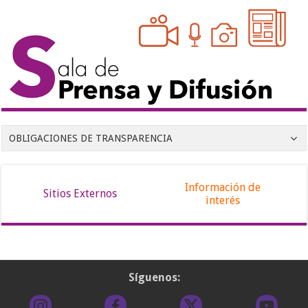
OBLIGACIONES DE TRANSPARENCIA
Información de
Sitios Externos
interés
Síguenos: