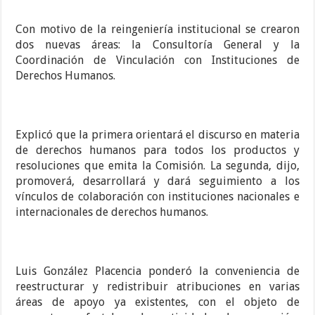
Con motivo de la reingeniería institucional se crearon
dos nuevas áreas: la Consultoría General y la
Coordinación de Vinculación con Instituciones de
Derechos Humanos.
Explicó que la primera orientará el discurso en materia
de derechos humanos para todos los productos y
resoluciones que emita la Comisión. La segunda, dijo,
promoverá, desarrollará y dará seguimiento a los
vínculos de colaboración con instituciones nacionales e
internacionales de derechos humanos.
Luis González Placencia ponderó la conveniencia de
reestructurar y redistribuir atribuciones en varias
áreas de apoyo ya existentes, con el objeto de