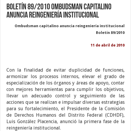
Boletín 89/2010 Ombudsman capitalino
anuncia reingeniería institucional
Ombudsman capitalino anuncia reingeniería institucional
Boletín 89/2010
11 de abril de 2010
Con la finalidad de evitar duplicidad de funciones,
armonizar los procesos internos, elevar el grado de
especialización de los órganos y áreas de apoyo, contar
con mejores herramientas para cumplir los objetivos,
llevar un adecuado control y seguimiento de las
acciones que se realizan e impulsar diversas estrategias
para su fortalecimiento, el Presidente de la Comisión
de Derechos Humanos del Distrito Federal (CDHDF),
Luis González Placencia, anunció la primera fase de la
reingeniería institucional.