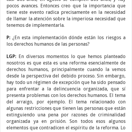
pocos avances. Entonces creo que la importancia que
tiene este evento radica precisamente en la necesidad
de llamar la atención sobre la imperiosa necesidad que
tenemos de implementarla.
P:
¿En esta implementación dónde están los riesgos a
los derechos humanos de las personas?
LGP:
En diversos momentos lo que hemos planteado
nosotros es que esta es una reforma esencialmente de
derechos humanos, principalmente cuando la vemos
desde la perspectiva del debido proceso. Sin embargo,
hay todo un régimen de excepción que ha sido pensado
para enfrentar a la delincuencia organizada, que sí
presenta problemas con los derechos humanos. El tema
del arraigo, por ejemplo. El tema relacionado con
algunas restricciones que tienen las personas que están
extinguiendo una pena por razones de criminalidad
organizada ya en prisión. Son todos esos algunos
elementos que contradicen el espíritu de la reforma. Lo