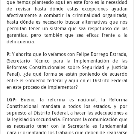
que hemos planteado aquí en este foro es la necesidad
de revisar hasta dónde estas excepciones ayudan
afectivamente a combatir la criminalidad organizada;
hasta dónde es necesario buscar alternativas que nos
permitan tener un sistema que sea respetuoso de las
garantías, pero también que sea eficaz frente a la
delincuencia.
P:
Y ahorita que lo veíamos con Felipe Borrego Estrada,
(Secretario Técnico para la Implementación de las
Reformas Constitucionales sobre Seguridad y Justicia
Penal), ¿de qué forma se están poniendo de acuerdo
entre el Gobierno federal y aquí en el Distrito Federal
en este proceso de implementar?
LGP:
Bueno, la reforma es nacional, la Reforma
Constitucional mandata a todos los estados, y por
supuesto al Distrito Federal, a hacer las adecuaciones a
la legislación secundaria. Entonces la comunicación que
es necesario tener con la Secretaría es fundamental
para ir orientando los trabajos que deben de realizarse