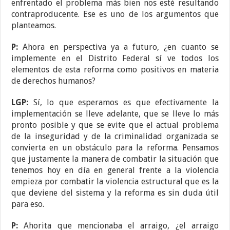
enfrentado el problema más bien nos esté resultando
contraproducente. Ese es uno de los argumentos que
planteamos.
P:
Ahora en perspectiva ya a futuro, ¿en cuanto se
implemente en el Distrito Federal sí ve todos los
elementos de esta reforma como positivos en materia
de derechos humanos?
LGP:
Sí, lo que esperamos es que efectivamente la
implementación se lleve adelante, que se lleve lo más
pronto posible y que se evite que el actual problema
de la inseguridad y de la criminalidad organizada se
convierta en un obstáculo para la reforma. Pensamos
que justamente la manera de combatir la situación que
tenemos hoy en día en general frente a la violencia
empieza por combatir la violencia estructural que es la
que deviene del sistema y la reforma es sin duda útil
para eso.
P:
Ahorita que mencionaba el arraigo, ¿el arraigo