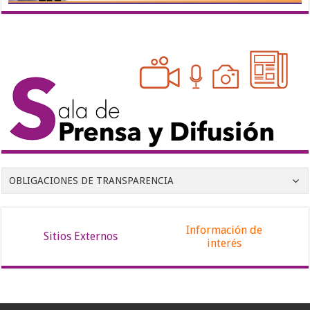
OBLIGACIONES DE TRANSPARENCIA
Información de
Sitios Externos
interés