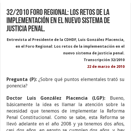
32/2010 Foro Regional: Los retos de la
implementación en el nuevo sistema de
justicia penal.
Entrevista al Presidente de la CDHDF, Luis González Placencia,
en el Foro Regional: Los retos de la implementación en el
nuevo sistema de justicia penal.
Transcripción 32/2010
22 de marzo de 2010
Pregunta (P):
¿Sobre qué puntos elementales trató su
ponencia?
Doctor Luis González Placencia (LGP):
Bueno,
básicamente la idea es llamar la atención sobre la
necesidad que tenemos de implementar la Reforma
Penal Constitucional. Como se sabe, esta Reforma se
llevó adelante en el año 2008 y ya tenemos dos años,
casi dos años, en agosto se cumplen dos años, y hay