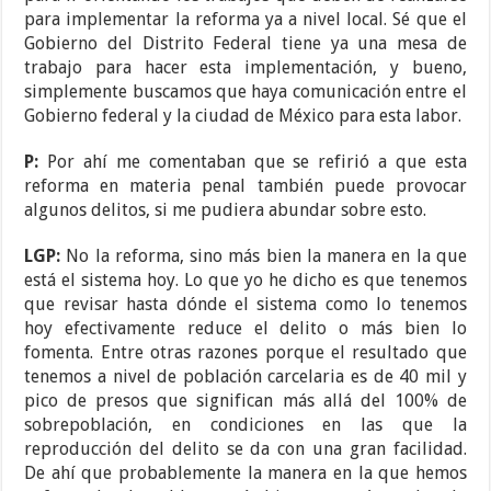
para implementar la reforma ya a nivel local. Sé que el
Gobierno del Distrito Federal tiene ya una mesa de
trabajo para hacer esta implementación, y bueno,
simplemente buscamos que haya comunicación entre el
Gobierno federal y la ciudad de México para esta labor.
P:
Por ahí me comentaban que se refirió a que esta
reforma en materia penal también puede provocar
algunos delitos, si me pudiera abundar sobre esto.
LGP:
No la reforma, sino más bien la manera en la que
está el sistema hoy. Lo que yo he dicho es que tenemos
que revisar hasta dónde el sistema como lo tenemos
hoy efectivamente reduce el delito o más bien lo
fomenta. Entre otras razones porque el resultado que
tenemos a nivel de población carcelaria es de 40 mil y
pico de presos que significan más allá del 100% de
sobrepoblación, en condiciones en las que la
reproducción del delito se da con una gran facilidad.
De ahí que probablemente la manera en la que hemos