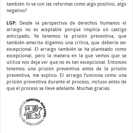
también lo ve con las reformas como algo positivo, algo
negativo?
LGP:
Desde la perspectiva de derechos humanos el
arraigo no es aceptable porque implica un castigo
anticipado. Ya tenemos la prisión preventiva, que
también amerita digamos una crítica, que debería ser
excepcional. El arraigo también se ha planteado como
excepcional, pero la manera en la que vemos que se
utiliza nos deja ver que no es tan excepcional. Entonces
tenemos una prisión preventiva antes de la prisión
preventiva, me explico. El arraigo funciona como una
prisión preventiva durante el proceso, incluso antes de
que el proceso se lleve adelante. Muchas gracias.