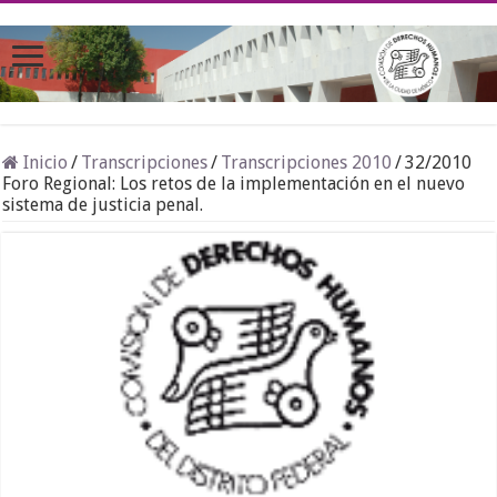
Inicio
/
Transcripciones
/
Transcripciones 2010
/
32/2010
Foro Regional: Los retos de la implementación en el nuevo
sistema de justicia penal.