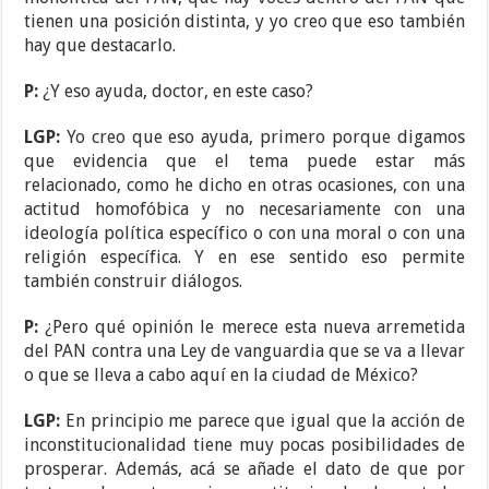
tienen una posición distinta, y yo creo que eso también
hay que destacarlo.
P:
¿Y eso ayuda, doctor, en este caso?
LGP:
Yo creo que eso ayuda, primero porque digamos
que evidencia que el tema puede estar más
relacionado, como he dicho en otras ocasiones, con una
actitud homofóbica y no necesariamente con una
ideología política específico o con una moral o con una
religión específica. Y en ese sentido eso permite
también construir diálogos.
P:
¿Pero qué opinión le merece esta nueva arremetida
del PAN contra una Ley de vanguardia que se va a llevar
o que se lleva a cabo aquí en la ciudad de México?
LGP:
En principio me parece que igual que la acción de
inconstitucionalidad tiene muy pocas posibilidades de
prosperar. Además, acá se añade el dato de que por