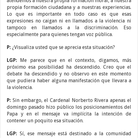
atendemos a nuestra propia formación moral, a nuestra
propia formación ciudadana y a nuestras experiencias.
Lo que es importante en todo caso es que esas
expresiones no caigan ni en llamados a la violencia ni
tampoco en llamados a la discriminación. Eso
especialmente para quienes tengan voz pública.
P:
¿Visualiza usted que se aprecia esta situación?
LGP:
Me parece que en el contexto, digamos, más
próximo esa posibilidad ha descendido. Creo que el
debate ha descendido y no observo en este momento
que pudiera haber alguna manifestación que llevara a
la violencia.
P:
Sin embargo, el Cardenal Norberto Rivera apenas el
domingo pasado hizo público los posicionamientos del
Papa y en el mensaje va implícita la intención de
contener un poquito esa situación.
LGP:
Sí, ese mensaje está destinado a la comunidad