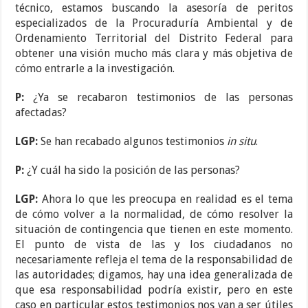
técnico, estamos buscando la asesoría de peritos
especializados de la Procuraduría Ambiental y de
Ordenamiento Territorial del Distrito Federal para
obtener una visión mucho más clara y más objetiva de
cómo entrarle a la investigación.
P:
¿Ya se recabaron testimonios de las personas
afectadas?
LGP:
Se han recabado algunos testimonios
in situ
.
P:
¿Y cuál ha sido la posición de las personas?
LGP:
Ahora lo que les preocupa en realidad es el tema
de cómo volver a la normalidad, de cómo resolver la
situación de contingencia que tienen en este momento.
El punto de vista de las y los ciudadanos no
necesariamente refleja el tema de la responsabilidad de
las autoridades; digamos, hay una idea generalizada de
que esa responsabilidad podría existir, pero en este
caso en particular estos testimonios nos van a ser útiles