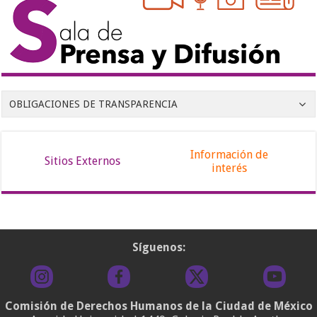
OBLIGACIONES DE TRANSPARENCIA
Información de
Sitios Externos
interés
Síguenos:
Comisión de Derechos Humanos de la Ciudad de México