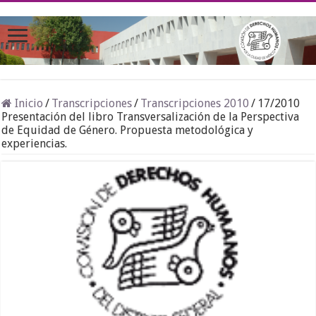
Inicio
/
Transcripciones
/
Transcripciones 2010
/
17/2010
Presentación del libro Transversalización de la Perspectiva
de Equidad de Género. Propuesta metodológica y
experiencias.