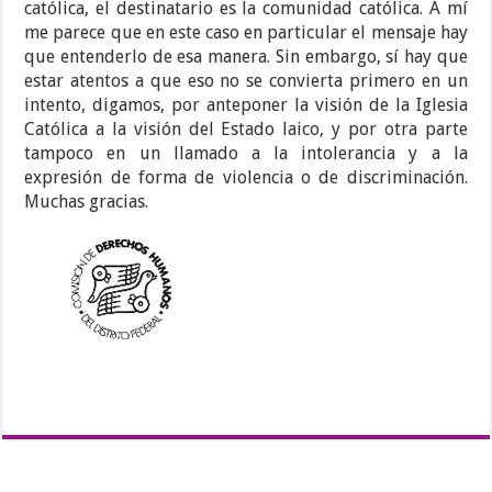
católica, el destinatario es la comunidad católica. A mí
me parece que en este caso en particular el mensaje hay
que entenderlo de esa manera. Sin embargo, sí hay que
estar atentos a que eso no se convierta primero en un
intento, digamos, por anteponer la visión de la Iglesia
Católica a la visión del Estado laico, y por otra parte
tampoco en un llamado a la intolerancia y a la
expresión de forma de violencia o de discriminación.
Muchas gracias.