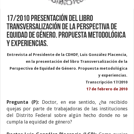
17/2010 Presentación del libro
Transversalización de la Perspectiva de
Equidad de Género. Propuesta metodológica
y experiencias.
Entrevista al Presidente de la CDHDF, Luis González Placencia,
en la presentación del libro Transversalización de la
Perspectiva de Equidad de Género. Propuesta metodológica
y experiencias.
Transcripción 17/2010
17 de febrero de 2010
Pregunta (P):
Doctor, en ese sentido, ¿ha recibido
quejas por parte de trabajadoras de las instituciones
del Distrito Federal sobre algún hecho donde no se
cumpla la equidad de género?