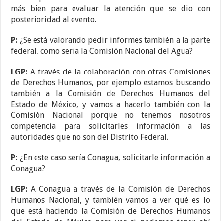
más bien para evaluar la atención que se dio con
posterioridad al evento.
P:
¿Se está valorando pedir informes también a la parte
federal, como sería la Comisión Nacional del Agua?
LGP:
A través de la colaboración con otras Comisiones
de Derechos Humanos, por ejemplo estamos buscando
también a la Comisión de Derechos Humanos del
Estado de México, y vamos a hacerlo también con la
Comisión Nacional porque no tenemos nosotros
competencia para solicitarles información a las
autoridades que no son del Distrito Federal.
P:
¿En este caso sería Conagua, solicitarle información a
Conagua?
LGP:
A Conagua a través de la Comisión de Derechos
Humanos Nacional, y también vamos a ver qué es lo
que está haciendo la Comisión de Derechos Humanos