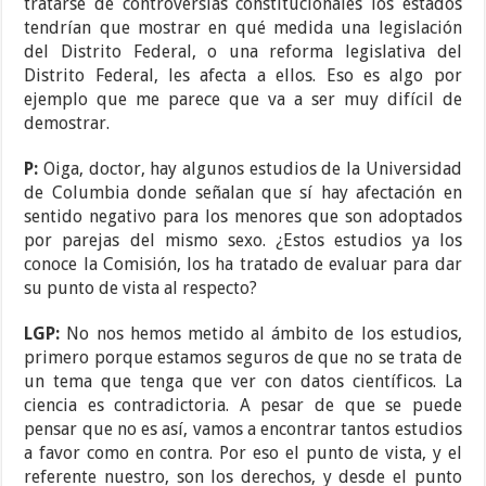
tratarse de controversias constitucionales los estados
tendrían que mostrar en qué medida una legislación
del Distrito Federal, o una reforma legislativa del
Distrito Federal, les afecta a ellos. Eso es algo por
ejemplo que me parece que va a ser muy difícil de
demostrar.
P:
Oiga, doctor, hay algunos estudios de la Universidad
de Columbia donde señalan que sí hay afectación en
sentido negativo para los menores que son adoptados
por parejas del mismo sexo. ¿Estos estudios ya los
conoce la Comisión, los ha tratado de evaluar para dar
su punto de vista al respecto?
LGP:
No nos hemos metido al ámbito de los estudios,
primero porque estamos seguros de que no se trata de
un tema que tenga que ver con datos científicos. La
ciencia es contradictoria. A pesar de que se puede
pensar que no es así, vamos a encontrar tantos estudios
a favor como en contra. Por eso el punto de vista, y el
referente nuestro, son los derechos, y desde el punto