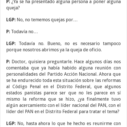
P:
¿Ya se ha presentado alguna persona a poner alguna
queja?
LGP:
No, no tememos quejas por…
P:
Todavía no…
LGP:
Todavía no. Bueno, no es necesario tampoco
porque nosotros abrimos ya la queja de oficio.
P:
Doctor, quisiera preguntarle. Hace algunos días nos
comentaba que ya había habido alguna reunión con
personalidades del Partido Acción Nacional. Ahora que
se ha endurecido toda esta situación sobre las reformas
al Código Penal en el Distrito Federal, que algunos
estados panistas parece ser que no les parece en sí
mismo la reforma que se hizo, ¿ya finalmente tuvo
algún acercamiento con el líder nacional del PAN, con el
líder del PAN en el Distrito Federal para tratar el tema?
LGP:
No, hasta ahora lo que he hecho es reunirme con