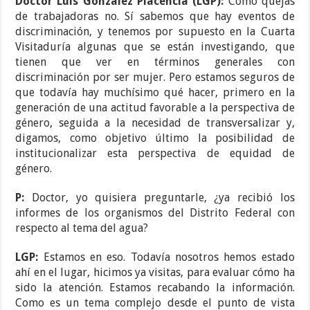
Doctor Luis González Placencia (LGP):
Como quejas
de trabajadoras no. Sí sabemos que hay eventos de
discriminación, y tenemos por supuesto en la Cuarta
Visitaduría algunas que se están investigando, que
tienen que ver en términos generales con
discriminación por ser mujer. Pero estamos seguros de
que todavía hay muchísimo qué hacer, primero en la
generación de una actitud favorable a la perspectiva de
género, seguida a la necesidad de transversalizar y,
digamos, como objetivo último la posibilidad de
institucionalizar esta perspectiva de equidad de
género.
P:
Doctor, yo quisiera preguntarle, ¿ya recibió los
informes de los organismos del Distrito Federal con
respecto al tema del agua?
LGP:
Estamos en eso. Todavía nosotros hemos estado
ahí en el lugar, hicimos ya visitas, para evaluar cómo ha
sido la atención. Estamos recabando la información.
Como es un tema complejo desde el punto de vista