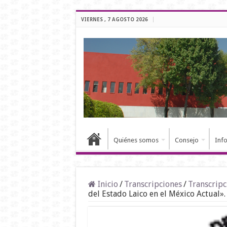
VIERNES , 7 AGOSTO 2026
Quiénes somos
Consejo
Inf
Inicio
/
Transcripciones
/
Transcripc
del Estado Laico en el México Actual».