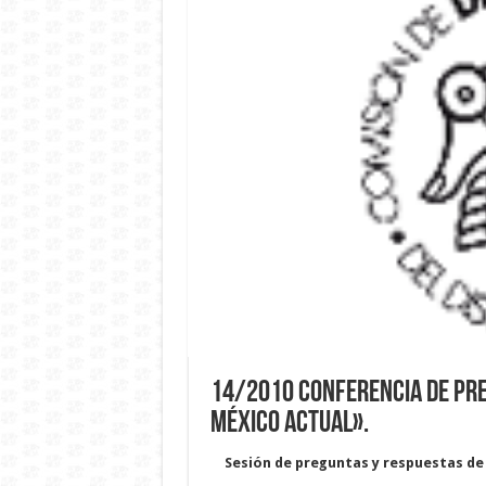
14/2010 Conferencia de pren
México Actual».
Sesión de preguntas y respuestas de l