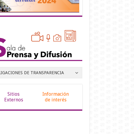
LIGACIONES DE TRANSPARENCIA
Sitios
Información
Externos
de interés