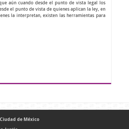
que aún cuando desde el punto de vista legal los
sde el punto de vista de quienes aplican la ley, en
ienes la interpretan, existen las herramientas para
 Ciudad de México