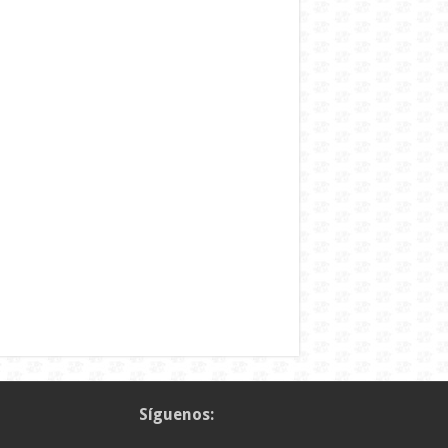
Síguenos: