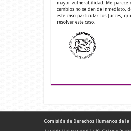
mayor vulnerabilidad. Me parece 
cambios no se den de inmediato, de
este caso particular los Jueces, qu
resolver este caso.
Comisión de Derechos Humanos de la