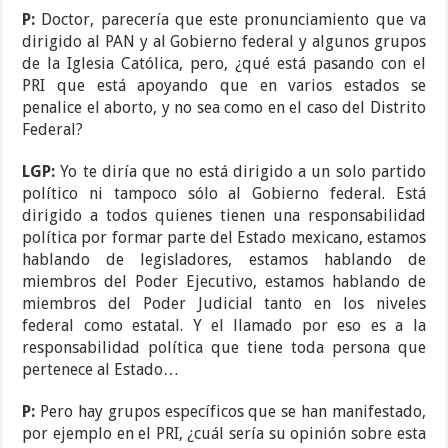
P:
Doctor, parecería que este pronunciamiento que va
dirigido al PAN y al Gobierno federal y algunos grupos
de la Iglesia Católica, pero, ¿qué está pasando con el
PRI que está apoyando que en varios estados se
penalice el aborto, y no sea como en el caso del Distrito
Federal?
LGP:
Yo te diría que no está dirigido a un solo partido
político ni tampoco sólo al Gobierno federal. Está
dirigido a todos quienes tienen una responsabilidad
política por formar parte del Estado mexicano, estamos
hablando de legisladores, estamos hablando de
miembros del Poder Ejecutivo, estamos hablando de
miembros del Poder Judicial tanto en los niveles
federal como estatal. Y el llamado por eso es a la
responsabilidad política que tiene toda persona que
pertenece al Estado…
P:
Pero hay grupos específicos que se han manifestado,
por ejemplo en el PRI, ¿cuál sería su opinión sobre esta