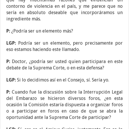
contorno de violencia en el país, y me parece que no
sería en absoluto deseable que incorporáramos un
ingrediente más.
P:
¿Podría ser un elemento más?
LGP:
Podría ser un elemento, pero precisamente por
eso estamos haciendo este llamado.
P:
Doctor, ¿podría ser usted quien participara en este
debate de la Suprema Corte, o en esta defensa?
LGP:
Si lo decidimos así en el Consejo, sí. Sería yo.
P:
Cuando fue la discusión sobre la Interrupción Legal
del Embarazo se hicieron diversos foros, ¿en esta
ocasión la Comisión estaría dispuesta a organizar foros
o a participar en foros en caso de que se abra la
oportunidad ante la Suprema Corte de participar?