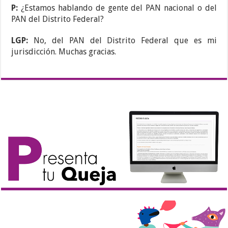
P:
¿Estamos hablando de gente del PAN nacional o del
PAN del Distrito Federal?
LGP:
No, del PAN del Distrito Federal que es mi
jurisdicción. Muchas gracias.