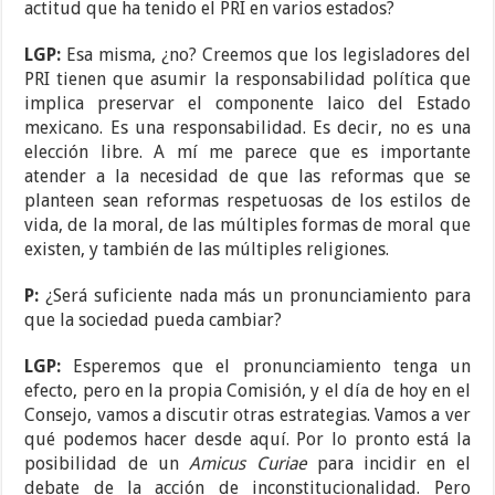
actitud que ha tenido el PRI en varios estados?
LGP:
Esa misma, ¿no? Creemos que los legisladores del
PRI tienen que asumir la responsabilidad política que
implica preservar el componente laico del Estado
mexicano. Es una responsabilidad. Es decir, no es una
elección libre. A mí me parece que es importante
atender a la necesidad de que las reformas que se
planteen sean reformas respetuosas de los estilos de
vida, de la moral, de las múltiples formas de moral que
existen, y también de las múltiples religiones.
P:
¿Será suficiente nada más un pronunciamiento para
que la sociedad pueda cambiar?
LGP:
Esperemos que el pronunciamiento tenga un
efecto, pero en la propia Comisión, y el día de hoy en el
Consejo, vamos a discutir otras estrategias. Vamos a ver
qué podemos hacer desde aquí. Por lo pronto está la
posibilidad de un
Amicus Curiae
para incidir en el
debate de la acción de inconstitucionalidad. Pero