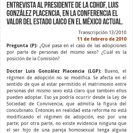
Entrevista al Presidente de la CDHDF, Luis
González Placencia, en la Conferencia el
Valor del Estado Laico en el México Actual.
Transcripción 13/2010
11 de febrero de 2010
Pregunta (P):
¿Qué pasa en el caso de las adopciones
por parte de personas del mismo sexo? ¿Cuál es la
posición de la Comisión?
Doctor Luis González Placencia (LGP):
Bueno, el
régimen de adopción no se modifica. Se afecta en el
sentido de que al estar permitido el matrimonio entre
personas del mismo sexo está claro que también ellos
pueden adoptar. Eso ya podría ocurrir desde la Ley de
Sociedad de Convivencia, que admitía la figura del
concubinato. Entonces en realidad esta reforma no está
modificando el régimen de adopción, eso por una
parte; por otra parte, no existe evidencia ninguna que
el ser hijo de una pareja homosexual tenga alguna