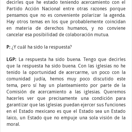
decirles que he estado teniendo acercamiento con el
Partido Acción Nacional entre otras razones porque
pensamos que no es conveniente polarizar la agenda.
Hay otros temas en los que probablemente coincidan
en materia de derechos humanos, y no conviene
cancelar esa posibilidad de colaboración mutua.
P:
¿Y cuál ha sido la respuesta?
LGP:
La respuesta ha sido buena. Tengo que decirles
que la respuesta ha sido buena. Con las iglesias no he
tenido la oportunidad de acercarme, un poco con la
comunidad judía, hemos muy poco discutido este
tema, pero sí hay un planteamiento por parte de la
Comisión de acercamiento a las iglesias. Queremos
hacerles ver que precisamente una condición para
garantizar que las iglesias puedan ejercer sus funciones
en el Estado mexicano es que el Estado sea un Estado
laico, un Estado que no empuje una sola visión de la
moral.