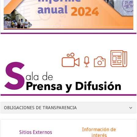
OBLIGACIONES DE TRANSPARENCIA
Información de
Sitios Externos
interés