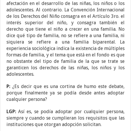
afectación en el desarrollo de las niñas, los niños o los
adolescentes. Al contrario. La Convención Internacional
de los Derechos del Niño consagra en el Artículo 3ro. el
interés superior del niño, y consagra también el
derecho que tiene el niño a crecer en una familia. No
dice qué tipo de familia, no se refiere a una familia, ni
siquiera se refiere a una familia biparental. La
experiencia sociológica indica la existencia de múltiples
formas de familia, y el tema que está en el fondo es que
no obstante del tipo de familia de la que se trate se
garanticen los derechos de las niñas, los niños y los
adolescentes.
P:
¿Es decir que es una cortina de humo este debate,
porque finalmente ya se podía desde antes adoptar
cualquier persona?
LGP:
Así es, se podía adoptar por cualquier persona,
siempre y cuando se cumplieran los requisitos que las
instituciones que otorgan adopción solicitan.