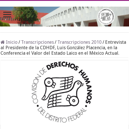
Inicio
/
Transcripciones
/
Transcripciones 2010
/
Entrevista
al Presidente de la CDHDF, Luis González Placencia, en la
Conferencia el Valor del Estado Laico en el México Actual.