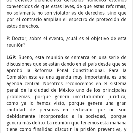
convencidos de que estas leyes, de que estas reformas,
no solamente no son violatorias de derechos, sino que
por el contrario amplían el espectro de protección de
estos derechos.
P: Doctor, sobre el evento, ¿cuál es el objetivo de esta
reunión?
LGP:
Bueno, esta reunión se enmarca en una serie de
discusiones que se están dando en el país desde que se
aprobó la Reforma Penal Constitucional. Para la
Comisión esta es una agenda muy importante, es una
agenda central. Nosotros reconocemos en el sistema
penal de la ciudad de México uno de los principales
problemas, porque genera incertidumbre jurídica,
como ya lo hemos visto, porque genera una gran
cantidad de personas en reclusión que no son
debidamente incorporadas a la sociedad, porque
genera más delito. La reunión que tenemos esta mañana
tiene como finalidad discutir la prisión preventiva, y