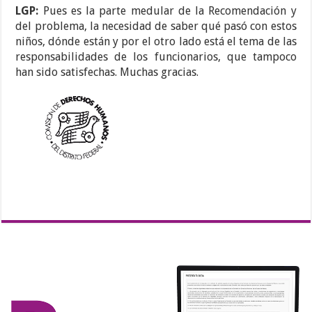
LGP:
Pues es la parte medular de la Recomendación y
del problema, la necesidad de saber qué pasó con estos
niños, dónde están y por el otro lado está el tema de las
responsabilidades de los funcionarios, que tampoco
han sido satisfechas. Muchas gracias.