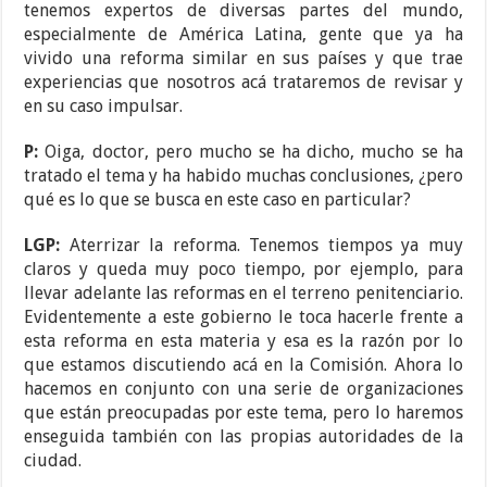
tenemos expertos de diversas partes del mundo,
especialmente de América Latina, gente que ya ha
vivido una reforma similar en sus países y que trae
experiencias que nosotros acá trataremos de revisar y
en su caso impulsar.
P:
Oiga, doctor, pero mucho se ha dicho, mucho se ha
tratado el tema y ha habido muchas conclusiones, ¿pero
qué es lo que se busca en este caso en particular?
LGP:
Aterrizar la reforma. Tenemos tiempos ya muy
claros y queda muy poco tiempo, por ejemplo, para
llevar adelante las reformas en el terreno penitenciario.
Evidentemente a este gobierno le toca hacerle frente a
esta reforma en esta materia y esa es la razón por lo
que estamos discutiendo acá en la Comisión. Ahora lo
hacemos en conjunto con una serie de organizaciones
que están preocupadas por este tema, pero lo haremos
enseguida también con las propias autoridades de la
ciudad.