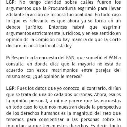
LGP:
No tengo claridad sobre cuáles fueron los
argumentos que la Procuraduría esgrimió para llevar
adelante la acción de inconstitucionalidad. En todo caso
lo que es relevante es que ahora ya se torna en un
debate jurídico. Entonces habrá que esgrimir
argumentos estrictamente jurídicos, y en ese sentido en
opinión de la Comisión no hay manera de que la Corte
declare inconstitucional esta ley.
P:
Respecto a la encuesta del PAN, que sometió el PAN a
consulta, en donde dice que la mayoría no está de
acuerdo con estos matrimonios entre parejas del
mismo sexo, ¿qué opinión le merece?
LGP:
Pues los datos que yo conozco, al contrario, dirían
que se trata de una de cada dos personas. Ahora, esa es
la opinión personal, a mí me parece que las encuestas
en todo caso lo que nos muestran desde la perspectiva
de los derechos humanos es la magnitud del reto que
tenemos para concientizar a las personas sobre la
importancia que tienen estos derechos. Es decir, tanto