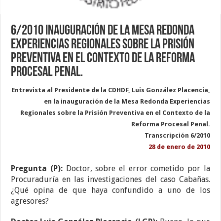
6/2010 Inauguración de la Mesa Redonda
Experiencias Regionales sobre la Prisión
Preventiva en el Contexto de la Reforma
Procesal Penal.
Entrevista al Presidente de la CDHDF, Luis González Placencia,
en la inauguración de la Mesa Redonda Experiencias
Regionales sobre la Prisión Preventiva en el Contexto de la
Reforma Procesal Penal.
Transcripción 6/2010
28 de enero de 2010
Pregunta (P):
Doctor, sobre el error cometido por la
Procuraduría en las investigaciones del caso Cabañas.
¿Qué opina de que haya confundido a uno de los
agresores?