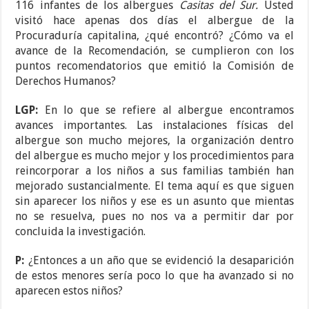
116 infantes de los albergues
Casitas del Sur.
Usted
visitó hace apenas dos días el albergue de la
Procuraduría capitalina, ¿qué encontró? ¿Cómo va el
avance de la Recomendación, se cumplieron con los
puntos recomendatorios que emitió la Comisión de
Derechos Humanos?
LGP:
En lo que se refiere al albergue encontramos
avances importantes. Las instalaciones físicas del
albergue son mucho mejores, la organización dentro
del albergue es mucho mejor y los procedimientos para
reincorporar a los niños a sus familias también han
mejorado sustancialmente. El tema aquí es que siguen
sin aparecer los niños y ese es un asunto que mientas
no se resuelva, pues no nos va a permitir dar por
concluida la investigación.
P:
¿Entonces a un año que se evidenció la desaparición
de estos menores sería poco lo que ha avanzado si no
aparecen estos niños?