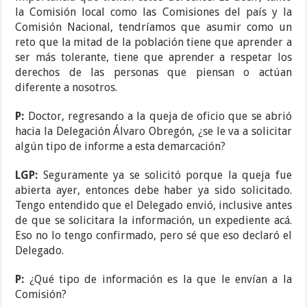
la Comisión local como las Comisiones del país y la
Comisión Nacional, tendríamos que asumir como un
reto que la mitad de la población tiene que aprender a
ser más tolerante, tiene que aprender a respetar los
derechos de las personas que piensan o actúan
diferente a nosotros.
P:
Doctor, regresando a la queja de oficio que se abrió
hacia la Delegación Álvaro Obregón, ¿se le va a solicitar
algún tipo de informe a esta demarcación?
LGP:
Seguramente ya se solicitó porque la queja fue
abierta ayer, entonces debe haber ya sido solicitado.
Tengo entendido que el Delegado envió, inclusive antes
de que se solicitara la información, un expediente acá.
Eso no lo tengo confirmado, pero sé que eso declaró el
Delegado.
P:
¿Qué tipo de información es la que le envían a la
Comisión?