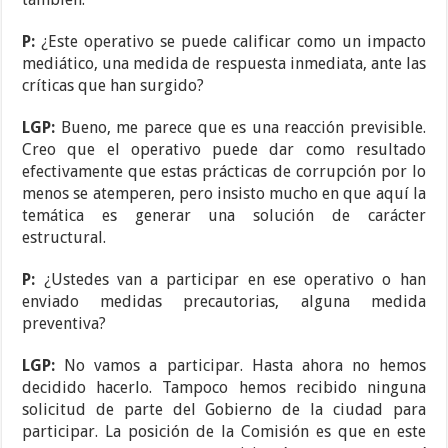
P:
¿Este operativo se puede calificar como un impacto
mediático, una medida de respuesta inmediata, ante las
críticas que han surgido?
LGP:
Bueno, me parece que es una reacción previsible.
Creo que el operativo puede dar como resultado
efectivamente que estas prácticas de corrupción por lo
menos se atemperen, pero insisto mucho en que aquí la
temática es generar una solución de carácter
estructural.
P:
¿Ustedes van a participar en ese operativo o han
enviado medidas precautorias, alguna medida
preventiva?
LGP:
No vamos a participar. Hasta ahora no hemos
decidido hacerlo. Tampoco hemos recibido ninguna
solicitud de parte del Gobierno de la ciudad para
participar. La posición de la Comisión es que en este