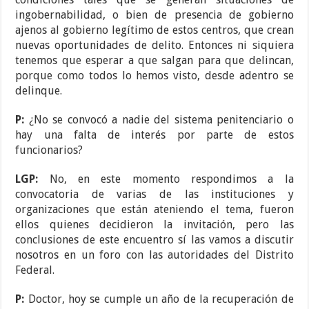
ingobernabilidad, o bien de presencia de gobierno
ajenos al gobierno legítimo de estos centros, que crean
nuevas oportunidades de delito. Entonces ni siquiera
tenemos que esperar a que salgan para que delincan,
porque como todos lo hemos visto, desde adentro se
delinque.
P:
¿No se convocó a nadie del sistema penitenciario o
hay una falta de interés por parte de estos
funcionarios?
LGP:
No, en este momento respondimos a la
convocatoria de varias de las instituciones y
organizaciones que están ateniendo el tema, fueron
ellos quienes decidieron la invitación, pero las
conclusiones de este encuentro sí las vamos a discutir
nosotros en un foro con las autoridades del Distrito
Federal.
P:
Doctor, hoy se cumple un año de la recuperación de