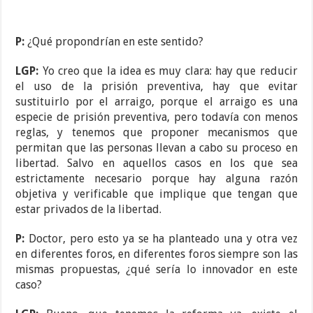
P:
¿Qué propondrían en este sentido?
LGP:
Yo creo que la idea es muy clara: hay que reducir
el uso de la prisión preventiva, hay que evitar
sustituirlo por el arraigo, porque el arraigo es una
especie de prisión preventiva, pero todavía con menos
reglas, y tenemos que proponer mecanismos que
permitan que las personas llevan a cabo su proceso en
libertad. Salvo en aquellos casos en los que sea
estrictamente necesario porque hay alguna razón
objetiva y verificable que implique que tengan que
estar privados de la libertad.
P:
Doctor, pero esto ya se ha planteado una y otra vez
en diferentes foros, en diferentes foros siempre son las
mismas propuestas, ¿qué sería lo innovador en este
caso?