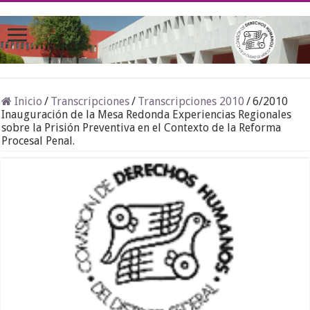
Inicio
/
Transcripciones
/
Transcripciones 2010
/
6/2010
Inauguración de la Mesa Redonda Experiencias Regionales
sobre la Prisión Preventiva en el Contexto de la Reforma
Procesal Penal.