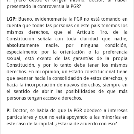
presentado la controversia la PGR?
LGP:
Bueno, evidentemente la PGR no está tomando en
cuenta que todas las personas en este país tenemos los
mismos derechos, que el Artículo 1ro. de la
Constitución señala con toda claridad que nadie,
absolutamente nadie, por ninguna condición,
especialmente por la orientación o la preferencia
sexual, está exento de las garantías de la propia
Constitución, y por lo tanto debe tener los mismos
derechos. En mí opinión, un Estado constitucional tiene
que avanzar hacia la consolidación de estos derechos, y
hacia la incorporación de nuevos derechos, siempre en
el sentido de abrir las posibilidades de que más
personas tengan acceso a derechos.
P:
Doctor, se habla de que la PGR obedece a intereses
particulares y que no está apoyando a las minorías en
este caso de la capital. ¿Estaría de acuerdo con eso?