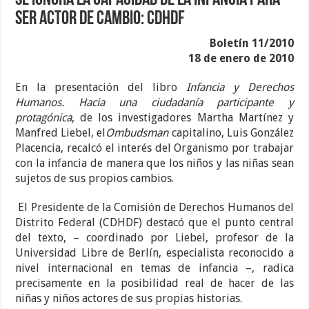
Se ignora la capacidad de la infancia para
ser actor de cambio: CDHDF
Boletín 11/2010
18 de enero de 2010
En la presentación del libro
Infancia y Derechos
Humanos. Hacia una ciudadanía participante y
protagónica
, de los investigadores Martha Martínez y
Manfred Liebel, el
Ombudsman
capitalino, Luis González
Placencia, recalcó el interés del Organismo por trabajar
con la infancia de manera que los niños y las niñas sean
sujetos de sus propios cambios.
El Presidente de la Comisión de Derechos Humanos del
Distrito Federal (CDHDF) destacó que el punto central
del texto, – coordinado por Liebel, profesor de la
Universidad Libre de Berlín, especialista reconocido a
nivel internacional en temas de infancia –, radica
precisamente en la posibilidad real de hacer de las
niñas y niños actores de sus propias historias.