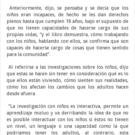
Anteriormente, dijo, se pensaba y se decía que los
niños eran incapaces, de hecho se les dan derechos
plenos hasta que cumplen 18 años, bajo el supuesto de
que no tienen capacidades de hacerse cargo de sus
propias vidas, “y el libro demuestra, cómo trabajando
con los niños, hablando con ellos, se confirma que son
capaces de hacerse cargo de cosas que tienen sentido
para la comunidad”.
Al referirse a las investigaciones sobre los niños, dijo
que estas se hacen sin tener en consideración qué es lo
que ellos están viviendo, cómo sienten sus realidades,
cómo los afectan los cambios que los adultos hacen
desde afuera.
“La investigación con niños es interactiva, permite un
aprendizaje mutuo y va derribando la idea de que no
es posible interactuar con los niños si éstos no tienen
un nivel, un lenguaje o una capacidad como la que
podríamos tener los adultos, al contrario, esta