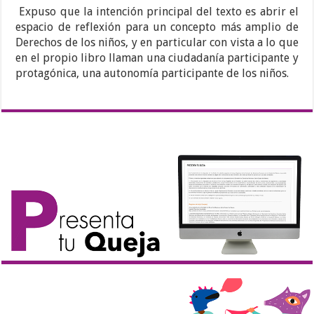
Expuso que la intención principal del texto es abrir el
espacio de reflexión para un concepto más amplio de
Derechos de los niños, y en particular con vista a lo que
en el propio libro llaman una ciudadanía participante y
protagónica, una autonomía participante de los niños.