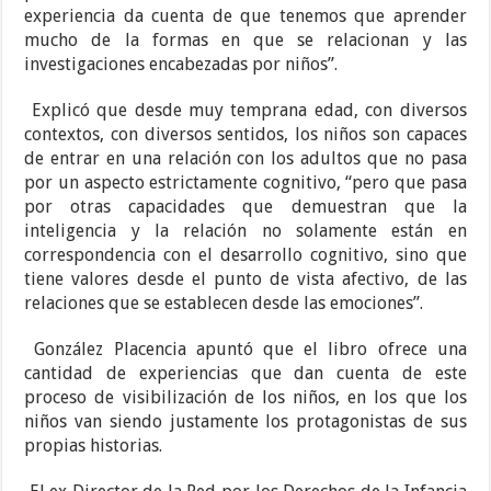
experiencia da cuenta de que tenemos que aprender
mucho de la formas en que se relacionan y las
investigaciones encabezadas por niños”.
Explicó que desde muy temprana edad, con diversos
contextos, con diversos sentidos, los niños son capaces
de entrar en una relación con los adultos que no pasa
por un aspecto estrictamente cognitivo, “pero que pasa
por otras capacidades que demuestran que la
inteligencia y la relación no solamente están en
correspondencia con el desarrollo cognitivo, sino que
tiene valores desde el punto de vista afectivo, de las
relaciones que se establecen desde las emociones”.
González Placencia apuntó que el libro ofrece una
cantidad de experiencias que dan cuenta de este
proceso de visibilización de los niños, en los que los
niños van siendo justamente los protagonistas de sus
propias historias.