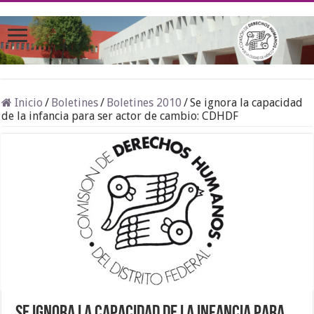
Inicio
/
Boletines
/
Boletines 2010
/
Se ignora la capacidad
de la infancia para ser actor de cambio: CDHDF