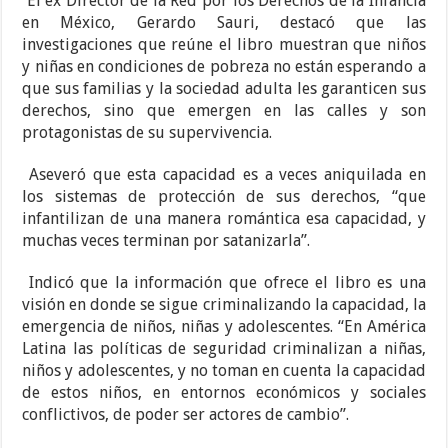
El ex Director de la Red por los Derechos de la Infancia
en México, Gerardo Sauri, destacó que las
investigaciones que reúne el libro muestran que niños
y niñas en condiciones de pobreza no están esperando a
que sus familias y la sociedad adulta les garanticen sus
derechos, sino que emergen en las calles y son
protagonistas de su supervivencia.
Aseveró que esta capacidad es a veces aniquilada en
los sistemas de protección de sus derechos, “que
infantilizan de una manera romántica esa capacidad, y
muchas veces terminan por satanizarla”.
Indicó que la información que ofrece el libro es una
visión en donde se sigue criminalizando la capacidad, la
emergencia de niños, niñas y adolescentes. “En América
Latina las políticas de seguridad criminalizan a niñas,
niños y adolescentes, y no toman en cuenta la capacidad
de estos niños, en entornos económicos y sociales
conflictivos, de poder ser actores de cambio”.