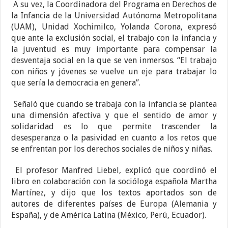
A su vez, la Coordinadora del Programa en Derechos de
la Infancia de la Universidad Autónoma Metropolitana
(UAM), Unidad Xochimilco, Yolanda Corona, expresó
que ante la exclusión social, el trabajo con la infancia y
la juventud es muy importante para compensar la
desventaja social en la que se ven inmersos. “El trabajo
con niños y jóvenes se vuelve un eje para trabajar lo
que sería la democracia en genera”.
Señaló que cuando se trabaja con la infancia se plantea
una dimensión afectiva y que el sentido de amor y
solidaridad es lo que permite trascender la
desesperanza o la pasividad en cuanto a los retos que
se enfrentan por los derechos sociales de niños y niñas.
El profesor Manfred Liebel, explicó que coordinó el
libro en colaboración con la socióloga española Martha
Martínez, y dijo que los textos aportados son de
autores de diferentes países de Europa (Alemania y
España), y de América Latina (México, Perú, Ecuador).