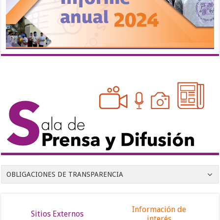
OBLIGACIONES DE TRANSPARENCIA
Información de
Sitios Externos
interés