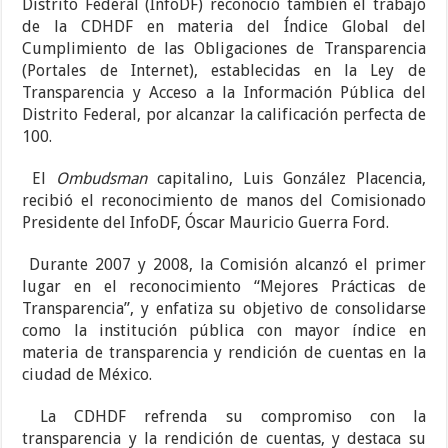
Distrito Federal (InfoDF) reconoció también el trabajo
de la CDHDF en materia del Índice Global del
Cumplimiento de las Obligaciones de Transparencia
(Portales de Internet), establecidas en la Ley de
Transparencia y Acceso a la Información Pública del
Distrito Federal, por alcanzar la calificación perfecta de
100.
El
Ombudsman
capitalino, Luis González Placencia,
recibió el reconocimiento de manos del Comisionado
Presidente del InfoDF, Óscar Mauricio Guerra Ford.
Durante 2007 y 2008, la Comisión alcanzó el primer
lugar en el reconocimiento “Mejores Prácticas de
Transparencia”, y enfatiza su objetivo de consolidarse
como la institución pública con mayor índice en
materia de transparencia y rendición de cuentas en la
ciudad de México.
La CDHDF refrenda su compromiso con la
transparencia y la rendición de cuentas, y destaca su