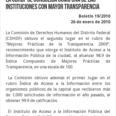
La CDHDF se consolida como una de las
instituciones con mayor transparencia
Boletín 19/2010
26 de enero de 2010
La Comisión de Derechos Humanos del Distrito Federal
(CDHDF) obtuvo el segundo lugar en el rubro de
“Mejores Prácticas de la Transparencia 2009”,
reconocimiento que otorga el Instituto de Acceso a la
Información Pública de la ciudad, al alcanzar 98.9 de
Índice Compuesto de Mejores Prácticas de
Transparencia, en una escala de 100.
La Comisión obtuvo además el primer lugar en el
rubro Índice de Acceso a la Información entre los
organismos públicos de la capital que recibieron más
de 1,000 solicitudes de información el año pasado, al
obtener 99.9 de calificación.
El Instituto de Acceso a la Información Pública del