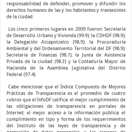
responsabilidad de defender, promover y difundir los
derechos humanos de las y los habitantes y transeúntes
de la ciudad.
Los cinco primeros lugares en 2009 fueron: Secretaría
de Desarrollo Urbano y Vivienda (99.9); la CDHDF (98.9);
la Delegación Azcapotzalco (98.9); la Procuraduría
Ambiental y del Ordenamiento Territorial del DF (98.9);
Secretaría de Finanzas (98.7); la Junta de Asistencia
Privada de la ciudad (98.3) y la Contaduría Mayor de
Hacienda de la Asamblea Legislativa del Distrito
Federal (97.4).
Cabe mencionar que el Índice Compuesto de Mejores
Prácticas de Transparencia es el promedio de cuatro
rubros que el InfoDF califica: el mejor cumplimiento de
las obligaciones de transparencia en portales de
Internet; el mejor acceso a la información pública; el
cumplimiento en tipo y forma de los requerimientos
del Instituto de las leyes de transparencia y de