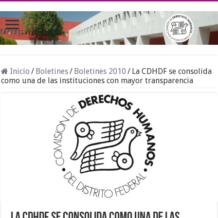
Inicio
/
Boletines
/
Boletines 2010
/
La CDHDF se consolida
como una de las instituciones con mayor transparencia