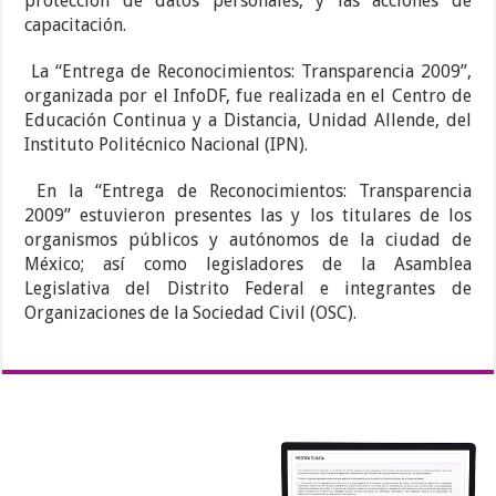
protección de datos personales, y las acciones de
capacitación.
La “Entrega de Reconocimientos: Transparencia 2009”,
organizada por el InfoDF, fue realizada en el Centro de
Educación Continua y a Distancia, Unidad Allende, del
Instituto Politécnico Nacional (IPN).
En la “Entrega de Reconocimientos: Transparencia
2009” estuvieron presentes las y los titulares de los
organismos públicos y autónomos de la ciudad de
México; así como legisladores de la Asamblea
Legislativa del Distrito Federal e integrantes de
Organizaciones de la Sociedad Civil (OSC).