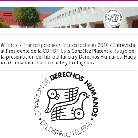
Inicio
/
Transcripciones
/
Transcripciones 2010
/
Entrevista
al Presidente de la CDHDF, Luis González Placencia, luego de
la presentación del libro Infancia y Derechos Humanos. Hacia
una Ciudadanía Participante y Protagónica.