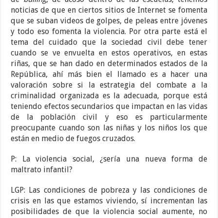
noticias de que en ciertos sitios de Internet se fomenta
que se suban videos de golpes, de peleas entre jóvenes
y todo eso fomenta la violencia. Por otra parte está el
tema del cuidado que la sociedad civil debe tener
cuando se ve envuelta en estos operativos, en estas
riñas, que se han dado en determinados estados de la
República, ahí más bien el llamado es a hacer una
valoración sobre si la estrategia del combate a la
criminalidad organizada es la adecuada, porque está
teniendo efectos secundarios que impactan en las vidas
de la población civil y eso es particularmente
preocupante cuando son las niñas y los niños los que
están en medio de fuegos cruzados.
P: La violencia social, ¿sería una nueva forma de
maltrato infantil?
LGP: Las condiciones de pobreza y las condiciones de
crisis en las que estamos viviendo, sí incrementan las
posibilidades de que la violencia social aumente, no