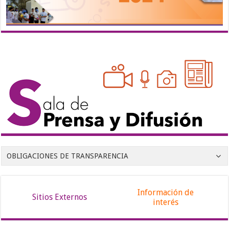
OBLIGACIONES DE TRANSPARENCIA
Información de
Sitios Externos
interés