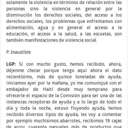
solamente la violencia en términos de relación entre las
personas sino la violencia en general por la
disminución los derechos sociales, del acceso a los
derechos sociales, los problemas que enfrentamos con
alimentación, agua y en general el acceso a la
educación, el acceso a la salud, a las escuelas, son
también manifestaciones de violencia social.
P: Inaudible
LGP:
Sí con mucho gusto, hemos recibido, ahora,
déjenme checar porque tengo aquí ahora el dato
recientísimo, más de quince toneladas de ayuda,
iniciamos ayer por la mañana, yo me comuniqué con el
embajador de Haití desde muy temprano para
ofrecerle el espacio de la Comisión para ser una de las
instancias receptoras de ayuda y a lo largo de todo el
día y toda la noche, estuvo fluyendo ayuda, hemos
recibido diversos tipos de ayuda, les voy a comentar
por ejemplo muchísimos abarrotes, recibimos 18 cajas
de arroz, cuarenta paquetes más de productos que