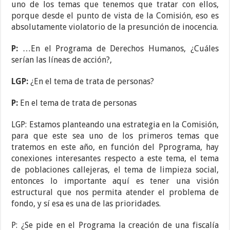
uno de los temas que tenemos que tratar con ellos,
porque desde el punto de vista de la Comisión, eso es
absolutamente violatorio de la presunción de inocencia.
P:
…En el Programa de Derechos Humanos, ¿Cuáles
serían las líneas de acción?,
LGP:
¿En el tema de trata de personas?
P:
En el tema de trata de personas
LGP: Estamos planteando una estrategia en la Comisión,
para que este sea uno de los primeros temas que
tratemos en este año, en función del Pprograma, hay
conexiones interesantes respecto a este tema, el tema
de poblaciones callejeras, el tema de limpieza social,
entonces lo importante aquí es tener una visión
estructural que nos permita atender el problema de
fondo, y sí esa es una de las prioridades.
P: ¿Se pide en el Programa la creación de una fiscalía