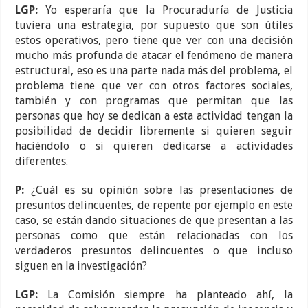
LGP:
Yo esperaría que la Procuraduría de Justicia
tuviera una estrategia, por supuesto que son útiles
estos operativos, pero tiene que ver con una decisión
mucho más profunda de atacar el fenómeno de manera
estructural, eso es una parte nada más del problema, el
problema tiene que ver con otros factores sociales,
también y con programas que permitan que las
personas que hoy se dedican a esta actividad tengan la
posibilidad de decidir libremente si quieren seguir
haciéndolo o si quieren dedicarse a actividades
diferentes.
P:
¿Cuál es su opinión sobre las presentaciones de
presuntos delincuentes, de repente por ejemplo en este
caso, se están dando situaciones de que presentan a las
personas como que están relacionadas con los
verdaderos presuntos delincuentes o que incluso
siguen en la investigación?
LGP:
La Comisión siempre ha planteado ahí, la