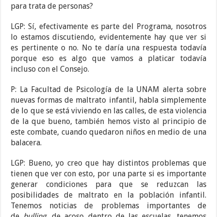
para trata de personas?
LGP: Sí, efectivamente es parte del Programa, nosotros
lo estamos discutiendo, evidentemente hay que ver si
es pertinente o no. No te daría una respuesta todavía
porque eso es algo que vamos a platicar todavía
incluso con el Consejo.
P: La Facultad de Psicología de la UNAM alerta sobre
nuevas formas de maltrato infantil, habla simplemente
de lo que se está viviendo en las calles, de esta violencia
de la que bueno, también hemos visto al principio de
este combate, cuando quedaron niños en medio de una
balacera.
LGP: Bueno, yo creo que hay distintos problemas que
tienen que ver con esto, por una parte si es importante
generar condiciones para que se reduzcan las
posibilidades de maltrato en la población infantil.
Tenemos noticias de problemas importantes de
de
bulling
, de acoso dentro de las escuelas, tenemos