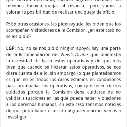
tenemos todavía quejas al respecto, pero vamos a
valorar la posibilidad de realizar una queja de oficio.
P:
En otras ocasiones, les piden ayuda, les piden que los
acompañen Visitadores de la Comisión, ¿en este caso no
se les pidió?
LGP:
No, no se nos pidió ningún apoyo, hay una parte
de la Recomendación del
New’s Divine
, que planteaba
la necesidad de hacer estos operativos y de que más
bien que cuando se hicieran estos operativos, se nos
diera cuenta de ello, sin embargo lo que planteábamos
es que no en todos los casos estamos en condiciones
para acompañar los operativos, hay que tener ciertos
cuidados porque la Comisión debe cuidarse de no
validar situaciones en las que pueda haber violaciones
a los derechos humanos, en este caso tenemos noticias
de que pudo haber ocurrido alguna violación, vamos a
investigar.