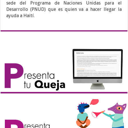
sede del Programa de Naciones Unidas para el
Desarrollo (PNUD) que es quien va a hacer llegar la
ayuda a Haití.