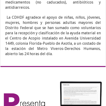
medicamentos (no caducados), antibióticos y
antidiarreicos.
La CDHDF agradece el apoyo de niñas, niños, jóvenes,
mujeres, hombres y personas adultas mayores del
Distrito Federal que se han sumado como voluntarios
para la recepción y clasificación de la ayuda material en
el Centro de Acopio instalado en Avenida Universidad
1449, colonia Florida-Pueblo de Axotla, a un costado de
la estación del Metro Viveros-Derechos Humanos,
abierto las 24 horas del día.