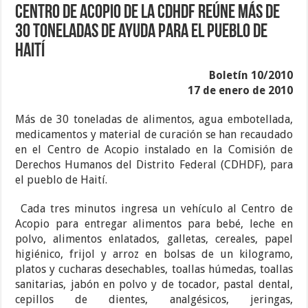
Centro de acopio de la CDHDF reúne más de
30 toneladas de ayuda para el pueblo de
Haití
Boletín 10/2010
17 de enero de 2010
Más de 30 toneladas de alimentos, agua embotellada,
medicamentos y material de curación se han recaudado
en el Centro de Acopio instalado en la Comisión de
Derechos Humanos del Distrito Federal (CDHDF), para
el pueblo de Haití.
Cada tres minutos ingresa un vehículo al Centro de
Acopio para entregar alimentos para bebé, leche en
polvo, alimentos enlatados, galletas, cereales, papel
higiénico, frijol y arroz en bolsas de un kilogramo,
platos y cucharas desechables, toallas húmedas, toallas
sanitarias, jabón en polvo y de tocador, pastal dental,
cepillos de dientes, analgésicos, jeringas,