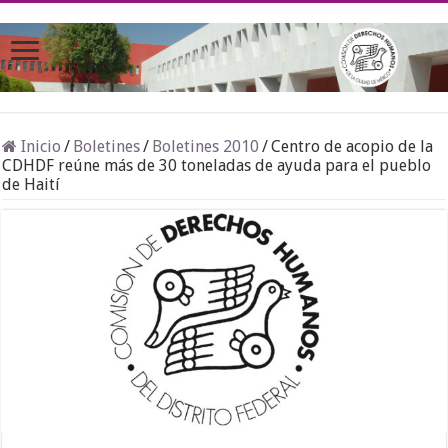
Inicio
/
Boletines
/
Boletines 2010
/
Centro de acopio de la
CDHDF reúne más de 30 toneladas de ayuda para el pueblo
de Haití