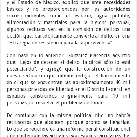
y el Estado de México, explicó que ante necesidades
básicas y no proporcionadas por las autoridades
correspondientes como el espacio, agua potable,
alimentación y materiales para la higiene personal,
algunos reclusos ven en la comisión de delitos una
opción que, paradójicamente convierte al delito en una
“estrategia de resistencia para la supervivencia”.
Con base en lo anterior, González Placencia advirtió
que: “Lejos de detener el delito, la cárcel sólo lo está
potenciando”, y agregó que la construcción de un
nuevo reclusorio que intente mitigar el hacinamiento
en el que se encuentran las aproximadamente 40 mil
personas privadas de libertad en el Distrito Federal, en
espacios construidos originalmente para 10 mil
personas, no resuelve el problema de fondo.
De continuar con la misma política, dijo, no habría
reclusorios que alcancen, porque pronto se llenarían.
Lo que se requiere es una reforma penal constitucional
que contemple las actuales expresiones carcelarias, los