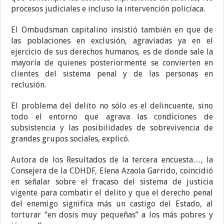
procesos judiciales e incluso la intervención policíaca.
El Ombudsman capitalino insistió también en que de
las poblaciones en exclusión, agraviadas ya en el
ejercicio de sus derechos humanos, es de donde sale la
mayoría de quienes posteriormente se convierten en
clientes del sistema penal y de las personas en
reclusión.
El problema del delito no sólo es el delincuente, sino
todo el entorno que agrava las condiciones de
subsistencia y las posibilidades de sobrevivencia de
grandes grupos sociales, explicó.
Autora de los Resultados de la tercera encuesta…, la
Consejera de la CDHDF, Elena Azaola Garrido, coincidió
en señalar sobre el fracaso del sistema de justicia
vigente para combatir el delito y que el derecho penal
del enemigo significa más un castigo del Estado, al
torturar “en dosis muy pequeñas” a los más pobres y