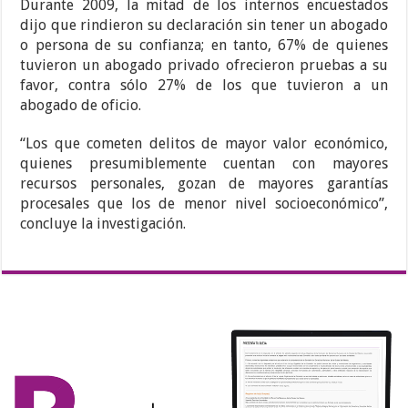
Durante 2009, la mitad de los internos encuestados
dijo que rindieron su declaración sin tener un abogado
o persona de su confianza; en tanto, 67% de quienes
tuvieron un abogado privado ofrecieron pruebas a su
favor, contra sólo 27% de los que tuvieron a un
abogado de oficio.
“Los que cometen delitos de mayor valor económico,
quienes presumiblemente cuentan con mayores
recursos personales, gozan de mayores garantías
procesales que los de menor nivel socioeconómico”,
concluye la investigación.