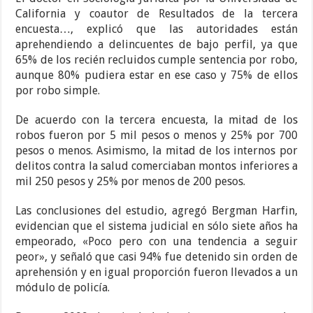
California y coautor de Resultados de la tercera
encuesta…, explicó que las autoridades están
aprehendiendo a delincuentes de bajo perfil, ya que
65% de los recién recluidos cumple sentencia por robo,
aunque 80% pudiera estar en ese caso y 75% de ellos
por robo simple.
De acuerdo con la tercera encuesta, la mitad de los
robos fueron por 5 mil pesos o menos y 25% por 700
pesos o menos. Asimismo, la mitad de los internos por
delitos contra la salud comerciaban montos inferiores a
mil 250 pesos y 25% por menos de 200 pesos.
Las conclusiones del estudio, agregó Bergman Harfin,
evidencian que el sistema judicial en sólo siete años ha
empeorado, «Poco pero con una tendencia a seguir
peor», y señaló que casi 94% fue detenido sin orden de
aprehensión y en igual proporción fueron llevados a un
módulo de policía.