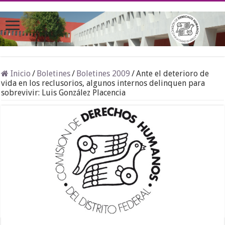
Inicio
/
Boletines
/
Boletines 2009
/
Ante el deterioro de
vida en los reclusorios, algunos internos delinquen para
sobrevivir: Luis González Placencia