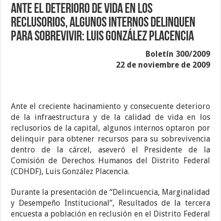
Ante el deterioro de vida en los
reclusorios, algunos internos delinquen
para sobrevivir: Luis González Placencia
Boletín 300/2009
22 de noviembre de 2009
Ante el creciente hacinamiento y consecuente deterioro
de la infraestructura y de la calidad de vida en los
reclusorios de la capital, algunos internos optaron por
delinquir para obtener recursos para su sobrevivencia
dentro de la cárcel, aseveró el Presidente de la
Comisión de Derechos Humanos del Distrito Federal
(CDHDF), Luis González Placencia.
Durante la presentación de “Delincuencia, Marginalidad
y Desempeño Institucional”, Resultados de la tercera
encuesta a población en reclusión en el Distrito Federal