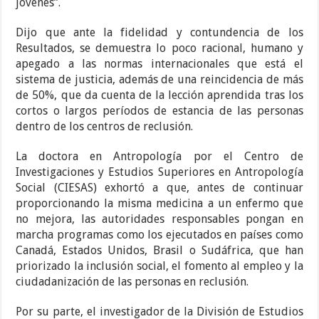
jóvenes”.
Dijo que ante la fidelidad y contundencia de los
Resultados, se demuestra lo poco racional, humano y
apegado a las normas internacionales que está el
sistema de justicia, además de una reincidencia de más
de 50%, que da cuenta de la lección aprendida tras los
cortos o largos períodos de estancia de las personas
dentro de los centros de reclusión.
La doctora en Antropología por el Centro de
Investigaciones y Estudios Superiores en Antropología
Social (CIESAS) exhortó a que, antes de continuar
proporcionando la misma medicina a un enfermo que
no mejora, las autoridades responsables pongan en
marcha programas como los ejecutados en países como
Canadá, Estados Unidos, Brasil o Sudáfrica, que han
priorizado la inclusión social, el fomento al empleo y la
ciudadanización de las personas en reclusión.
Por su parte, el investigador de la División de Estudios