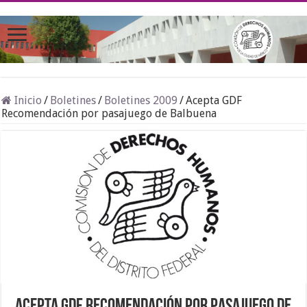
Inicio
/
Boletines
/
Boletines 2009
/
Acepta GDF
Recomendación por pasajuego de Balbuena