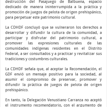
destrucción del Pasajuego de Balbuena, espacio
dedicado de manera ininterrumpida a la práctica y
promoción de juegos de pelota de origen prehispánico,
para perpetuar este patrimonio cultural.
La CDHDF concluyó que se vulneraron los derechos a
desarrollar y difundir la cultura de la comunidad, a
participar y disfrutar del patrimonio cultural, a
promover las expresiones culturales de las
comunidades indígenas residentes en el Distrito
Federal, a ser consultados y a practicar y revitalizar sus
tradiciones y costumbres culturales.
La CDHDF señala que, al aceptar la Recomendación, el
GDF envió un mensaje positivo para la sociedad, al
asumir el compromiso de preservar, promover y
difundir la práctica de juegos de pelota de origen
prehispánico.
En tanto, la Delegación Venustiano Carranza no aceptó
el instrumento recomendatorio, con el argumento de