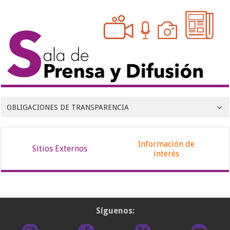
OBLIGACIONES DE TRANSPARENCIA
Información de
Sitios Externos
interés
Síguenos: