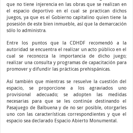
que no tiene injerencia en las obras que se realizan en
el espacio deportivo en el cual se practican dichos
juegos, ya que es el Gobierno capitalino quien tiene la
posesión de este bien inmueble, así que la demarcación
sólo lo administra.
Entre los puntos que la CDHDF recomendó a la
autoridad se encuentra el realizar un acto público en el
cual se reconozca la importancia de dicho juego;
realizar una consulta y programas de capacitación para
promover y difundir las prácticas prehispánicas.
Así también que mientras se resuelve la cuestión del
espacio, se proporcione a los agraviados uno
provisional adecuado; se adopten las medidas
necesarias para que se les continúe destinando el
Pasajuego de Balbuena y de no ser posible, otorgarles
uno con las características correspondientes y que el
espacio sea declarado Espacio Abierto Monumental.