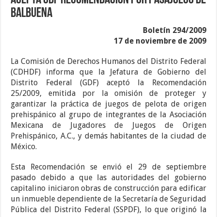
Acepta GDF Recomendación por pasajuego de
Balbuena
Boletín 294/2009
17 de noviembre de 2009
La Comisión de Derechos Humanos del Distrito Federal
(CDHDF) informa que la Jefatura de Gobierno del
Distrito Federal (GDF) aceptó la Recomendación
25/2009, emitida por la omisión de proteger y
garantizar la práctica de juegos de pelota de origen
prehispánico al grupo de integrantes de la Asociación
Mexicana de Jugadores de Juegos de Origen
Prehispánico, A.C., y demás habitantes de la ciudad de
México.
Esta Recomendación se envió el 29 de septiembre
pasado debido a que las autoridades del gobierno
capitalino iniciaron obras de construcción para edificar
un inmueble dependiente de la Secretaría de Seguridad
Pública del Distrito Federal (SSPDF), lo que originó la