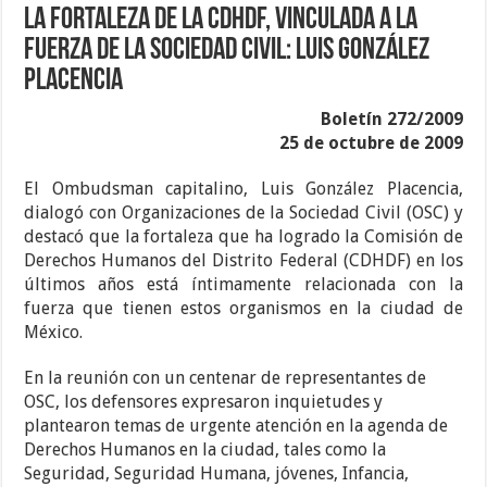
La fortaleza de la CDHDF, vinculada a la
fuerza de la sociedad civil: Luis González
Placencia
Boletín 272/2009
25 de octubre de 2009
El Ombudsman capitalino, Luis González Placencia,
dialogó con Organizaciones de la Sociedad Civil (OSC) y
destacó que la fortaleza que ha logrado la Comisión de
Derechos Humanos del Distrito Federal (CDHDF) en los
últimos años está íntimamente relacionada con la
fuerza que tienen estos organismos en la ciudad de
México.
En la reunión con un centenar de representantes de
OSC, los defensores expresaron inquietudes y
plantearon temas de urgente atención en la agenda de
Derechos Humanos en la ciudad, tales como la
Seguridad, Seguridad Humana, jóvenes, Infancia,