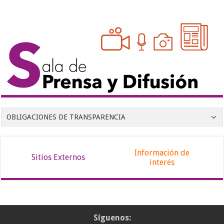
OBLIGACIONES DE TRANSPARENCIA
Información de
Sitios Externos
interés
Síguenos: