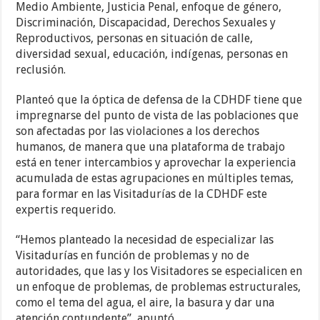
Medio Ambiente, Justicia Penal, enfoque de género,
Discriminación, Discapacidad, Derechos Sexuales y
Reproductivos, personas en situación de calle,
diversidad sexual, educación, indígenas, personas en
reclusión.
Planteó que la óptica de defensa de la CDHDF tiene que
impregnarse del punto de vista de las poblaciones que
son afectadas por las violaciones a los derechos
humanos, de manera que una plataforma de trabajo
está en tener intercambios y aprovechar la experiencia
acumulada de estas agrupaciones en múltiples temas,
para formar en las Visitadurías de la CDHDF este
expertis requerido.
“Hemos planteado la necesidad de especializar las
Visitadurías en función de problemas y no de
autoridades, que las y los Visitadores se especialicen en
un enfoque de problemas, de problemas estructurales,
como el tema del agua, el aire, la basura y dar una
atención contundente”, apuntó.