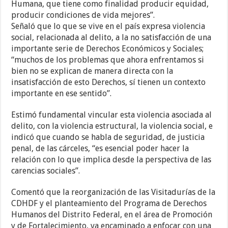
Humana, que tiene como finalidad producir equidad,
producir condiciones de vida mejores”.
Señaló que lo que se vive en el país expresa violencia
social, relacionada al delito, a la no satisfacción de una
importante serie de Derechos Económicos y Sociales;
“muchos de los problemas que ahora enfrentamos si
bien no se explican de manera directa con la
insatisfacción de esto Derechos, sí tienen un contexto
importante en ese sentido”.
Estimó fundamental vincular esta violencia asociada al
delito, con la violencia estructural, la violencia social, e
indicó que cuando se habla de seguridad, de justicia
penal, de las cárceles, “es esencial poder hacer la
relación con lo que implica desde la perspectiva de las
carencias sociales”.
Comentó que la reorganización de las Visitadurías de la
CDHDF y el planteamiento del Programa de Derechos
Humanos del Distrito Federal, en el área de Promoción
y de Fortalecimiento, va encaminado a enfocar con una