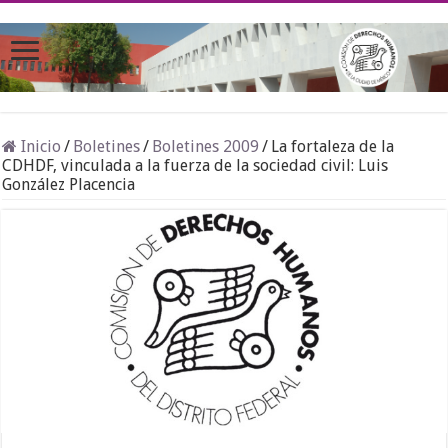
Inicio
/
Boletines
/
Boletines 2009
/
La fortaleza de la
CDHDF, vinculada a la fuerza de la sociedad civil: Luis
González Placencia