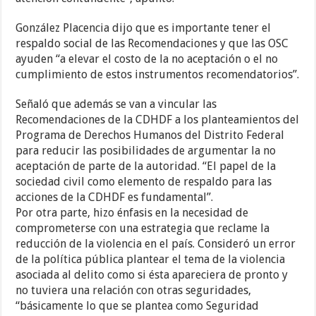
González Placencia dijo que es importante tener el
respaldo social de las Recomendaciones y que las OSC
ayuden “a elevar el costo de la no aceptación o el no
cumplimiento de estos instrumentos recomendatorios”.
Señaló que además se van a vincular las
Recomendaciones de la CDHDF a los planteamientos del
Programa de Derechos Humanos del Distrito Federal
para reducir las posibilidades de argumentar la no
aceptación de parte de la autoridad. “El papel de la
sociedad civil como elemento de respaldo para las
acciones de la CDHDF es fundamental”.
Por otra parte, hizo énfasis en la necesidad de
comprometerse con una estrategia que reclame la
reducción de la violencia en el país. Consideró un error
de la política pública plantear el tema de la violencia
asociada al delito como si ésta apareciera de pronto y
no tuviera una relación con otras seguridades,
“básicamente lo que se plantea como Seguridad