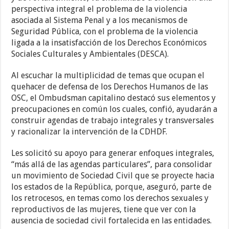
perspectiva integral el problema de la violencia
asociada al Sistema Penal y a los mecanismos de
Seguridad Pública, con el problema de la violencia
ligada a la insatisfacción de los Derechos Económicos
Sociales Culturales y Ambientales (DESCA).
Al escuchar la multiplicidad de temas que ocupan el
quehacer de defensa de los Derechos Humanos de las
OSC, el Ombudsman capitalino destacó sus elementos y
preocupaciones en común los cuales, confió, ayudarán a
construir agendas de trabajo integrales y transversales
y racionalizar la intervención de la CDHDF.
Les solicitó su apoyo para generar enfoques integrales,
“más allá de las agendas particulares”, para consolidar
un movimiento de Sociedad Civil que se proyecte hacia
los estados de la República, porque, aseguró, parte de
los retrocesos, en temas como los derechos sexuales y
reproductivos de las mujeres, tiene que ver con la
ausencia de sociedad civil fortalecida en las entidades.