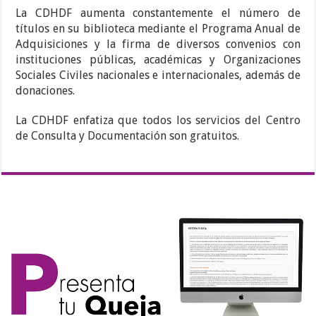
La CDHDF aumenta constantemente el número de
títulos en su biblioteca mediante el Programa Anual de
Adquisiciones y la firma de diversos convenios con
instituciones públicas, académicas y Organizaciones
Sociales Civiles nacionales e internacionales, además de
donaciones.
La CDHDF enfatiza que todos los servicios del Centro
de Consulta y Documentación son gratuitos.