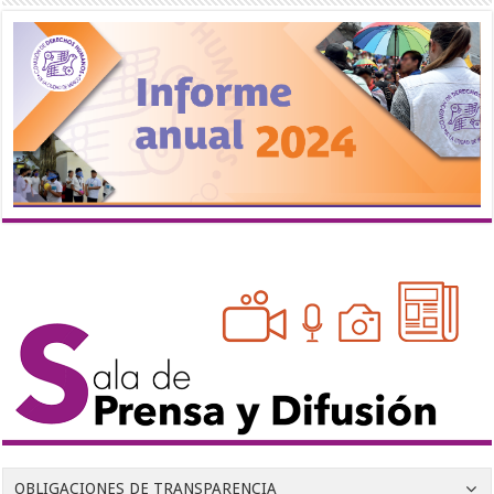
OBLIGACIONES DE TRANSPARENCIA