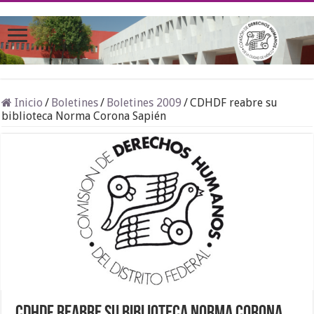
Inicio
/
Boletines
/
Boletines 2009
/
CDHDF reabre su
biblioteca Norma Corona Sapién