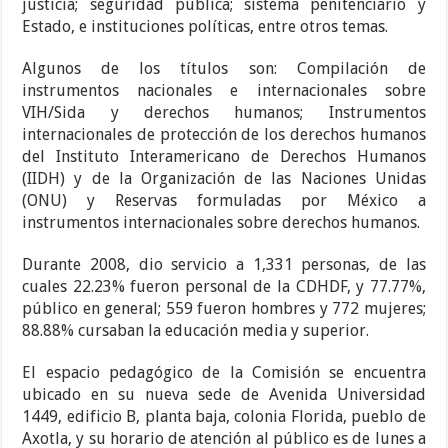
justicia; seguridad pública; sistema penitenciario y
Estado, e instituciones políticas, entre otros temas.
Algunos de los títulos son: Compilación de
instrumentos nacionales e internacionales sobre
VIH/Sida y derechos humanos; Instrumentos
internacionales de protección de los derechos humanos
del Instituto Interamericano de Derechos Humanos
(IIDH) y de la Organización de las Naciones Unidas
(ONU) y Reservas formuladas por México a
instrumentos internacionales sobre derechos humanos.
Durante 2008, dio servicio a 1,331 personas, de las
cuales 22.23% fueron personal de la CDHDF, y 77.77%,
público en general; 559 fueron hombres y 772 mujeres;
88.88% cursaban la educación media y superior.
El espacio pedagógico de la Comisión se encuentra
ubicado en su nueva sede de Avenida Universidad
1449, edificio B, planta baja, colonia Florida, pueblo de
Axotla, y su horario de atención al público es de lunes a