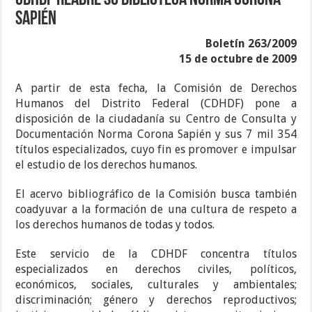
CDHDF reabre su biblioteca Norma Corona
Sapién
Boletín 263/2009
15 de octubre de 2009
A partir de esta fecha, la Comisión de Derechos
Humanos del Distrito Federal (CDHDF) pone a
disposición de la ciudadanía su Centro de Consulta y
Documentación Norma Corona Sapién y sus 7 mil 354
títulos especializados, cuyo fin es promover e impulsar
el estudio de los derechos humanos.
El acervo bibliográfico de la Comisión busca también
coadyuvar a la formación de una cultura de respeto a
los derechos humanos de todas y todos.
Este servicio de la CDHDF concentra títulos
especializados en derechos civiles, políticos,
económicos, sociales, culturales y ambientales;
discriminación; género y derechos reproductivos;