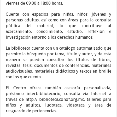
viernes de 09:00 a 18:00 horas.
Cuenta con espacios para niñas, niños, jóvenes y
personas adultas, así como con áreas para la consulta
pública del material, lo que contribuye al
acercamiento, conocimiento, estudio, reflexión e
investigación entorno a los derechos humanos.
La biblioteca cuenta con un catálogo automatizado que
permite la búsqueda por tema, título y autor, y de esta
manera se pueden consultar los títulos de libros,
revistas, tesis, documentos de conferencias, materiales
audiovisuales, materiales didácticos y textos en braille
con los que cuenta.
El Centro ofrece también asesoría personalizada,
préstamo interbibliotecario, consulta vía Internet a
través de http:// biblioteca.cdhdf.org.mx, talleres para
niños y adultos, ludoteca, videoteca y área de
resguardo de pertenencias.