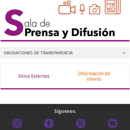
OBLIGACIONES DE TRANSPARENCIA
Información de
Sitios Externos
interés
Síguenos: