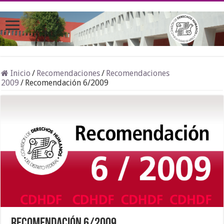
Inicio
/
Recomendaciones
/
Recomendaciones
2009
/
Recomendación 6/2009