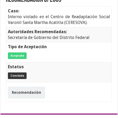
Recomendación 6/2009
Caso:
Interno violado en el Centro de Readaptación Social
Varonil Santa Martha Acatitla (CERESOVA).
Autoridades Recomendadas:
Secretaría de Gobierno del Distrito Federal
Tipo de Aceptación
Aceptada
Estatus
Concluida
Recomendación