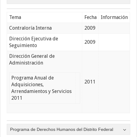
Tema
Fecha
Información
Contraloría Interna
2009
Dirección Ejecutiva de
2009
Seguimiento
Dirección General de
Administración
Programa Anual de
2011
Adquisiciones,
Arrendamientos y Servicios
2011
Programa de Derechos Humanos del Distrito Federal