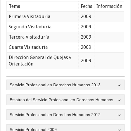
Tema
Fecha
Información
Primera Visitaduría
2009
Segunda Visitaduría
2009
Tercera Visitaduría
2009
Cuarta Visitaduría
2009
Dirección General de Quejas y
2009
Orientación
Servicio Profesional en Derechos Humanos 2013
Estatuto del Servicio Profesional en Derechos Humanos
Servicio Profesional en Derechos Humanos 2012
Servicio Profesional 2009