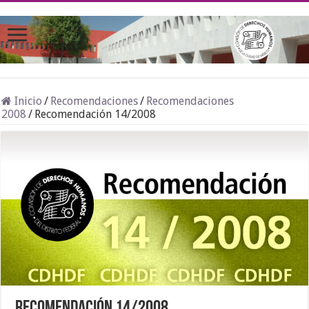
Inicio
/
Recomendaciones
/
Recomendaciones
2008
/
Recomendación 14/2008