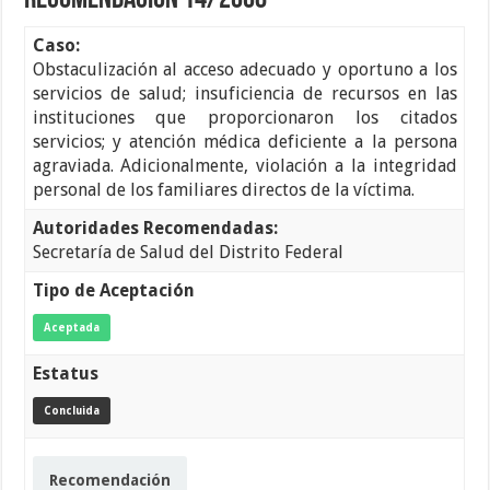
Recomendación 14/2008
Caso:
Obstaculización al acceso adecuado y oportuno a los
servicios de salud; insuficiencia de recursos en las
instituciones que proporcionaron los citados
servicios; y atención médica deficiente a la persona
agraviada. Adicionalmente, violación a la integridad
personal de los familiares directos de la víctima.
Autoridades Recomendadas:
Secretaría de Salud del Distrito Federal
Tipo de Aceptación
Aceptada
Estatus
Concluida
Recomendación