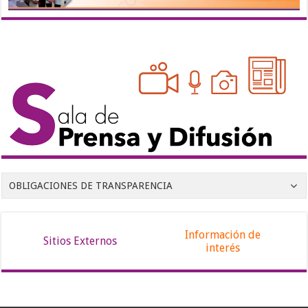
OBLIGACIONES DE TRANSPARENCIA
Información de
Sitios Externos
interés