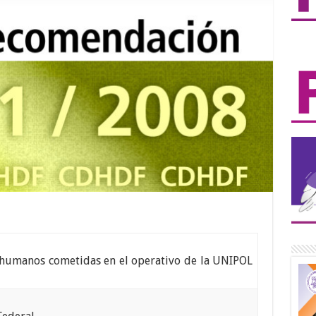
s humanos cometidas en el operativo de la UNIPOL