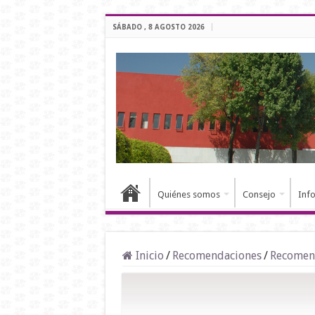
SÁBADO , 8 AGOSTO 2026
Quiénes somos
Consejo
Inf
Inicio
/
Recomendaciones
/
Recomen