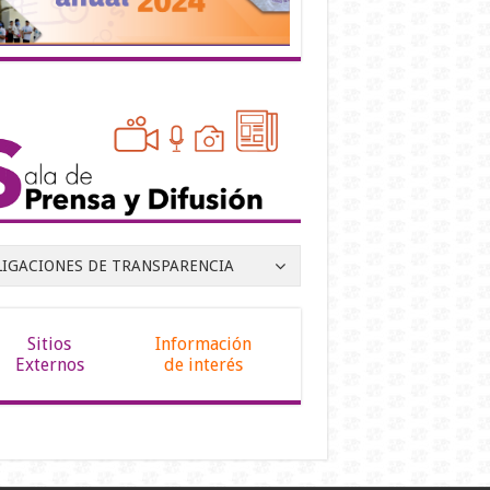
LIGACIONES DE TRANSPARENCIA
Sitios
Información
Externos
de interés