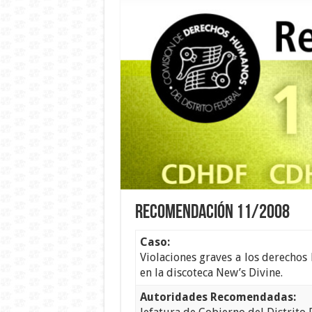
Recomendación 11/2008
Caso:
Violaciones graves a los derecho
en la discoteca New’s Divine.
Autoridades Recomendadas: