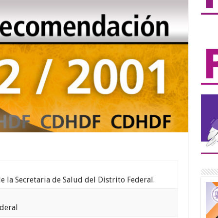
 la Secretaria de Salud del Distrito Federal.
ederal