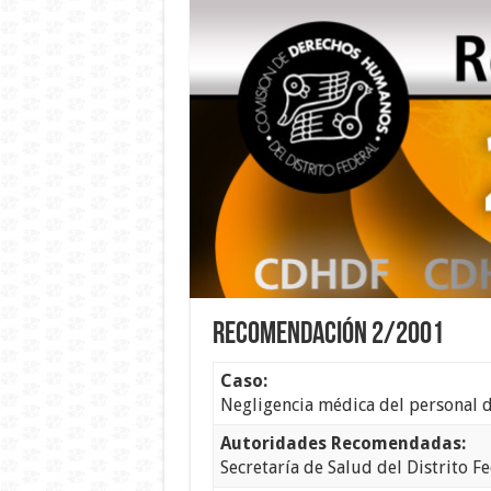
Recomendación 2/2001
Caso:
Negligencia médica del personal de
Autoridades Recomendadas:
Secretaría de Salud del Distrito F