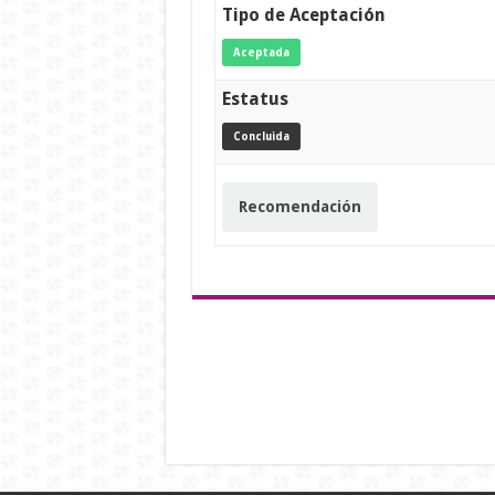
Tipo de Aceptación
Aceptada
Estatus
Concluida
Recomendación