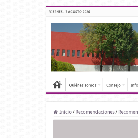
VIERNES , 7 AGOSTO 2026
Quiénes somos
Consejo
Inf
Inicio
/
Recomendaciones
/
Recomen