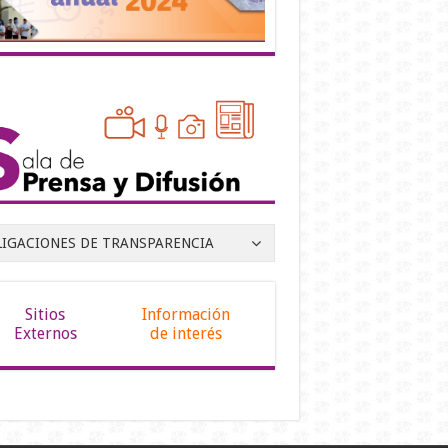
LIGACIONES DE TRANSPARENCIA
Sitios
Información
Externos
de interés