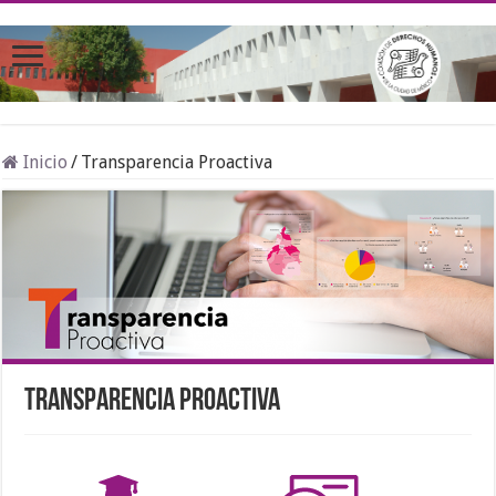
Inicio
/
Transparencia Proactiva
Transparencia Proactiva