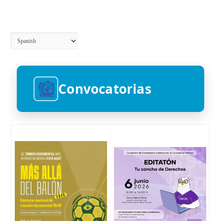
Convocatorias