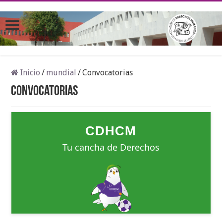
Inicio
/
mundial
/
Convocatorias
Convocatorias
CDHCM
Tu cancha de Derechos