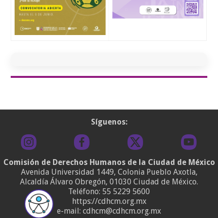
Síguenos:
Comisión de Derechos Humanos de la Ciudad de México
Avenida Universidad 1449, Colonia Pueblo Axotla,
Alcaldía Álvaro Obregón, 01030 Ciudad de México.
Teléfono:
55 5229 5600
https://cdhcm.org.mx
e-mail: cdhcm@cdhcm.org.mx