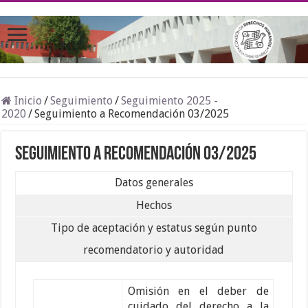
Inicio
/
Seguimiento
/
Seguimiento 2025 -
2020
/
Seguimiento a Recomendación 03/2025
Seguimiento a Recomendación 03/2025
Datos generales
Hechos
Tipo de aceptación y estatus según punto
recomendatorio y autoridad
Omisión en el deber de
cuidado del derecho a la