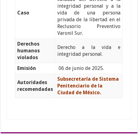
integridad personal y a la
Caso
vida de una persona
privada de la libertad en el
Reclusorio Preventivo
Varonil Sur.
Derechos
Derecho a la vida e
humanos
integridad personal.
violados
Emisión
06 de junio de 2025.
Subsecretaría de Sistema
Autoridades
Penitenciario de la
recomendadas
Ciudad de México.