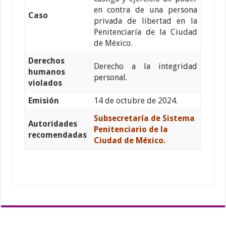
en contra de una persona
Caso
privada de libertad en la
Penitenciaría de la Ciudad
de México.
Derechos
Derecho a la integridad
humanos
personal.
violados
Emisión
14 de octubre de 2024.
Subsecretaría de Sistema
Autoridades
Penitenciario de la
recomendadas
Ciudad de México.