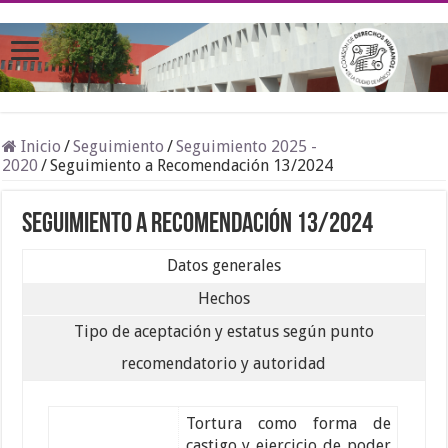
Inicio
/
Seguimiento
/
Seguimiento 2025 -
2020
/
Seguimiento a Recomendación 13/2024
Seguimiento a Recomendación 13/2024
Datos generales
Hechos
Tipo de aceptación y estatus según punto
recomendatorio y autoridad
Tortura como forma de
castigo y ejercicio de poder