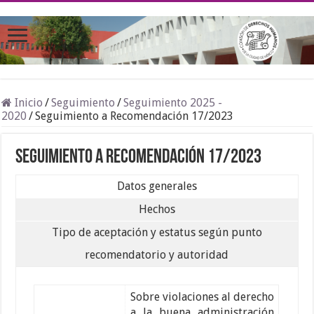
Inicio
/
Seguimiento
/
Seguimiento 2025 -
2020
/
Seguimiento a Recomendación 17/2023
Seguimiento a Recomendación 17/2023
Datos generales
Hechos
Tipo de aceptación y estatus según punto
recomendatorio y autoridad
Sobre violaciones al derecho
a la buena administración