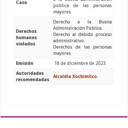
Caso
pública de las personas
mayores.
Derecho a la Buena
Administración Pública.
Derechos
Derecho al debido proceso
humanos
administrativo.
violados
Derechos de las personas
mayores.
Emisión
18 de diciembre de 2023.
Autoridades
Alcaldía Xochimilco.
recomendadas