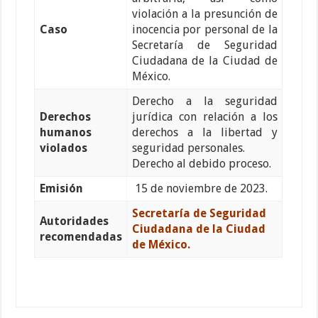
violación a la presunción de
Caso
inocencia por personal de la
Secretaría de Seguridad
Ciudadana de la Ciudad de
México.
Derecho a la seguridad
Derechos
jurídica con relación a los
humanos
derechos a la libertad y
violados
seguridad personales.
Derecho al debido proceso.
Emisión
15 de noviembre de 2023.
Secretaría de Seguridad
Autoridades
Ciudadana de la Ciudad
recomendadas
de México.