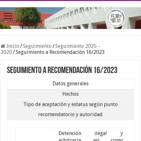
Inicio
/
Seguimiento
/
Seguimiento 2025 -
2020
/
Seguimiento a Recomendación 16/2023
Seguimiento a Recomendación 16/2023
Datos generales
Hechos
Tipo de aceptación y estatus según punto
recomendatorio y autoridad
Detención ilegal y
arbitraria, así como